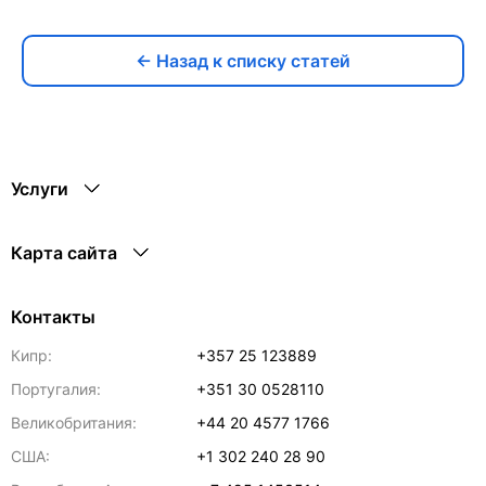
← Назад к списку статей
Услуги
Карта сайта
Контакты
Кипр:
+357 25 123889
Португалия:
+351 30 0528110
Великобритания:
+44 20 4577 1766
США:
+1 302 240 28 90