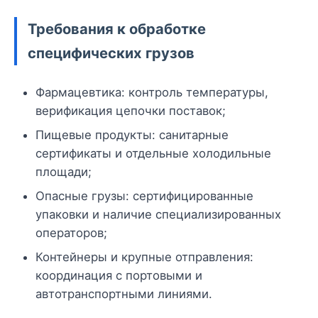
Требования к обработке
специфических грузов
Фармацевтика: контроль температуры,
верификация цепочки поставок;
Пищевые продукты: санитарные
сертификаты и отдельные холодильные
площади;
Опасные грузы: сертифицированные
упаковки и наличие специализированных
операторов;
Контейнеры и крупные отправления:
координация с портовыми и
автотранспортными линиями.