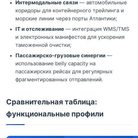
Интермодальные связи
— автомобильные
коридоры для контейнерного трейлинга и
морские линии через порты Атлантики;
IT и отслеживание
— интеграция WMS/TMS
и электронных манифестов для ускорения
таможенной очистки;
Пассажирско-грузовые синергии
—
использование belly capacity на
пассажирских рейсах для регулярных
фрагментированных отправлений.
Сравнительная таблица:
функциональные профили