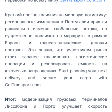
перевозки по всему миру
GetTransport.com.com
Краткий прогноз влияния на мировую логистику:
региональные изменения в Португалии вряд ли
радикально изменят глобальные потоки, но
существенно повлияют на маршруты в рамках
Европы и трансатлантические цепочки
поставок. Это значит, что участникам рынка
стоит заранее планировать логистические
операции и резервировать ёмкость на
ключевых направлениях. Start planning your next
delivery and secure your cargo with
GetTransport.com.
Итог:
модернизация грузовых терминалов
Лиссабона и Порто улучшает скорость