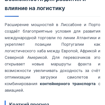
влияние на логистику
Расширение мощностей в Лиссабоне и Порто
создаёт благоприятные условия для развития
международной торговли по линии Атлантики и
укрепляет позиции Португалии как
логистического хаба между Европой, Африкой и
Северной Америкой. Для перевозчиков это
открывает новые маршруты фрахта и
возможности увеличивать доходность за счёт
оптимизации загрузки самолетов и
комбинирования
контейнерного транспорта
с
авиацией.
Краткий прогноз