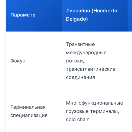
Лиссабон (Humberto
Параметр
Delgado)
Транзитные
международные
Фокус
потоки,
трансатлантические
соединения
Многофункциональные
Терминальная
грузовые терминалы,
специализация
cold chain