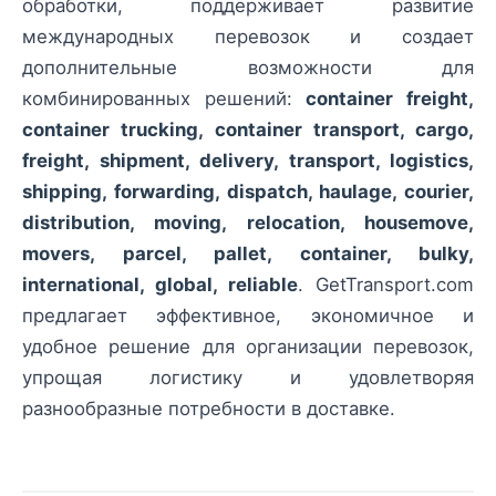
обработки, поддерживает развитие
международных перевозок и создает
дополнительные возможности для
комбинированных решений:
container freight,
container trucking, container transport, cargo,
freight, shipment, delivery, transport, logistics,
shipping, forwarding, dispatch, haulage, courier,
distribution, moving, relocation, housemove,
movers, parcel, pallet, container, bulky,
international, global, reliable
. GetTransport.com
предлагает эффективное, экономичное и
удобное решение для организации перевозок,
упрощая логистику и удовлетворяя
разнообразные потребности в доставке.