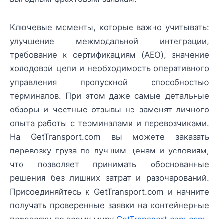
Ключевые моменты, которые важно учитывать:
улучшение межмодальной интеграции,
требование к сертификациям (AEO), значение
холодовой цепи и необходимость оперативного
управления пропускной способностью
терминалов. При этом даже самые детальные
обзоры и честные отзывы не заменят личного
опыта работы с терминалами и перевозчиками.
На GetTransport.com вы можете заказать
перевозку груза по лучшим ценам и условиям,
что позволяет принимать обоснованные
решения без лишних затрат и разочарований.
Присоединяйтесь к GetTransport.com и начните
получать проверенные заявки на контейнерные