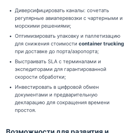
Диверсифицировать каналы: сочетать
регулярные авиаперевозки с чартерными и
морскими решениями;
Оптимизировать упаковку и паллетизацию
для снижения стоимости
container trucking
при доставке до порта/аэропорта;
Выстраивать SLA с терминалами и
экспедиторами для гарантированной
скорости обработки;
Инвестировать в цифровой обмен
документами и предварительную
декларацию для сокращения времени
простоя.
Возможности для развития и