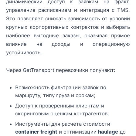
динамический доступ к заявкам на фрахт,
управление расписанием и интеграция с TMS.
Это позволяет снижать зависимость от условий
крупных корпоративных контрактов и выбирать
наиболее выгодные заказы, оказывая прямое
влияние на доходы и операционную
устойчивость.
Через GetTransport перевозчики получают:
Возможность фильтрации заявок по
маршруту, типу груза и срокам;
Доступ к проверенным клиентам и
скоринговым оценкам контрагентов;
Инструменты для расчёта стоимости
container freight
и оптимизации
haulage
до