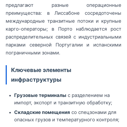
предлагают разные операционные
преимущества: в Лиссабоне сосредоточены
международные транзитные потоки и крупные
карго-операторы; в Порто наблюдается рост
распределительных связей с индустриальными
парками северной Португалии и испанскими
пограничными зонами.
Ключевые элементы
инфраструктуры
Грузовые терминалы
с разделением на
импорт, экспорт и транзитную обработку;
Складские помещения
со спецзонами для
опасных грузов и температурного контроля;