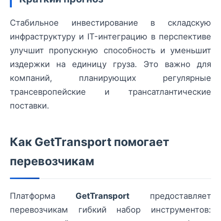
Стабильное инвестирование в складскую
инфраструктуру и IT-интеграцию в перспективе
улучшит пропускную способность и уменьшит
издержки на единицу груза. Это важно для
компаний, планирующих регулярные
трансевропейские и трансатлантические
поставки.
Как GetTransport помогает
перевозчикам
Платформа
GetTransport
предоставляет
перевозчикам гибкий набор инструментов: