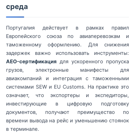
среда
Португалия действует в рамках правил
Европейского союза по авиаперевозкам и
таможенному оформлению. Для снижения
задержек важно использовать инструменты:
AEO-сертификация
для ускоренного пропуска
грузов, электронные манифесты для
авиакомпаний и интеграция с таможенными
системами SEW и EU Customs. На практике это
означает, что экспортеры и экспедиторы,
инвестирующие в цифровую подготовку
документов, получают преимущество по
времени вывода на рейс и уменьшению стоянок
в терминале.