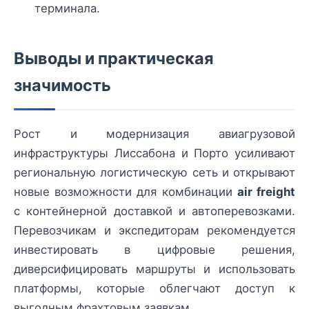
терминала.
Выводы и практическая
значимость
Рост и модернизация авиагрузовой
инфраструктуры Лиссабона и Порто усиливают
региональную логистическую сеть и открывают
новые возможности для комбинации
air freight
с контейнерной доставкой и автоперевозками.
Перевозчикам и экспедиторам рекомендуется
инвестировать в цифровые решения,
диверсифицировать маршруты и использовать
платформы, которые облегчают доступ к
выгодным фрахтовым заявкам.