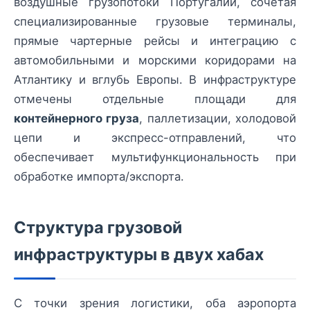
воздушные грузопотоки Португалии, сочетая
специализированные грузовые терминалы,
прямые чартерные рейсы и интеграцию с
автомобильными и морскими коридорами на
Атлантику и вглубь Европы. В инфраструктуре
отмечены отдельные площади для
контейнерного груза
, паллетизации, холодовой
цепи и экспресс-отправлений, что
обеспечивает мультифункциональность при
обработке импорта/экспорта.
Структура грузовой
инфраструктуры в двух хабах
С точки зрения логистики, оба аэропорта