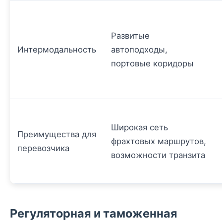
Развитые
Интермодальность
автоподходы,
портовые коридоры
Широкая сеть
Преимущества для
фрахтовых маршрутов,
перевозчика
возможности транзита
Регуляторная и таможенная