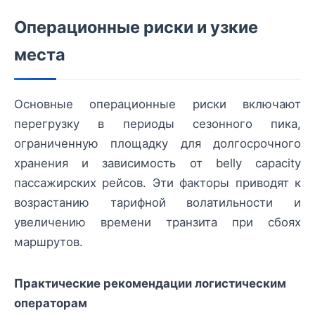
Операционные риски и узкие
места
Основные операционные риски включают
перегрузку в периоды сезонного пика,
ограниченную площадку для долгосрочного
хранения и зависимость от belly capacity
пассажирских рейсов. Эти факторы приводят к
возрастанию тарифной волатильности и
увеличению времени транзита при сбоях
маршрутов.
Практические рекомендации логистическим
операторам