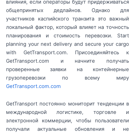
влияния, если операторы будут придерживаться
общепринятых дедлайнов. Однако для
участников каспийского транзита это важный
локальный фактор, который влияет на точность
планирования и стоимость перевозки. Start
planning your next delivery and secure your cargo
with GetTransport.com. Присоединяйтесь к
GetTransport.com и начните получать
проверенные заявки на контейнерные
грузоперевозки по всему миру
GetTransport.com.com
GetTransport постоянно мониторит тенденции в
международной логистике, торговле и
электронной коммерции, чтобы пользователи
получали актуальные обновления и не