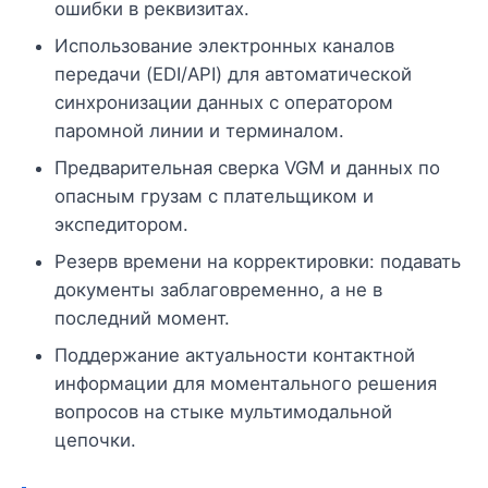
ошибки в реквизитах.
Использование электронных каналов
передачи (EDI/API) для автоматической
синхронизации данных с оператором
паромной линии и терминалом.
Предварительная сверка VGM и данных по
опасным грузам с плательщиком и
экспедитором.
Резерв времени на корректировки: подавать
документы заблаговременно, а не в
последний момент.
Поддержание актуальности контактной
информации для моментального решения
вопросов на стыке мультимодальной
цепочки.