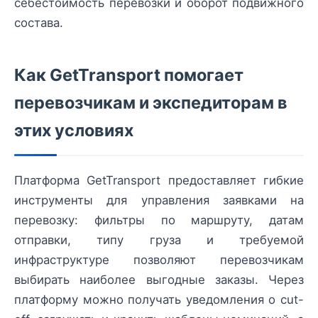
себестоимость перевозки и оборот подвижного
состава.
Как GetTransport помогает
перевозчикам и экспедиторам в
этих условиях
Платформа GetTransport предоставляет гибкие
инструменты для управления заявками на
перевозку: фильтры по маршруту, датам
отправки, типу груза и требуемой
инфраструктуре позволяют перевозчикам
выбирать наиболее выгодные заказы. Через
платформу можно получать уведомления о cut-