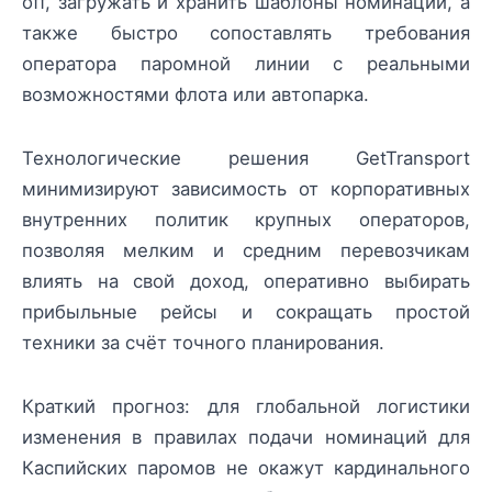
off, загружать и хранить шаблоны номинаций, а
также быстро сопоставлять требования
оператора паромной линии с реальными
возможностями флота или автопарка.
Технологические решения GetTransport
минимизируют зависимость от корпоративных
внутренних политик крупных операторов,
позволяя мелким и средним перевозчикам
влиять на свой доход, оперативно выбирать
прибыльные рейсы и сокращать простой
техники за счёт точного планирования.
Краткий прогноз: для глобальной логистики
изменения в правилах подачи номинаций для
Каспийских паромов не окажут кардинального