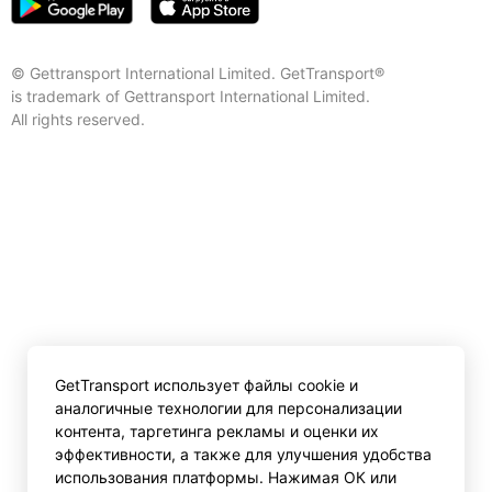
© Gettransport International Limited. GetTransport®
is trademark of Gettransport International Limited.
All rights reserved.
GetTransport использует файлы cookie и
аналогичные технологии для персонализации
контента, таргетинга рекламы и оценки их
эффективности, а также для улучшения удобства
использования платформы. Нажимая ОК или