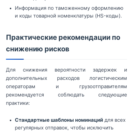
Информация по таможенному оформлению
и коды товарной номенклатуры (HS-коды).
Практические рекомендации по
снижению рисков
Для снижения вероятности задержек и
дополнительных расходов логистическим
операторам и грузоотправителям
рекомендуется соблюдать следующие
практики:
Стандартные шаблоны номинаций
для всех
регулярных отправок, чтобы исключить