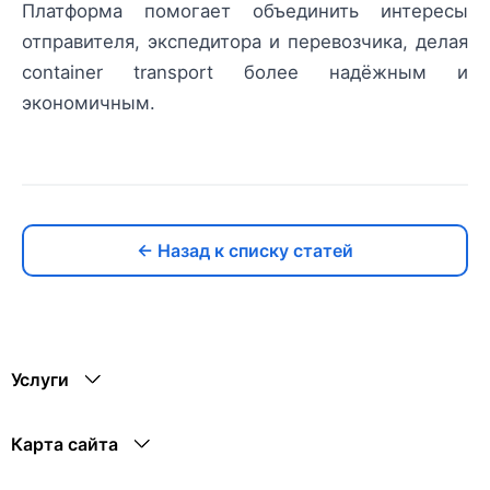
Платформа помогает объединить интересы
отправителя, экспедитора и перевозчика, делая
container transport более надёжным и
экономичным.
← Назад к списку статей
Услуги
Карта сайта