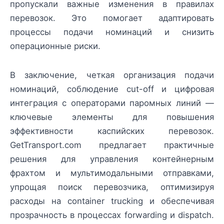
пропускали важные изменения в правилах
перевозок. Это помогает адаптировать
процессы подачи номинаций и снизить
операционные риски.
В заключение, четкая организация подачи
номинаций, соблюдение cut-off и цифровая
интеграция с операторами паромных линий —
ключевые элементы для повышения
эффективности каспийских перевозок.
GetTransport.com предлагает практичные
решения для управления контейнерным
фрахтом и мультимодальными отправками,
упрощая поиск перевозчика, оптимизируя
расходы на container trucking и обеспечивая
прозрачность в процессах forwarding и dispatch.