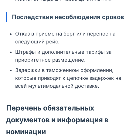
Последствия несоблюдения сроков
Отказ в приеме на борт или перенос на
следующий рейс.
Штрафы и дополнительные тарифы за
приоритетное размещение.
Задержки в таможенном оформлении,
которые приводят к цепочке задержек на
всей мультимодальной доставке.
Перечень обязательных
документов и информация в
номинации