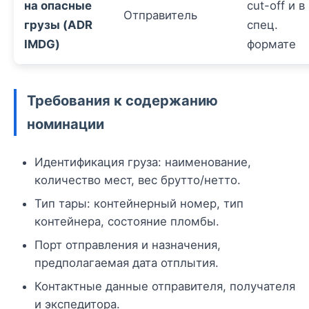
на опасные
cut-off и в
Отправитель
грузы (ADR
спец.
IMDG)
формате
Требования к содержанию
номинации
Идентификация груза: наименование,
количество мест, вес брутто/нетто.
Тип тары: контейнерный номер, тип
контейнера, состояние пломбы.
Порт отправления и назначения,
предполагаемая дата отплытия.
Контактные данные отправителя, получателя
и экспедитора.