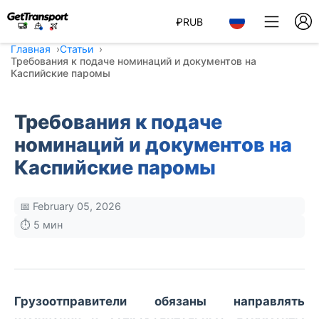
₽
RUB
Главная
Статьи
Требования к подаче номинаций и документов на
Каспийские паромы
Требования к подаче
номинаций и документов на
Каспийские паромы
📅 February 05, 2026
⏱️ 5 мин
Грузоотправители обязаны направлять