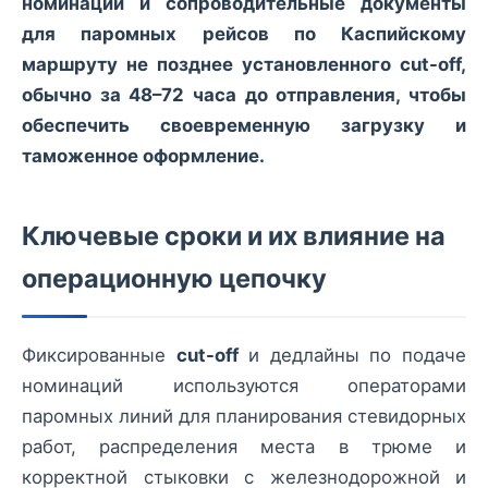
номинации и сопроводительные документы
для паромных рейсов по Каспийскому
маршруту не позднее установленного cut-off,
обычно за 48–72 часа до отправления, чтобы
обеспечить своевременную загрузку и
таможенное оформление.
Ключевые сроки и их влияние на
операционную цепочку
Фиксированные
cut-off
и дедлайны по подаче
номинаций используются операторами
паромных линий для планирования стевидорных
работ, распределения места в трюме и
корректной стыковки с железнодорожной и