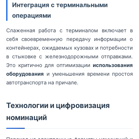
Интеграция с терминальными
операциями
Слаженная работа с терминалом включает в
себя своевременную передачу информации о
контейнерах, ожидаемых кузовах и потребности
в стыковке с железнодорожными отправками.
Это критично для оптимизации
использования
оборудования
и уменьшения времени простоя
автотранспорта на причале.
Технологии и цифровизация
номинаций