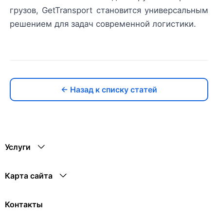
грузов, GetTransport становится универсальным
решением для задач современной логистики.
← Назад к списку статей
Услуги
Карта сайта
Контакты