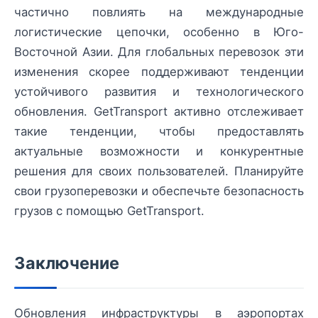
частично повлиять на международные
логистические цепочки, особенно в Юго-
Восточной Азии. Для глобальных перевозок эти
изменения скорее поддерживают тенденции
устойчивого развития и технологического
обновления. GetTransport активно отслеживает
такие тенденции, чтобы предоставлять
актуальные возможности и конкурентные
решения для своих пользователей. Планируйте
свои грузоперевозки и обеспечьте безопасность
грузов с помощью GetTransport.
Заключение
Обновления инфраструктуры в аэропортах