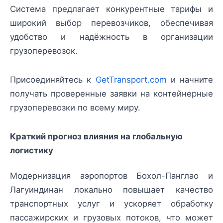
Система предлагает конкурентные тарифы и
широкий выбор перевозчиков, обеспечивая
удобство и надёжность в организации
грузоперевозок.
Присоединяйтесь к
GetTransport.com
и начните
получать проверенные заявки на контейнерные
грузоперевозки по всему миру.
Краткий прогноз влияния на глобальную
логистику
Модернизация аэропортов Бохол-Панглао и
Лагуиндинан локально повышает качество
транспортных услуг и ускоряет обработку
пассажирских и грузовых потоков, что может