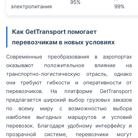
95%
электропитания
99%
Как GetTransport помогает
перевозчикам в новых условиях
Современные преобразования в аэропортах
оказывают положительное влияние на
транспортно-логистическую отрасль, однако
они требуют гибкости и оперативности от
перевозчиков. На платформе GetTransport
предлагается широкий выбор грузовых заказов
по всему миру с возможностью выбора
наиболее выгодных маршрутов и условий
перевозок. Благодаря удобному интерфейсу и
прозрачной системе, перевозчики могут