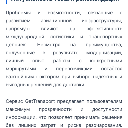
Проблемы и возможности, связанные с
развитием авиационной инфраструктуры,
напрямую влияют на эффективность
международной логистики и транспортных
цепочек. Несмотря на преимущества,
полученные в результате модернизации,
личный опыт работы с конкретными
маршрутами и перевозчиками остаётся
важнейшим фактором при выборе надежных и
выгодных решений для доставки.
Сервис GetTransport предлагает пользователям
максимум прозрачности и доступности
информации, что позволяет принимать решения
без лишних затрат и риска разочарования.