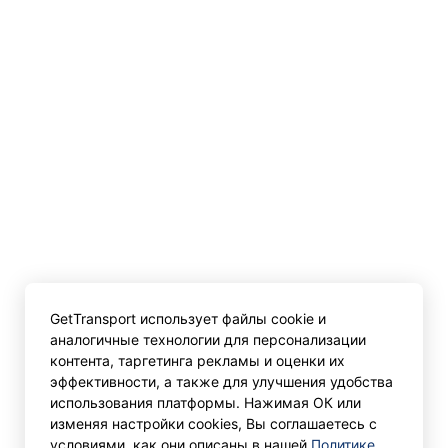
GetTransport использует файлы cookie и
аналогичные технологии для персонализации
контента, таргетинга рекламы и оценки их
эффективности, а также для улучшения удобства
использования платформы. Нажимая ОК или
изменяя настройки cookies, Вы соглашаетесь с
условиями, как они описаны в нашей
Политике