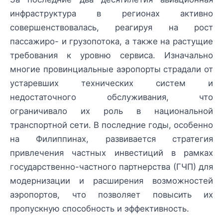
инфраструктура в регионах активно
совершенствовалась, реагируя на рост
пассажиро- и грузопотока, а также на растущие
требования к уровню сервиса. Изначально
многие провинциальные аэропорты страдали от
устаревших технических систем и
недостаточного обслуживания, что
ограничивало их роль в национальной
транспортной сети. В последние годы, особенно
на Филиппинах, развивается стратегия
привлечения частных инвестиций в рамках
государственно-частного партнерства (ГЧП) для
модернизации и расширения возможностей
аэропортов, что позволяет повысить их
пропускную способность и эффективность.