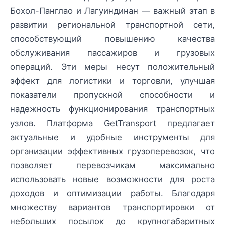
Бохол-Панглао и Лагуиндинан — важный этап в
развитии региональной транспортной сети,
способствующий повышению качества
обслуживания пассажиров и грузовых
операций. Эти меры несут положительный
эффект для логистики и торговли, улучшая
показатели пропускной способности и
надежность функционирования транспортных
узлов. Платформа GetTransport предлагает
актуальные и удобные инструменты для
организации эффективных грузоперевозок, что
позволяет перевозчикам максимально
использовать новые возможности для роста
доходов и оптимизации работы. Благодаря
множеству вариантов транспортировки от
небольших посылок до крупногабаритных