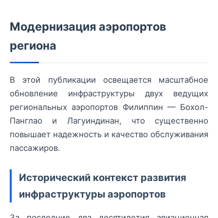
Модернизация аэропортов
региона
В этой публикации освещается масштабное
обновление инфраструктуры двух ведущих
региональных аэропортов Филиппин — Бохол-
Панглао и Лагуиндинан, что существенно
повышает надежность и качество обслуживания
пассажиров.
Исторический контекст развития
инфраструктуры аэропортов
За последние два десятилетия авиационная