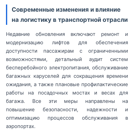
Современные изменения и влияние
на логистику в транспортной отрасли
Недавние обновления включают ремонт и
модернизацию лифтов для обеспечения
доступности пассажирам с ограниченными
возможностями, детальный аудит систем
бесперебойного электропитания, обслуживание
багажных каруселей для сокращения времени
ожидания, а также плановые профилактические
работы на посадочных мостах и весах для
багажа. Все эти меры направлены на
повышение безопасности, надежности и
оптимизацию процессов обслуживания в
аэропортах.