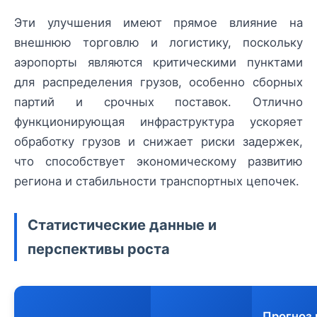
Эти улучшения имеют прямое влияние на
внешнюю торговлю и логистику, поскольку
аэропорты являются критическими пунктами
для распределения грузов, особенно сборных
партий и срочных поставок. Отлично
функционирующая инфраструктура ускоряет
обработку грузов и снижает риски задержек,
что способствует экономическому развитию
региона и стабильности транспортных цепочек.
Статистические данные и
перспективы роста
Прогноз 