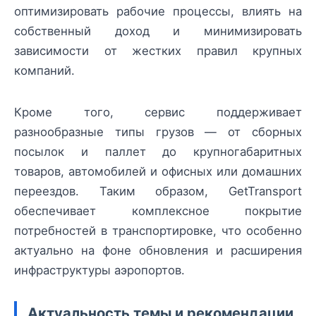
оптимизировать рабочие процессы, влиять на
собственный доход и минимизировать
зависимости от жестких правил крупных
компаний.
Кроме того, сервис поддерживает
разнообразные типы грузов — от сборных
посылок и паллет до крупногабаритных
товаров, автомобилей и офисных или домашних
переездов. Таким образом, GetTransport
обеспечивает комплексное покрытие
потребностей в транспортировке, что особенно
актуально на фоне обновления и расширения
инфраструктуры аэропортов.
Актуальность темы и рекомендации