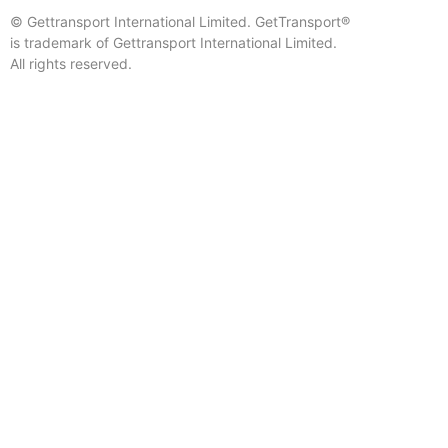
© Gettransport International Limited. GetTransport®
is trademark of Gettransport International Limited.
All rights reserved.