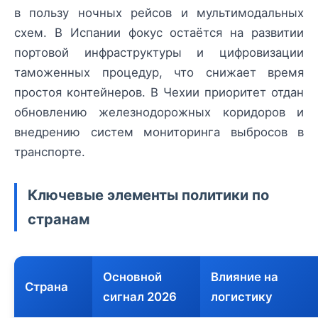
в пользу ночных рейсов и мультимодальных
схем. В Испании фокус остаётся на развитии
портовой инфраструктуры и цифровизации
таможенных процедур, что снижает время
простоя контейнеров. В Чехии приоритет отдан
обновлению железнодорожных коридоров и
внедрению систем мониторинга выбросов в
транспорте.
Ключевые элементы политики по
странам
Основной
Влияние на
Страна
сигнал 2026
логистику