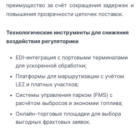
преимущество за счёт сокращения задержек и
повышения прозрачности цепочек поставок.
Технологические инструменты для снижения
воздействия регуляторики
EDI-интеграция с портовыми терминалами
для ускоренной обработки;
Платформы для маршрутизации с учётом
LEZ и платных участков;
Системы управления парком (FMS) с
расчётом выбросов и экономии топлива;
Онлайн-торговые площадки для выбора
выгодных фрахтовых заявок.