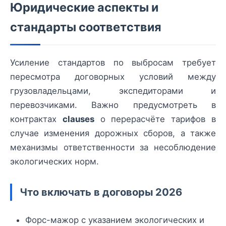
Юридические аспекты и
стандарты соответствия
Усиление стандартов по выбросам требует
пересмотра договорных условий между
грузовладельцами, экспедиторами и
перевозчиками. Важно предусмотреть в
контрактах
clauses
о перерасчёте тарифов в
случае изменения дорожных сборов, а также
механизмы ответственности за несоблюдение
экологических норм.
Что включать в договоры 2026
Форс-мажор с указанием экологических и