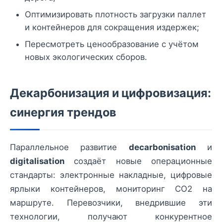
Оптимизировать плотность загрузки паллет
и контейнеров для сокращения издержек;
Пересмотреть ценообразование с учётом
новых экологических сборов.
Декарбонизация и цифровизация:
синергия трендов
Параллельное развитие
decarbonisation
и
digitalisation
создаёт новые операционные
стандарты: электронные накладные, цифровые
ярлыки контейнеров, мониторинг CO2 на
маршруте. Перевозчики, внедрившие эти
технологии, получают конкурентное