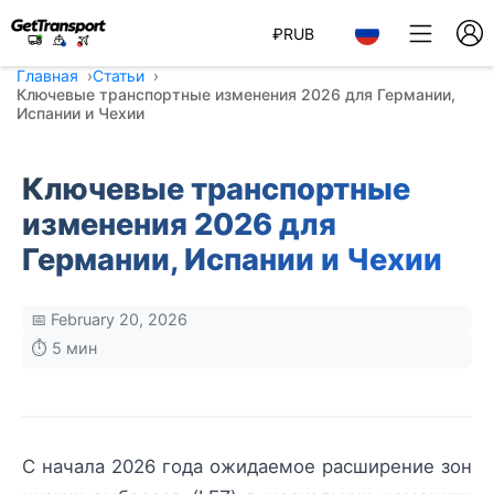
₽
RUB
Главная
Статьи
Ключевые транспортные изменения 2026 для Германии,
Испании и Чехии
Ключевые транспортные
изменения 2026 для
Германии, Испании и Чехии
📅 February 20, 2026
⏱️ 5 мин
С начала 2026 года ожидаемое расширение зон