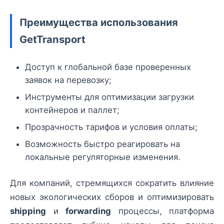
Преимущества использования
GetTransport
Доступ к глобальной базе проверенных
заявок на перевозку;
Инструменты для оптимизации загрузки
контейнеров и паллет;
Прозрачность тарифов и условия оплаты;
Возможность быстро реагировать на
локальные регуляторные изменения.
Для компаний, стремящихся сократить влияние
новых экологических сборов и оптимизировать
shipping
и
forwarding
процессы, платформа