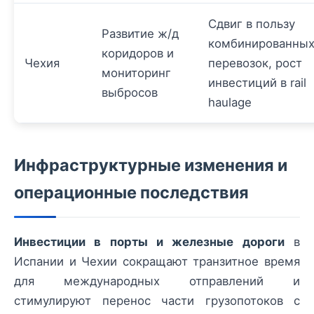
Сдвиг в пользу
Развитие ж/д
комбинированны
коридоров и
Чехия
перевозок, рост
мониторинг
инвестиций в rail
выбросов
haulage
Инфраструктурные изменения и
операционные последствия
Инвестиции в порты и железные дороги
в
Испании и Чехии сокращают транзитное время
для международных отправлений и
стимулируют перенос части грузопотоков с