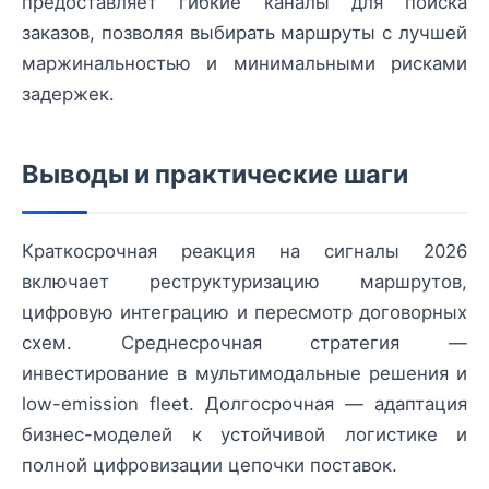
предоставляет гибкие каналы для поиска
заказов, позволяя выбирать маршруты с лучшей
маржинальностью и минимальными рисками
задержек.
Выводы и практические шаги
Краткосрочная реакция на сигналы 2026
включает реструктуризацию маршрутов,
цифровую интеграцию и пересмотр договорных
схем. Среднесрочная стратегия —
инвестирование в мультимодальные решения и
low-emission fleet. Долгосрочная — адаптация
бизнес-моделей к устойчивой логистике и
полной цифровизации цепочки поставок.