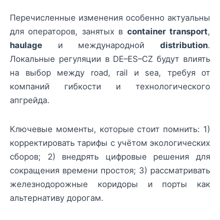
Перечисленные изменения особенно актуальны
для операторов, занятых в
container transport
,
haulage
и международной
distribution
.
Локальные регуляции в DE–ES–CZ будут влиять
на выбор между road, rail и sea, требуя от
компаний гибкости и технологического
апгрейда.
Ключевые моменты, которые стоит помнить: 1)
корректировать тарифы с учётом экологических
сборов; 2) внедрять цифровые решения для
сокращения времени простоя; 3) рассматривать
железнодорожные коридоры и порты как
альтернативу дорогам.