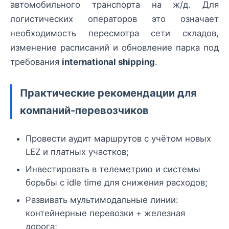
автомобильного транспорта на ж/д. Для
логистических операторов это означает
необходимость пересмотра сети складов,
изменение расписаний и обновление парка под
требования
international shipping
.
Практические рекомендации для
компаний-перевозчиков
Провести аудит маршрутов с учётом новых
LEZ и платных участков;
Инвестировать в телеметрию и системы
борьбы с idle time для снижения расходов;
Развивать мультимодальные линии:
контейнерные перевозки + железная
дорога;