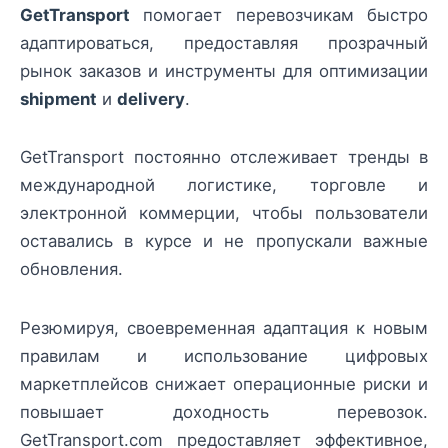
GetTransport
помогает перевозчикам быстро
адаптироваться, предоставляя прозрачный
рынок заказов и инструменты для оптимизации
shipment
и
delivery
.
GetTransport постоянно отслеживает тренды в
международной логистике, торговле и
электронной коммерции, чтобы пользователи
оставались в курсе и не пропускали важные
обновления.
Резюмируя, своевременная адаптация к новым
правилам и использование цифровых
маркетплейсов снижает операционные риски и
повышает доходность перевозок.
GetTransport.com предоставляет эффективное,