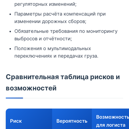
регуляторных изменений;
Параметры расчёта компенсаций при
изменении дорожных сборов;
Обязательные требования по мониторингу
выбросов и отчётности;
Положения о мультимодальных
переключениях и передачах груза.
Сравнительная таблица рисков и
возможностей
Возможност
Риск
Вероятность
для логиста