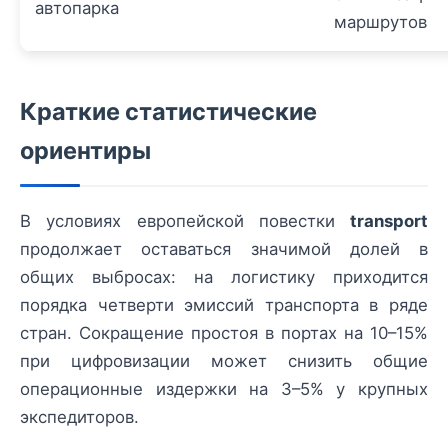
автопарка
маршрутов
Краткие статистические
ориентиры
В условиях европейской повестки
transport
продолжает оставаться значимой долей в
общих выбросах: на логистику приходится
порядка четверти эмиссий транспорта в ряде
стран. Сокращение простоя в портах на 10–15%
при цифровизации может снизить общие
операционные издержки на 3–5% у крупных
экспедиторов.