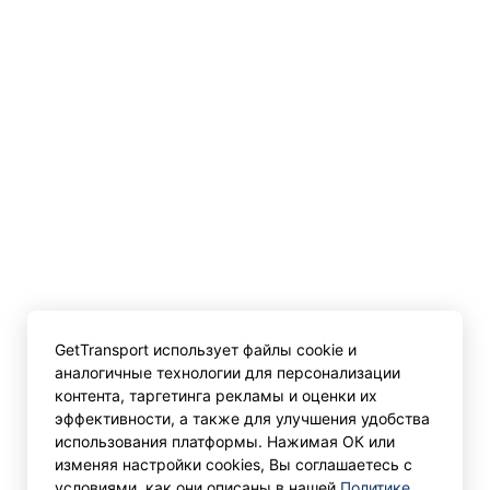
GetTransport использует файлы cookie и
аналогичные технологии для персонализации
контента, таргетинга рекламы и оценки их
эффективности, а также для улучшения удобства
использования платформы. Нажимая ОК или
изменяя настройки cookies, Вы соглашаетесь с
условиями, как они описаны в нашей
Политике