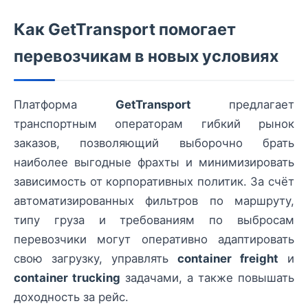
Как GetTransport помогает
перевозчикам в новых условиях
Платформа
GetTransport
предлагает
транспортным операторам гибкий рынок
заказов, позволяющий выборочно брать
наиболее выгодные фрахты и минимизировать
зависимость от корпоративных политик. За счёт
автоматизированных фильтров по маршруту,
типу груза и требованиям по выбросам
перевозчики могут оперативно адаптировать
свою загрузку, управлять
container freight
и
container trucking
задачами, а также повышать
доходность за рейс.