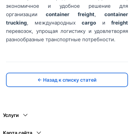
экономичное и удобное решение для
организации
container freight
,
container
trucking
, международных
cargo
и
freight
перевозок, упрощая логистику и удовлетворяя
разнообразные транспортные потребности.
← Назад к списку статей
Услуги
Карта сайта