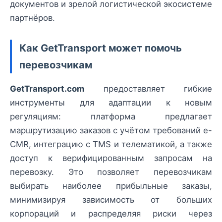
документов и зрелой логистической экосистеме
партнёров.
Как GetTransport может помочь
перевозчикам
GetTransport.com
предоставляет гибкие
инструменты для адаптации к новым
регуляциям: платформа предлагает
маршрутизацию заказов с учётом требований e-
CMR, интеграцию с TMS и телематикой, а также
доступ к верифицированным запросам на
перевозку. Это позволяет перевозчикам
выбирать наиболее прибыльные заказы,
минимизируя зависимость от больших
корпораций и распределяя риски через