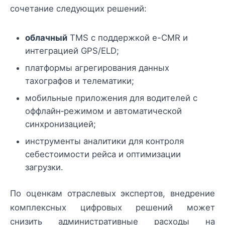
сочетание следующих решений:
облачный
TMS с поддержкой e-CMR и
интеграцией GPS/ELD;
платформы агрегирования данных
тахографов и телематики;
мобильные приложения для водителей с
оффлайн‑режимом и автоматической
синхронизацией;
инструменты аналитики для контроля
себестоимости рейса и оптимизации
загрузки.
По оценкам отраслевых экспертов, внедрение
комплексных цифровых решений может
снизить административные расходы на