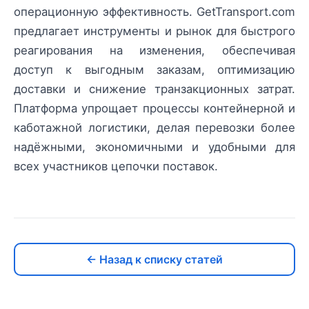
операционную эффективность. GetTransport.com
предлагает инструменты и рынок для быстрого
реагирования на изменения, обеспечивая
доступ к выгодным заказам, оптимизацию
доставки и снижение транзакционных затрат.
Платформа упрощает процессы контейнерной и
каботажной логистики, делая перевозки более
надёжными, экономичными и удобными для
всех участников цепочки поставок.
← Назад к списку статей