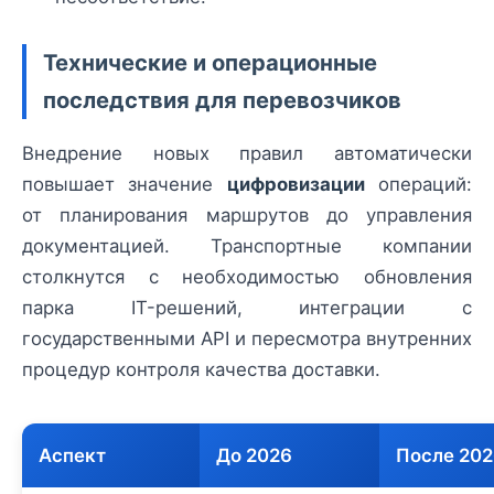
Технические и операционные
последствия для перевозчиков
Внедрение новых правил автоматически
повышает значение
цифровизации
операций:
от планирования маршрутов до управления
документацией. Транспортные компании
столкнутся с необходимостью обновления
парка IT-решений, интеграции с
государственными API и пересмотра внутренних
процедур контроля качества доставки.
Аспект
До 2026
После 20