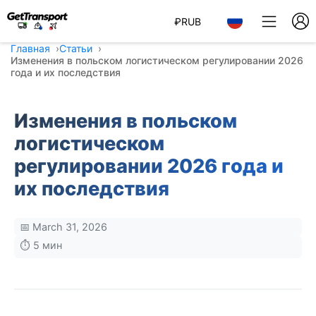
₽
RUB
Главная
Статьи
Изменения в польском логистическом регулировании 2026
года и их последствия
Изменения в польском
логистическом
регулировании 2026 года и
их последствия
📅 March 31, 2026
⏱️ 5 мин