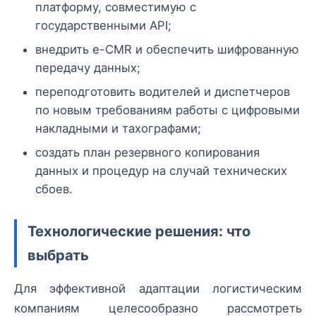
платформу, совместимую с
государственными API;
внедрить e-CMR и обеспечить шифрованную
передачу данных;
переподготовить водителей и диспетчеров
по новым требованиям работы с цифровыми
накладными и тахографами;
создать план резервного копирования
данных и процедур на случай технических
сбоев.
Технологические решения: что
выбрать
Для эффективной адаптации логистическим
компаниям целесообразно рассмотреть