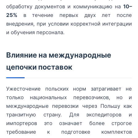
обработку документов и коммуникацию на
10–
25%
в течение первых двух лет после
внедрения, при условии корректной интеграции
и обучения персонала.
Влияние на международные
цепочки поставок
Ужесточение польских норм затрагивает не
только национальных перевозчиков, но и
международные перевозки через Польшу как
транзитную страну. Для экспедиторов и
импортеров это означает более строгое
требование к подготовке комплектов