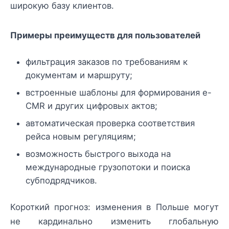
широкую базу клиентов.
Примеры преимуществ для пользователей
фильтрация заказов по требованиям к
документам и маршруту;
встроенные шаблоны для формирования e-
CMR и других цифровых актов;
автоматическая проверка соответствия
рейса новым регуляциям;
возможность быстрого выхода на
международные грузопотоки и поиска
субподрядчиков.
Короткий прогноз: изменения в Польше могут
не кардинально изменить глобальную