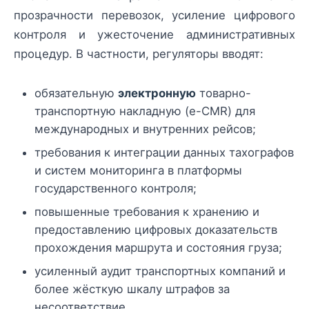
прозрачности перевозок, усиление цифрового
контроля и ужесточение административных
процедур. В частности, регуляторы вводят:
обязательную
электронную
товарно-
транспортную накладную (e-CMR) для
международных и внутренних рейсов;
требования к интеграции данных тахографов
и систем мониторинга в платформы
государственного контроля;
повышенные требования к хранению и
предоставлению цифровых доказательств
прохождения маршрута и состояния груза;
усиленный аудит транспортных компаний и
более жёсткую шкалу штрафов за
несоответствие.