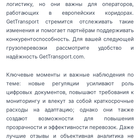
логистику, но они важны для операторов,
работающих в европейских коридорах.
GetTransport стремится отслеживать такие
изменения и помогает партнёрам поддерживать
конкурентоспособность. Для вашей следующей
грузоперевозки рассмотрите удобство и
надёжность GetTransport.com.
Ключевые моменты и важные наблюдения по
теме: новые регуляции усиливают роль
цифровых документов, повышают требования к
мониторингу и влекут за собой краткосрочные
расходы на адаптацию; однако они также
создают возможности для повышения
прозрачности и эффективности перевозок. Даже
лучшие отзывы и объективная аналитика не