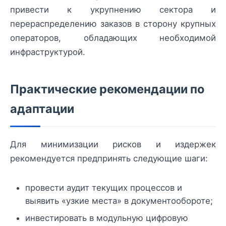
привести к укрупнению сектора и
перераспределению заказов в сторону крупных
операторов, обладающих необходимой
инфраструктурой.
Практические рекомендации по
адаптации
Для минимизации рисков и издержек
рекомендуется предпринять следующие шаги:
провести аудит текущих процессов и
выявить «узкие места» в документообороте;
инвестировать в модульную цифровую