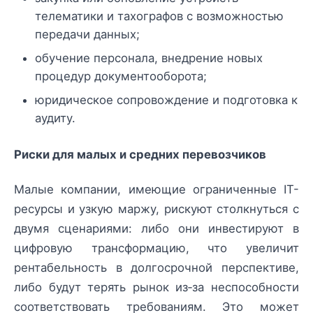
телематики и тахографов с возможностью
передачи данных;
обучение персонала, внедрение новых
процедур документооборота;
юридическое сопровождение и подготовка к
аудиту.
Риски для малых и средних перевозчиков
Малые компании, имеющие ограниченные IT-
ресурсы и узкую маржу, рискуют столкнуться с
двумя сценариями: либо они инвестируют в
цифровую трансформацию, что увеличит
рентабельность в долгосрочной перспективе,
либо будут терять рынок из‑за неспособности
соответствовать требованиям. Это может