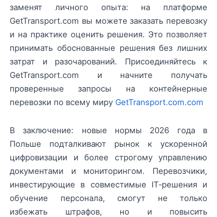
заменят личного опыта: на платформе
GetTransport.com вы можете заказать перевозку
и на практике оценить решения. Это позволяет
принимать обоснованные решения без лишних
затрат и разочарований. Присоединяйтесь к
GetTransport.com и начните получать
проверенные запросы на контейнерные
перевозки по всему миру
GetTransport.com.com
В заключение: новые нормы 2026 года в
Польше подталкивают рынок к ускоренной
цифровизации и более строгому управлению
документами и мониторингом. Перевозчики,
инвестирующие в совместимые IT‑решения и
обучение персонала, смогут не только
избежать штрафов, но и повысить