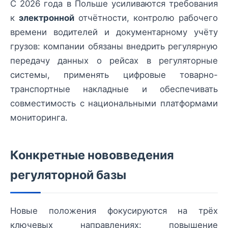
С 2026 года в Польше усиливаются требования
к
электронной
отчётности, контролю рабочего
времени водителей и документарному учёту
грузов: компании обязаны внедрить регулярную
передачу данных о рейсах в регуляторные
системы, применять цифровые товарно-
транспортные накладные и обеспечивать
совместимость с национальными платформами
мониторинга.
Конкретные нововведения
регуляторной базы
Новые положения фокусируются на трёх
ключевых направлениях: повышение