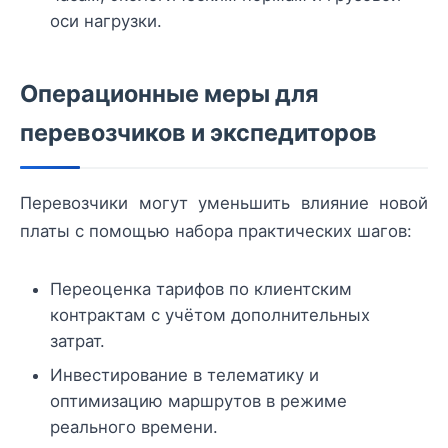
оси нагрузки.
Операционные меры для
перевозчиков и экспедиторов
Перевозчики могут уменьшить влияние новой
платы с помощью набора практических шагов:
Переоценка тарифов по клиентским
контрактам с учётом дополнительных
затрат.
Инвестирование в телематику и
оптимизацию маршрутов в режиме
реального времени.