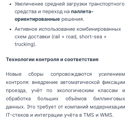
Увеличение средней загрузки транспортного
средства и переход на
паллета-
ориентированные
решения.
Активное использование комбинированных
схем доставки (rail + road, short-sea +
trucking).
Технологии контроля и соответствия
Новые сборы сопровождаются усилением
контроля: внедрение автоматической фиксации
проезда, учёт по экологическим классам и
обработка больших объёмов биллинговых
данных. Это требует от компаний модернизации
IT-стеков и интеграции учёта в TMS и WMS.