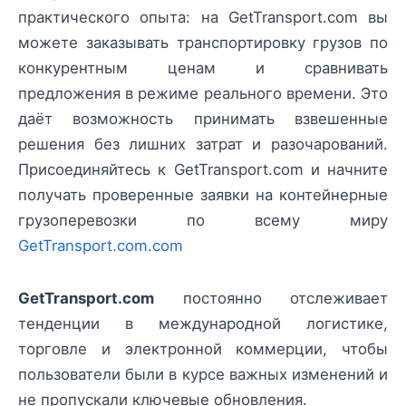
практического опыта: на GetTransport.com вы
можете заказывать транспортировку грузов по
конкурентным ценам и сравнивать
предложения в режиме реального времени. Это
даёт возможность принимать взвешенные
решения без лишних затрат и разочарований.
Присоединяйтесь к GetTransport.com и начните
получать проверенные заявки на контейнерные
грузоперевозки по всему миру
GetTransport.com.com
GetTransport.com
постоянно отслеживает
тенденции в международной логистике,
торговле и электронной коммерции, чтобы
пользователи были в курсе важных изменений и
не пропускали ключевые обновления.