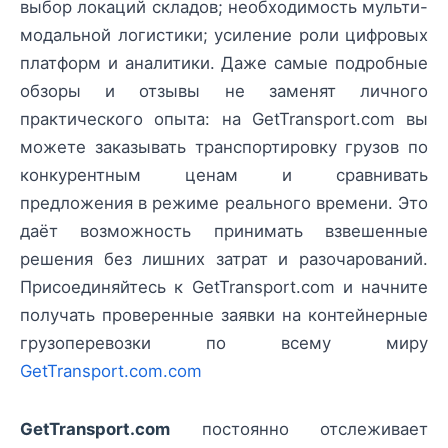
выбор локаций складов; необходимость мульти-
модальной логистики; усиление роли цифровых
платформ и аналитики. Даже самые подробные
обзоры и отзывы не заменят личного
практического опыта: на GetTransport.com вы
можете заказывать транспортировку грузов по
конкурентным ценам и сравнивать
предложения в режиме реального времени. Это
даёт возможность принимать взвешенные
решения без лишних затрат и разочарований.
Присоединяйтесь к GetTransport.com и начните
получать проверенные заявки на контейнерные
грузоперевозки по всему миру
GetTransport.com.com
GetTransport.com
постоянно отслеживает