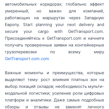
автомобильных коридорах; глобально эффект
умеренный, но важен для компаний,
работающих на маршрутах через Западную
Европу. Start planning your next delivery and
secure your cargo with GetTransport.com.
Присоединяйтесь к GetTransport.com и начните
получать проверенные заявки на контейнерные
грузоперевозки по всему миру
GetTransport.com.com
Важные моменты и преимущества, которые
выделяют тему: рост влияния платных зон на
выбор локаций складов; необходимость мульти-
модальной логистики; усиление роли цифровых
платформ и аналитики. Даже самые подробные
обзоры и отзывы не заменят личного