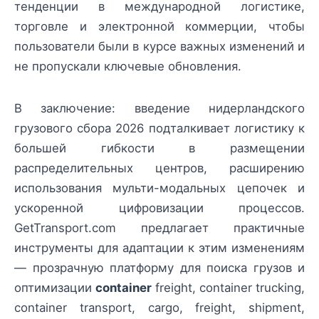
тенденции в международной логистике,
торговле и электронной коммерции, чтобы
пользователи были в курсе важных изменений и
не пропускали ключевые обновления.
В заключение: введение нидерландского
грузового сбора 2026 подталкивает логистику к
большей гибкости в размещении
распределительных центров, расширению
использования мульти-модальных цепочек и
ускоренной цифровизации процессов.
GetTransport.com предлагает практичные
инструменты для адаптации к этим изменениям
— прозрачную платформу для поиска грузов и
оптимизации
container
freight, container trucking,
container transport, cargo, freight, shipment,