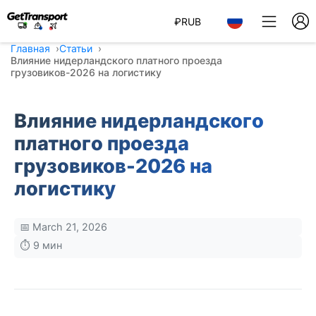
₽
RUB
Главная
Статьи
Влияние нидерландского платного проезда
грузовиков-2026 на логистику
Влияние нидерландского
платного проезда
грузовиков-2026 на
логистику
📅 March 21, 2026
⏱️ 9 мин