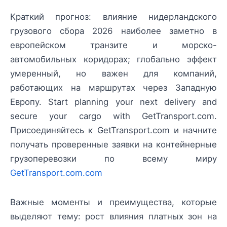
Краткий прогноз: влияние нидерландского
грузового сбора 2026 наиболее заметно в
европейском транзите и морско-
автомобильных коридорах; глобально эффект
умеренный, но важен для компаний,
работающих на маршрутах через Западную
Европу. Start planning your next delivery and
secure your cargo with GetTransport.com.
Присоединяйтесь к GetTransport.com и начните
получать проверенные заявки на контейнерные
грузоперевозки по всему миру
GetTransport.com.com
Важные моменты и преимущества, которые
выделяют тему: рост влияния платных зон на