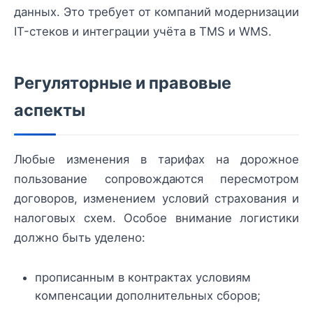
данных. Это требует от компаний модернизации
IT-стеков и интеграции учёта в TMS и WMS.
Регуляторные и правовые
аспекты
Любые изменения в тарифах на дорожное
пользование сопровождаются пересмотром
договоров, изменением условий страхования и
налоговых схем. Особое внимание логистики
должно быть уделено:
прописанным в контрактах условиям
компенсации дополнительных сборов;