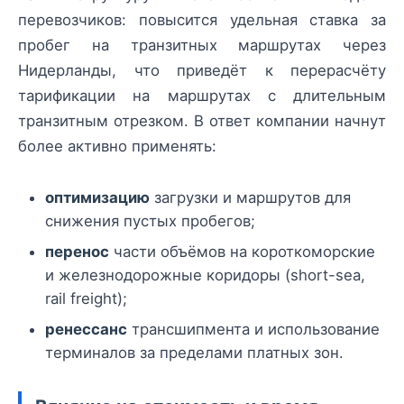
перевозчиков: повысится удельная ставка за
пробег на транзитных маршрутах через
Нидерланды, что приведёт к перерасчёту
тарификации на маршрутах с длительным
транзитным отрезком. В ответ компании начнут
более активно применять:
оптимизацию
загрузки и маршрутов для
снижения пустых пробегов;
перенос
части объёмов на короткоморские
и железнодорожные коридоры (short-sea,
rail freight);
ренессанс
трансшипмента и использование
терминалов за пределами платных зон.