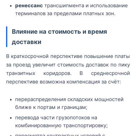
ренессанс
трансшипмента и использование
терминалов за пределами платных зон.
Влияние на стоимость и время
доставки
В краткосрочной перспективе повышение платы
за проезд увеличит стоимость доставок по пику
транзитных коридоров. В среднесрочной
перспективе возможна компенсация за счёт:
перераспределения складских мощностей
ближе к портам и границам;
перевода части грузопотоков на
комбинированную транспортировку;
пересмотра контрактных условий с