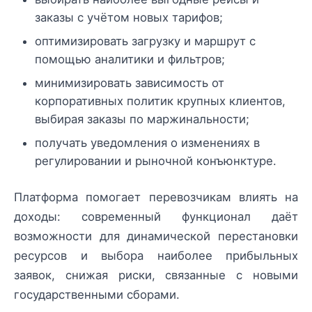
заказы с учётом новых тарифов;
оптимизировать загрузку и маршрут с
помощью аналитики и фильтров;
минимизировать зависимость от
корпоративных политик крупных клиентов,
выбирая заказы по маржинальности;
получать уведомления о изменениях в
регулировании и рыночной конъюнктуре.
Платформа помогает перевозчикам влиять на
доходы: современный функционал даёт
возможности для динамической перестановки
ресурсов и выбора наиболее прибыльных
заявок, снижая риски, связанные с новыми
государственными сборами.