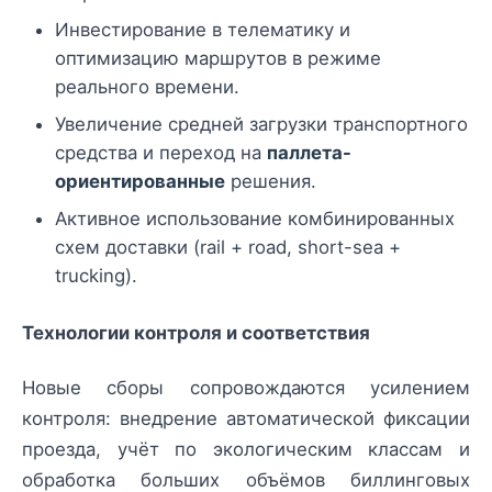
Инвестирование в телематику и
оптимизацию маршрутов в режиме
реального времени.
Увеличение средней загрузки транспортного
средства и переход на
паллета-
ориентированные
решения.
Активное использование комбинированных
схем доставки (rail + road, short-sea +
trucking).
Технологии контроля и соответствия
Новые сборы сопровождаются усилением
контроля: внедрение автоматической фиксации
проезда, учёт по экологическим классам и
обработка больших объёмов биллинговых