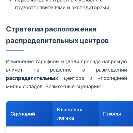
грузоотправителями и экспедиторами.
Стратегии расположения
распределительных центров
Изменение тарифной модели проезда напрямую
влияет на решение о размещении
распределительных
центров и «последней
мили» складов. Возможные сценарии:
Ключевая
Сценарий
Плюсы
логика