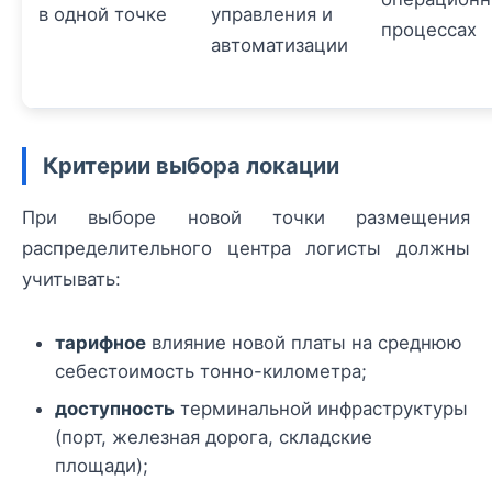
в одной точке
управления и
процессах
автоматизации
Критерии выбора локации
При выборе новой точки размещения
распределительного центра логисты должны
учитывать:
тарифное
влияние новой платы на среднюю
себестоимость тонно-километра;
доступность
терминальной инфраструктуры
(порт, железная дорога, складские
площади);