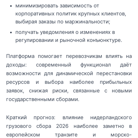
минимизировать зависимость от
корпоративных политик крупных клиентов,
выбирая заказы по маржинальности;
получать уведомления о изменениях в
регулировании и рыночной конъюнктуре.
Платформа помогает перевозчикам влиять на
доходы: современный функционал даёт
возможности для динамической перестановки
ресурсов и выбора наиболее прибыльных
заявок, снижая риски, связанные с новыми
государственными сборами.
Краткий прогноз: влияние нидерландского
грузового сбора 2026 наиболее заметно в
европейском транзите и морско-