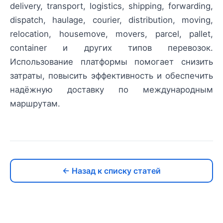
delivery, transport, logistics, shipping, forwarding,
dispatch, haulage, courier, distribution, moving,
relocation, housemove, movers, parcel, pallet,
container и других типов перевозок.
Использование платформы помогает снизить
затраты, повысить эффективность и обеспечить
надёжную доставку по международным
маршрутам.
← Назад к списку статей