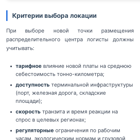
Критерии выбора локации
При выборе новой точки размещения
распределительного центра логисты должны
учитывать:
тарифное
влияние новой платы на среднюю
себестоимость тонно-километра;
доступность
терминальной инфраструктуры
(порт, железная дорога, складские
площади);
скорость
транзита и время реакции на
спрос в целевых регионах;
регуляторные
ограничения по рабочим
часам, экологическим нормам и грузовой