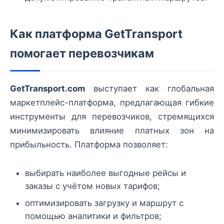
Как платформа GetTransport
помогает перевозчикам
GetTransport.com
выступает как глобальная
маркетплейс-платформа, предлагающая гибкие
инструменты для перевозчиков, стремящихся
минимизировать влияние платных зон на
прибыльность. Платформа позволяет:
выбирать наиболее выгодные рейсы и
заказы с учётом новых тарифов;
оптимизировать загрузку и маршрут с
помощью аналитики и фильтров;