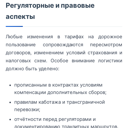
Регуляторные и правовые
аспекты
Любые изменения в тарифах на дорожное
пользование сопровождаются пересмотром
договоров, изменением условий страхования и
налоговых схем. Особое внимание логистики
должно быть уделено:
прописанным в контрактах условиям
компенсации дополнительных сборов;
правилам каботажа и трансграничной
перевозки;
отчётности перед регуляторами и
документированию транзитных маршрутов.