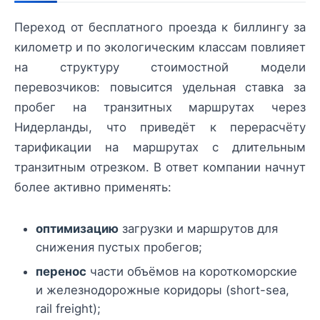
Переход от бесплатного проезда к биллингу за
километр и по экологическим классам повлияет
на структуру стоимостной модели
перевозчиков: повысится удельная ставка за
пробег на транзитных маршрутах через
Нидерланды, что приведёт к перерасчёту
тарификации на маршрутах с длительным
транзитным отрезком. В ответ компании начнут
более активно применять:
оптимизацию
загрузки и маршрутов для
снижения пустых пробегов;
перенос
части объёмов на короткоморские
и железнодорожные коридоры (short-sea,
rail freight);