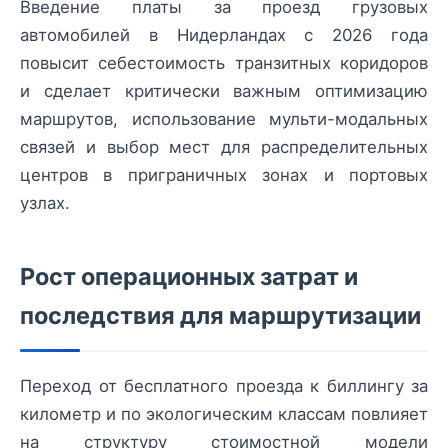
Введение платы за проезд грузовых
автомобилей в Нидерландах с 2026 года
повысит себестоимость транзитных коридоров
и сделает критически важным оптимизацию
маршрутов, использование мульти-модальных
связей и выбор мест для распределительных
центров в приграничных зонах и портовых
узлах.
Рост операционных затрат и
последствия для маршрутизации
Переход от бесплатного проезда к биллингу за
километр и по экологическим классам повлияет
на структуру стоимостной модели