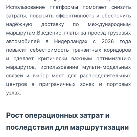
Использование платформы помогает снизить
затраты, повысить эффективность и обеспечить
надёжную доставку по международным
маршрутам.Введение платы за проезд грузовых
автомобилей в Нидерландах с 2026 года
повысит себестоимость транзитных коридоров
и сделает критически важным оптимизацию
маршрутов, использование мульти-модальных
связей и выбор мест для распределительных
центров в приграничных зонах и портовых
узлах.
Рост операционных затрат и
последствия для маршрутизации