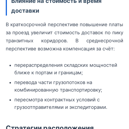
Влияние на стоимость и время
доставки
В краткосрочной перспективе повышение платы
за проезд увеличит стоимость доставок по пику
транзитных коридоров. В среднесрочной
перспективе возможна компенсация за счёт:
перераспределения складских мощностей
ближе к портам и границам;
перевода части грузопотоков на
комбинированную транспортировку;
пересмотра контрактных условий с
грузоотправителями и экспедиторами.
Стратегии расположения