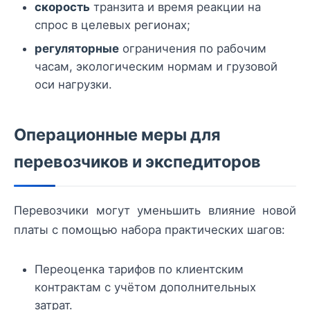
скорость
транзита и время реакции на
спрос в целевых регионах;
регуляторные
ограничения по рабочим
часам, экологическим нормам и грузовой
оси нагрузки.
Операционные меры для
перевозчиков и экспедиторов
Перевозчики могут уменьшить влияние новой
платы с помощью набора практических шагов:
Переоценка тарифов по клиентским
контрактам с учётом дополнительных
затрат.