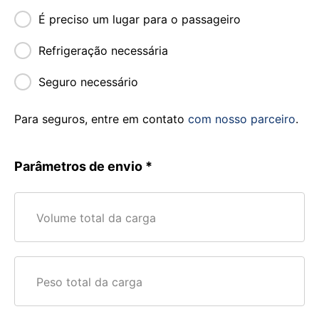
É preciso um lugar para o passageiro
Refrigeração necessária
Seguro necessário
Para seguros, entre em contato
com nosso parceiro
.
Parâmetros de envio
Volume total da carga
Peso total da carga