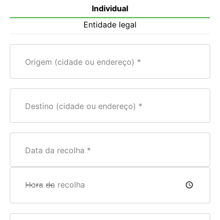
Individual
Entidade legal
Origem (cidade ou endereço)
Destino (cidade ou endereço)
Data da recolha
Hora da recolha