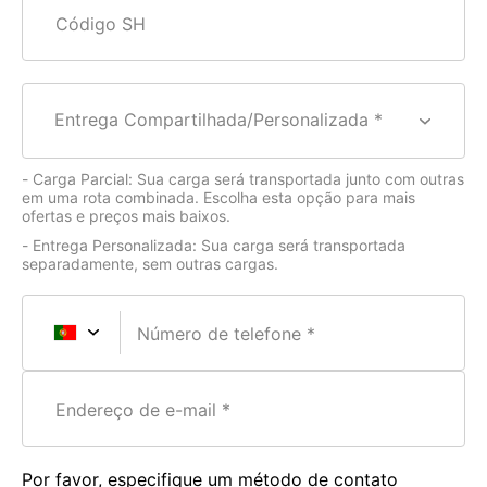
Código SH
Entrega Compartilhada/Personalizada *
- Carga Parcial: Sua carga será transportada junto com outras
em uma rota combinada. Escolha esta opção para mais
ofertas e preços mais baixos.
- Entrega Personalizada: Sua carga será transportada
separadamente, sem outras cargas.
Número de telefone
Endereço de e-mail
Por favor, especifique um método de contato