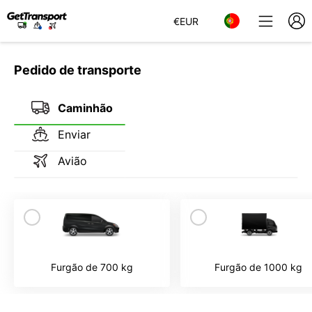
€
EUR
Pedido de transporte
Caminhão
Enviar
Avião
Furgão de 700 kg
Furgão de 1000 kg