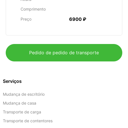
Comprimento
6900 ₽
Preço
Pedido de pedido de transporte
Serviços
Mudança de escritório
Mudança de casa
Transporte de carga
Transporte de contentores