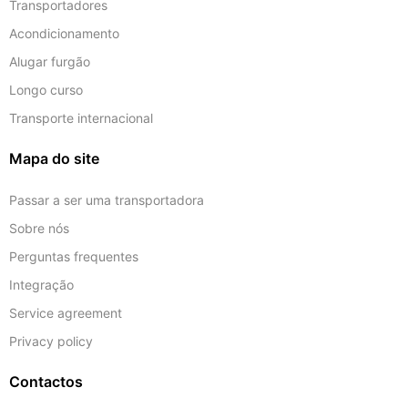
Transportadores
Acondicionamento
Alugar furgão
Longo curso
Transporte internacional
Mapa do site
Passar a ser uma transportadora
Sobre nós
Perguntas frequentes
Integração
Service agreement
Privacy policy
Contactos