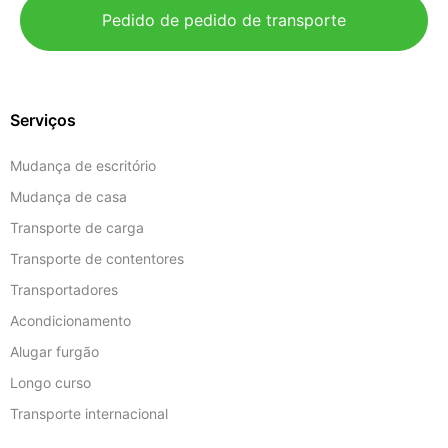
Pedido de pedido de transporte
Serviços
Mudança de escritório
Mudança de casa
Transporte de carga
Transporte de contentores
Transportadores
Acondicionamento
Alugar furgão
Longo curso
Transporte internacional