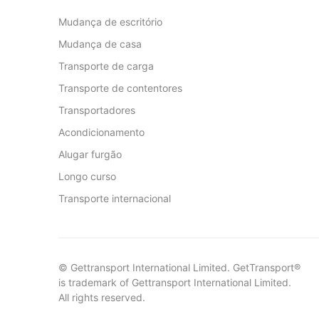
Mudança de escritório
Mudança de casa
Transporte de carga
Transporte de contentores
Transportadores
Acondicionamento
Alugar furgão
Longo curso
Transporte internacional
© Gettransport International Limited. GetTransport®
is trademark of Gettransport International Limited.
All rights reserved.