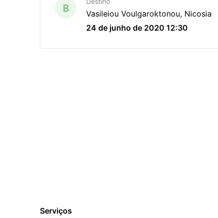
Destino
B
Vasileiou Voulgaroktonou, Nicosia
24 de junho de 2020 12:30
Serviços