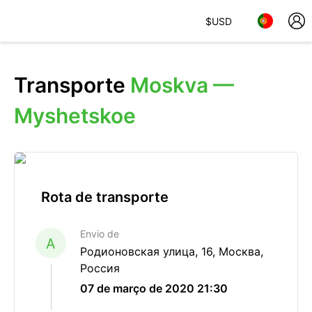
$
USD
Transporte
Moskva —
Myshetskoe
Rota de transporte
Envio de
A
Родионовская улица, 16, Москва,
Россия
07 de março de 2020 21:30