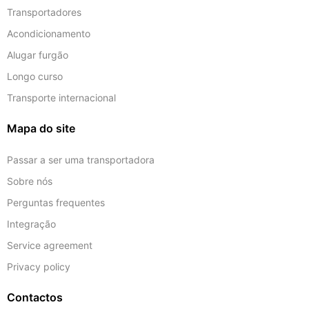
Transportadores
Acondicionamento
Alugar furgão
Longo curso
Transporte internacional
Mapa do site
Passar a ser uma transportadora
Sobre nós
Perguntas frequentes
Integração
Service agreement
Privacy policy
Contactos