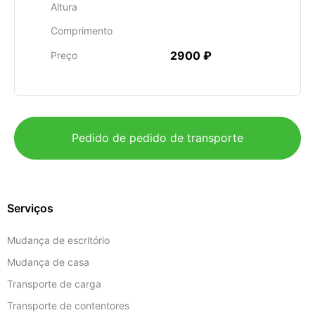
Altura
Comprimento
2900 ₽
Preço
Pedido de pedido de transporte
Serviços
Mudança de escritório
Mudança de casa
Transporte de carga
Transporte de contentores