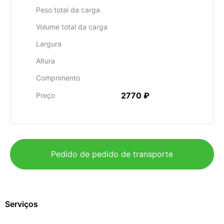
Peso total da carga
Volume total da carga
Largura
Altura
Comprimento
2770 ₽
Preço
Pedido de pedido de transporte
Serviços