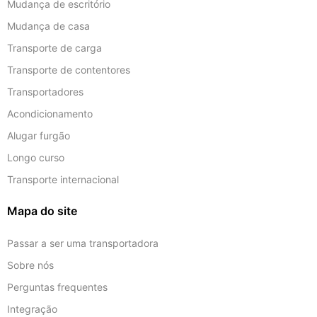
Mudança de escritório
Mudança de casa
Transporte de carga
Transporte de contentores
Transportadores
Acondicionamento
Alugar furgão
Longo curso
Transporte internacional
Mapa do site
Passar a ser uma transportadora
Sobre nós
Perguntas frequentes
Integração