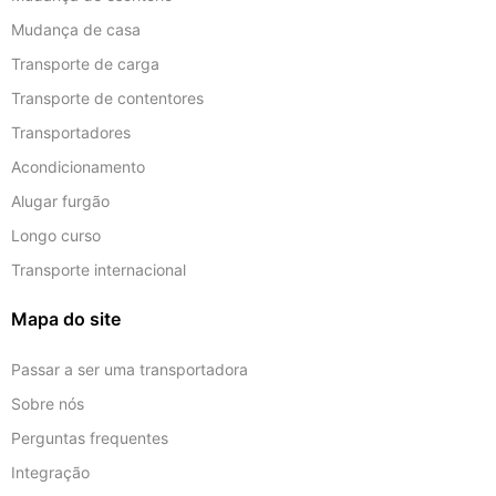
Mudança de casa
Transporte de carga
Transporte de contentores
Transportadores
Acondicionamento
Alugar furgão
Longo curso
Transporte internacional
Mapa do site
Passar a ser uma transportadora
Sobre nós
Perguntas frequentes
Integração