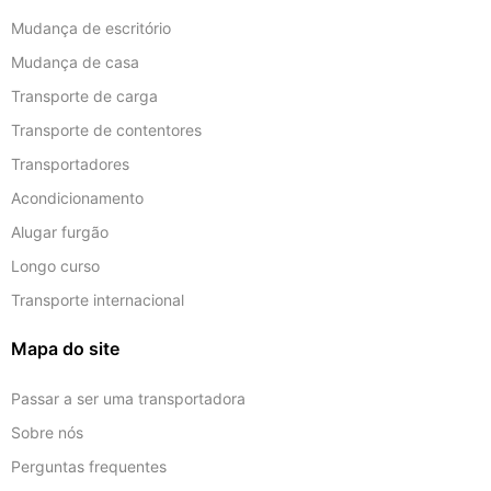
Mudança de escritório
Mudança de casa
Transporte de carga
Transporte de contentores
Transportadores
Acondicionamento
Alugar furgão
Longo curso
Transporte internacional
Mapa do site
Passar a ser uma transportadora
Sobre nós
Perguntas frequentes