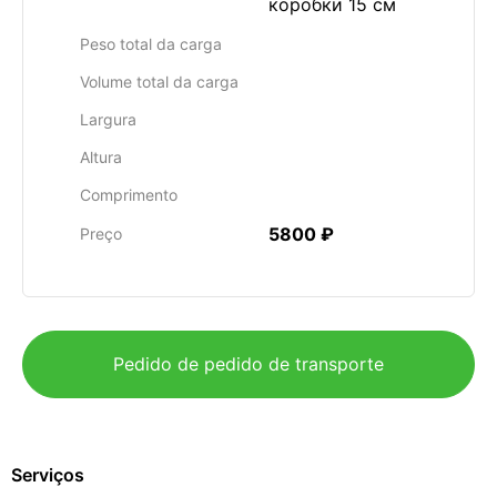
коробки 15 см
Peso total da carga
Volume total da carga
Largura
Altura
Comprimento
5800 ₽
Preço
Pedido de pedido de transporte
Serviços