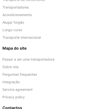
Transportadores
Acondicionamento
Alugar furgão
Longo curso
Transporte internacional
Mapa do site
Passar a ser uma transportadora
Sobre nós
Perguntas frequentes
Integração
Service agreement
Privacy policy
Contactos