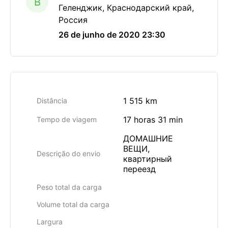
B
Геленджик, Краснодарский край,
Россия
26 de junho de 2020 23:30
1 515 km
Distância
17 horas 31 min
Tempo de viagem
ДОМАШНИЕ
ВЕЩИ,
Descrição do envio
квартирный
переезд
Peso total da carga
Volume total da carga
Largura