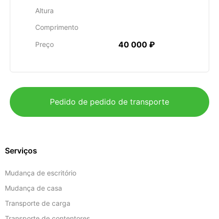
Altura
Comprimento
40 000 ₽
Preço
Pedido de pedido de transporte
Serviços
Mudança de escritório
Mudança de casa
Transporte de carga
Transporte de contentores