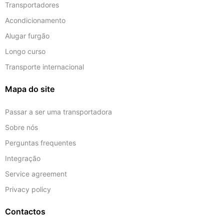
Transportadores
Acondicionamento
Alugar furgão
Longo curso
Transporte internacional
Mapa do site
Passar a ser uma transportadora
Sobre nós
Perguntas frequentes
Integração
Service agreement
Privacy policy
Contactos