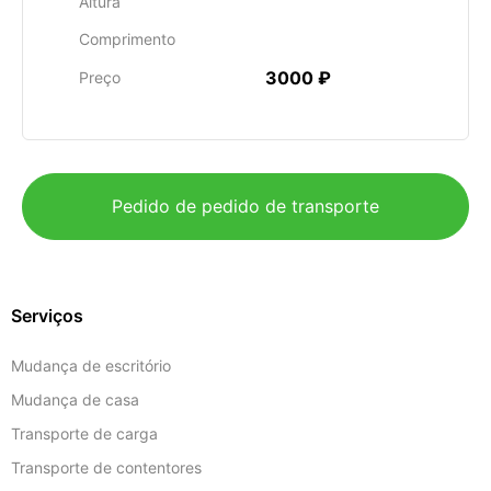
Altura
Comprimento
3000 ₽
Preço
Pedido de pedido de transporte
Serviços
Mudança de escritório
Mudança de casa
Transporte de carga
Transporte de contentores