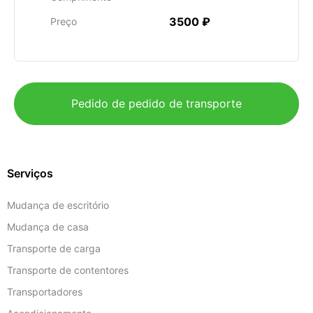
3500 ₽
Preço
Pedido de pedido de transporte
Serviços
Mudança de escritório
Mudança de casa
Transporte de carga
Transporte de contentores
Transportadores