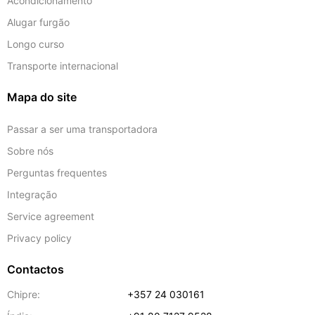
Acondicionamento
Alugar furgão
Longo curso
Transporte internacional
Mapa do site
Passar a ser uma transportadora
Sobre nós
Perguntas frequentes
Integração
Service agreement
Privacy policy
Contactos
Chipre:
+357 24 030161