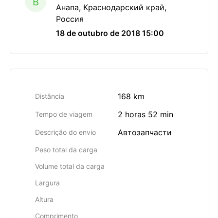
B
Анапа, Краснодарский край,
Россия
18 de outubro de 2018 15:00
168 km
Distância
2 horas 52 min
Tempo de viagem
Автозапчасти
Descrição do envio
Peso total da carga
Volume total da carga
Largura
Altura
Comprimento