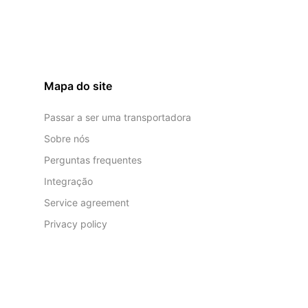
Mapa do site
Passar a ser uma transportadora
Sobre nós
Perguntas frequentes
Integração
Service agreement
Privacy policy