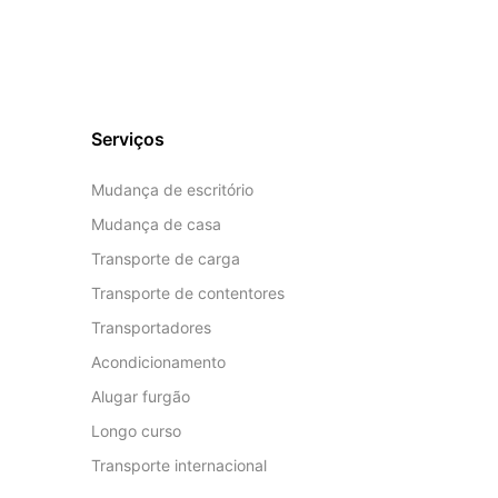
Serviços
Mudança de escritório
Mudança de casa
Transporte de carga
Transporte de contentores
Transportadores
Acondicionamento
Alugar furgão
Longo curso
Transporte internacional