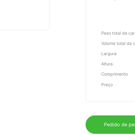
Peso total da ca
Volume total da 
Largura
Altura
Comprimento
Preço
Pedido de pe