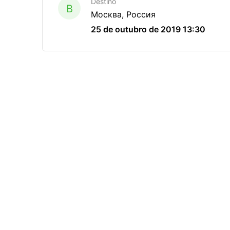
Destino
B
Москва, Россия
25 de outubro de 2019 13:30