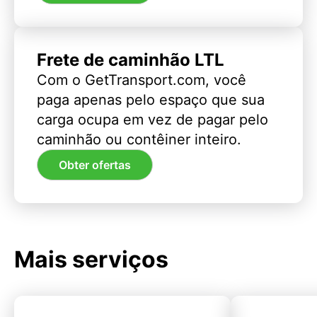
Frete de caminhão LTL
Com o GetTransport.com, você
paga apenas pelo espaço que sua
carga ocupa em vez de pagar pelo
caminhão ou contêiner inteiro.
Obter ofertas
Mais serviços