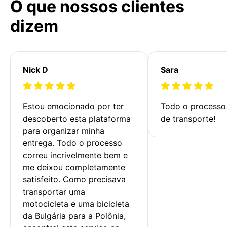
O que nossos clientes
dizem
Nick D
Sara
Estou emocionado por ter 
Todo o processo 
descoberto esta plataforma 
de transporte!
para organizar minha 
entrega. Todo o processo 
correu incrivelmente bem e 
me deixou completamente 
satisfeito. Como precisava 
transportar uma 
motocicleta e uma bicicleta 
da Bulgária para a Polônia, 