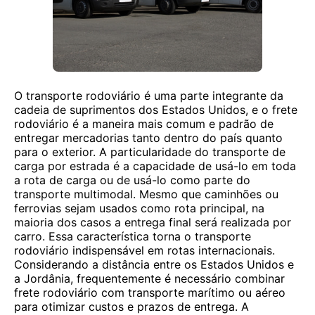
O transporte rodoviário é uma parte integrante da
cadeia de suprimentos dos Estados Unidos, e o frete
rodoviário é a maneira mais comum e padrão de
entregar mercadorias tanto dentro do país quanto
para o exterior. A particularidade do transporte de
carga por estrada é a capacidade de usá-lo em toda
a rota de carga ou de usá-lo como parte do
transporte multimodal. Mesmo que caminhões ou
ferrovias sejam usados ​​como rota principal, na
maioria dos casos a entrega final será realizada por
carro. Essa característica torna o transporte
rodoviário indispensável em rotas internacionais.
Considerando a distância entre os Estados Unidos e
a Jordânia, frequentemente é necessário combinar
frete rodoviário com transporte marítimo ou aéreo
para otimizar custos e prazos de entrega. A