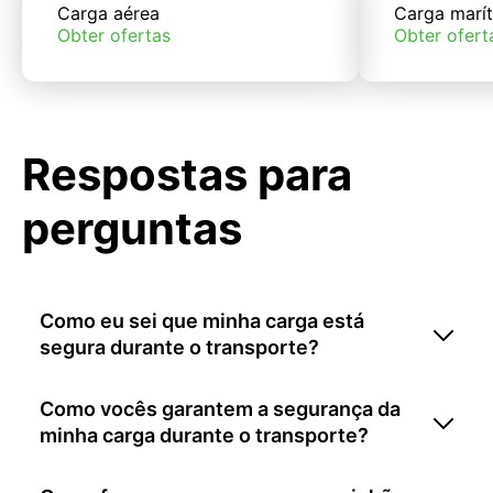
Carga aérea
Carga marí
Obter ofertas
Obter ofert
Respostas para
perguntas
Como eu sei que minha carga está
segura durante o transporte?
Como vocês garantem a segurança da
minha carga durante o transporte?