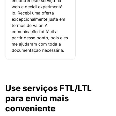
encontrei este serviço na 
web e decidi experimentá-
lo. Recebi uma oferta 
excepcionalmente justa em 
termos de valor. A 
comunicação foi fácil a 
partir desse ponto, pois eles 
me ajudaram com toda a 
documentação necessária.
Use serviços FTL/LTL
para envio mais
conveniente