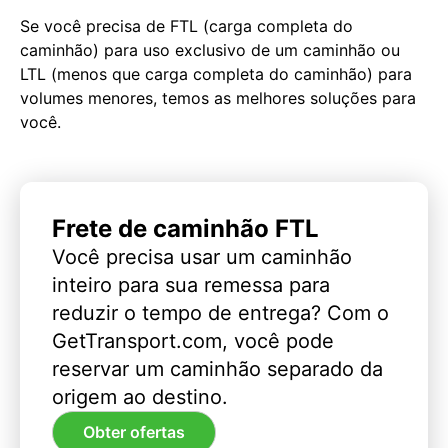
Se você precisa de FTL (carga completa do
caminhão) para uso exclusivo de um caminhão ou
LTL (menos que carga completa do caminhão) para
volumes menores, temos as melhores soluções para
você.
Frete de caminhão FTL
Você precisa usar um caminhão
inteiro para sua remessa para
reduzir o tempo de entrega? Com o
GetTransport.com, você pode
reservar um caminhão separado da
origem ao destino.
Obter ofertas