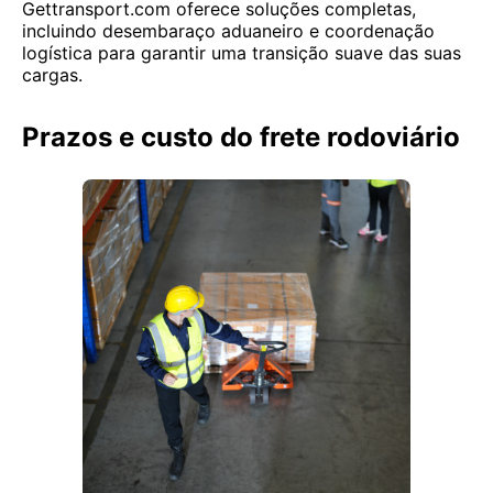
Gettransport.com oferece soluções completas,
incluindo desembaraço aduaneiro e coordenação
logística para garantir uma transição suave das suas
cargas.
Prazos e custo do frete rodoviário