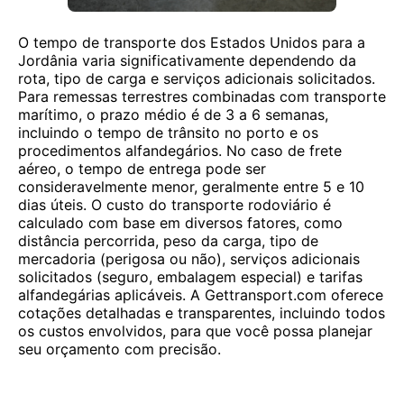
O tempo de transporte dos Estados Unidos para a
Jordânia varia significativamente dependendo da
rota, tipo de carga e serviços adicionais solicitados.
Para remessas terrestres combinadas com transporte
marítimo, o prazo médio é de 3 a 6 semanas,
incluindo o tempo de trânsito no porto e os
procedimentos alfandegários. No caso de frete
aéreo, o tempo de entrega pode ser
consideravelmente menor, geralmente entre 5 e 10
dias úteis. O custo do transporte rodoviário é
calculado com base em diversos fatores, como
distância percorrida, peso da carga, tipo de
mercadoria (perigosa ou não), serviços adicionais
solicitados (seguro, embalagem especial) e tarifas
alfandegárias aplicáveis. A Gettransport.com oferece
cotações detalhadas e transparentes, incluindo todos
os custos envolvidos, para que você possa planejar
seu orçamento com precisão.