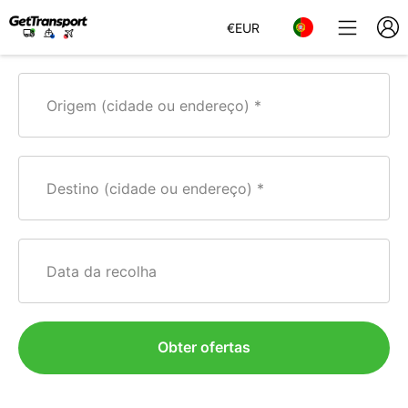
€
EUR
Origem (cidade ou endereço)
Destino (cidade ou endereço)
Data da recolha
Obter ofertas