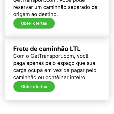
reservar um caminhão separado da
origem ao destino.
Obter ofertas
Frete de caminhão LTL
Com o GetTransport.com, você
paga apenas pelo espaço que sua
carga ocupa em vez de pagar pelo
caminhão ou contêiner inteiro.
Obter ofertas