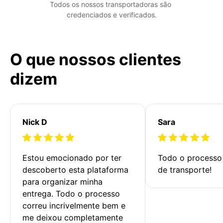
Todos os nossos transportadoras são 
credenciados e verificados.
O que nossos clientes
dizem
Nick D
Sara
Estou emocionado por ter 
Todo o processo 
descoberto esta plataforma 
de transporte!
para organizar minha 
entrega. Todo o processo 
correu incrivelmente bem e 
me deixou completamente 