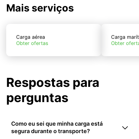
Mais serviços
Carga aérea
Carga marí
Obter ofertas
Obter ofert
Respostas para
perguntas
Como eu sei que minha carga está
segura durante o transporte?