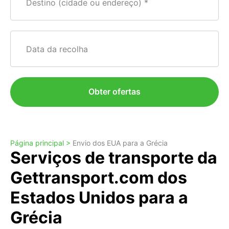
Destino (cidade ou endereço)
Data da recolha
Obter ofertas
Página principal >
Envio dos EUA para a Grécia
Serviços de transporte da
Gettransport.com dos
Estados Unidos para a
Grécia