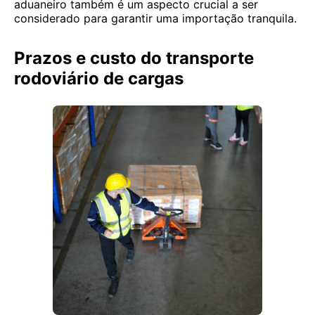
aduaneiro também é um aspecto crucial a ser
considerado para garantir uma importação tranquila.
Prazos e custo do transporte
rodoviário de cargas