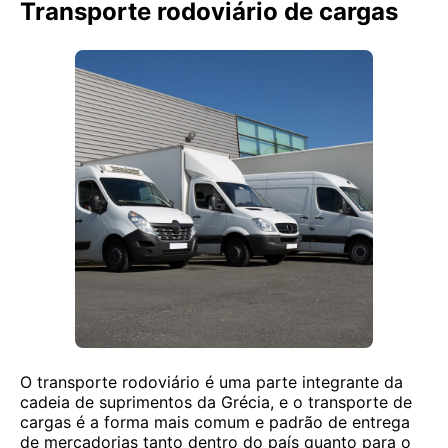
Transporte rodoviário de cargas
O transporte rodoviário é uma parte integrante da
cadeia de suprimentos da Grécia, e o transporte de
cargas é a forma mais comum e padrão de entrega
de mercadorias tanto dentro do país quanto para o