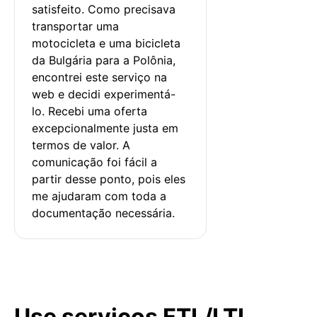
satisfeito. Como precisava 
transportar uma 
motocicleta e uma bicicleta 
da Bulgária para a Polônia, 
encontrei este serviço na 
web e decidi experimentá-
lo. Recebi uma oferta 
excepcionalmente justa em 
termos de valor. A 
comunicação foi fácil a 
partir desse ponto, pois eles 
me ajudaram com toda a 
documentação necessária.
Use serviços FTL/LTL