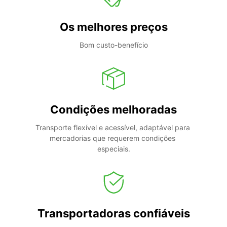
Os melhores preços
Bom custo-benefício
Condições melhoradas
Transporte flexível e acessível, adaptável para 
mercadorias que requerem condições 
especiais.
Transportadoras confiáveis