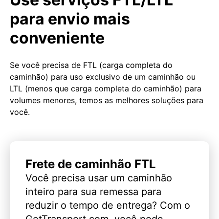
para envio mais
conveniente
Se você precisa de FTL (carga completa do
caminhão) para uso exclusivo de um caminhão ou
LTL (menos que carga completa do caminhão) para
volumes menores, temos as melhores soluções para
você.
Frete de caminhão FTL
Você precisa usar um caminhão
inteiro para sua remessa para
reduzir o tempo de entrega? Com o
GetTransport.com, você pode