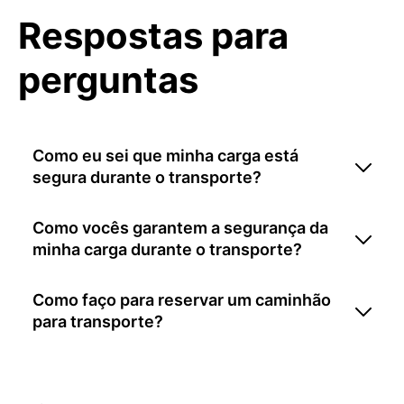
Respostas para
perguntas
Como eu sei que minha carga está
segura durante o transporte?
Como vocês garantem a segurança da
minha carga durante o transporte?
Como faço para reservar um caminhão
para transporte?