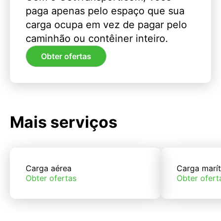
paga apenas pelo espaço que sua
carga ocupa em vez de pagar pelo
caminhão ou contêiner inteiro.
Obter ofertas
Mais serviços
Carga aérea
Carga marí
Obter ofertas
Obter ofert