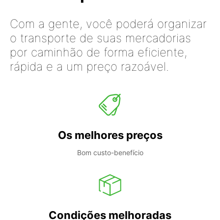
Com a gente, você poderá organizar
o transporte de suas mercadorias
por caminhão de forma eficiente,
rápida e a um preço razoável.
Os melhores preços
Bom custo-benefício
Condições melhoradas