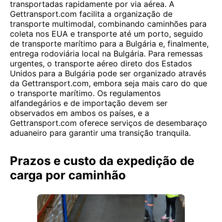
transportadas rapidamente por via aérea. A
Gettransport.com facilita a organização de
transporte multimodal, combinando caminhões para
coleta nos EUA e transporte até um porto, seguido
de transporte marítimo para a Bulgária e, finalmente,
entrega rodoviária local na Bulgária. Para remessas
urgentes, o transporte aéreo direto dos Estados
Unidos para a Bulgária pode ser organizado através
da Gettransport.com, embora seja mais caro do que
o transporte marítimo. Os regulamentos
alfandegários e de importação devem ser
observados em ambos os países, e a
Gettransport.com oferece serviços de desembaraço
aduaneiro para garantir uma transição tranquila.
Prazos e custo da expedição de
carga por caminhão