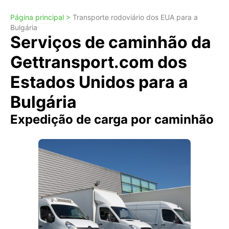
Página principal >
Transporte rodoviário dos EUA para a
Bulgária
Serviços de caminhão da
Gettransport.com dos
Estados Unidos para a
Bulgária
Expedição de carga por caminhão