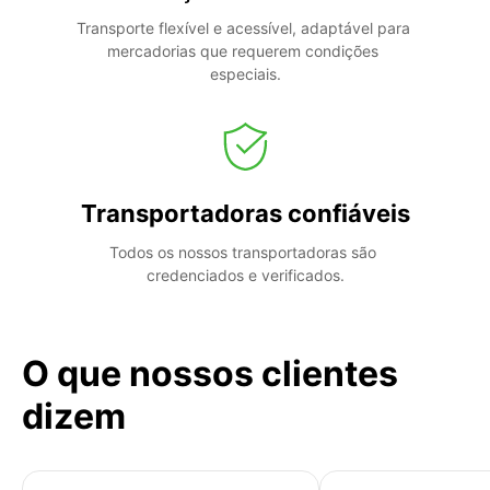
Transporte flexível e acessível, adaptável para 
mercadorias que requerem condições 
especiais.
Transportadoras confiáveis
Todos os nossos transportadoras são 
credenciados e verificados.
O que nossos clientes
dizem