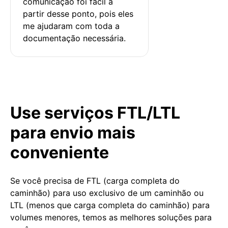
comunicação foi fácil a 
partir desse ponto, pois eles 
me ajudaram com toda a 
documentação necessária.
Use serviços FTL/LTL
para envio mais
conveniente
Se você precisa de FTL (carga completa do
caminhão) para uso exclusivo de um caminhão ou
LTL (menos que carga completa do caminhão) para
volumes menores, temos as melhores soluções para