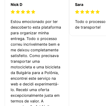
Nick D
Sara
Estou emocionado por ter 
Todo o processo 
descoberto esta plataforma 
de transporte!
para organizar minha 
entrega. Todo o processo 
correu incrivelmente bem e 
me deixou completamente 
satisfeito. Como precisava 
transportar uma 
motocicleta e uma bicicleta 
da Bulgária para a Polônia, 
encontrei este serviço na 
web e decidi experimentá-
lo. Recebi uma oferta 
excepcionalmente justa em 
termos de valor. A 