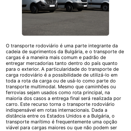
O transporte rodoviário é uma parte integrante da
cadeia de suprimentos da Bulgária, e o transporte de
cargas é a maneira mais comum e padrão de
entregar mercadorias tanto dentro do país quanto
para o exterior. A particularidade do transporte de
carga rodoviário é a possibilidade de utilizá-lo em
toda a rota da carga ou de usá-lo como parte do
transporte multimodal. Mesmo que caminhões ou
ferrovias sejam usados ​​como rota principal, na
maioria dos casos a entrega final será realizada por
carro. Este recurso torna o transporte rodoviário
indispensável em rotas internacionais. Dada a
distância entre os Estados Unidos e a Bulgária, o
transporte marítimo é frequentemente uma opção
viável para cargas maiores ou que não podem ser