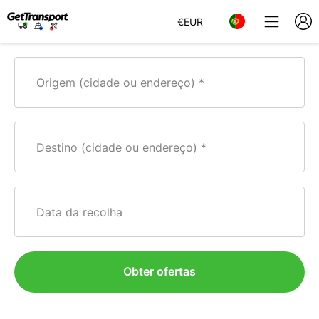
€
EUR
Origem (cidade ou endereço)
Destino (cidade ou endereço)
Data da recolha
Obter ofertas