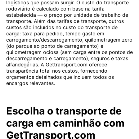
logísticos que possam surgir. O custo do transporte
rodoviário é calculado com base na tarifa
estabelecida — o preço por unidade de trabalho de
transporte. Além das tarifas de transporte, outros
custos são incluídos no custo do transporte de
carga: taxa para pedido, tempo gasto em
carregamento/descarregamento, quilometragem zero
(do parque ao ponto de carregamento) e
quilometragem ociosa (sem carga entre os pontos de
descarregamento e carregamento), seguros e taxas
alfandegárias. A Gettransport.com oferece
transparência total nos custos, fornecendo
orçamentos detalhados que incluem todos os
encargos relevantes.
Escolha o transporte de
carga em caminhão com
GetTransport.com