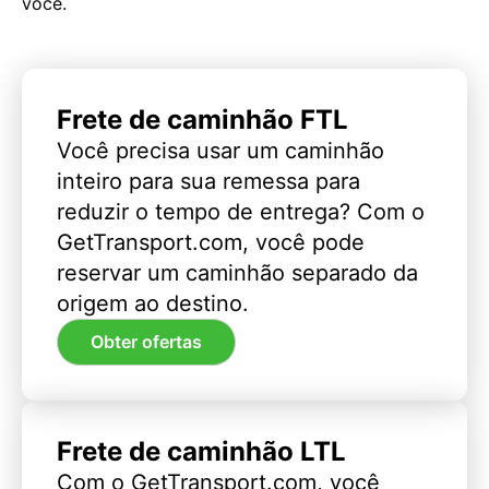
você.
Frete de caminhão FTL
Você precisa usar um caminhão
inteiro para sua remessa para
reduzir o tempo de entrega? Com o
GetTransport.com, você pode
reservar um caminhão separado da
origem ao destino.
Obter ofertas
Frete de caminhão LTL
Com o GetTransport.com, você