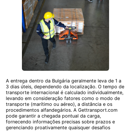
A entrega dentro da Bulgária geralmente leva de 1 a
3 dias úteis, dependendo da localização. O tempo de
transporte internacional é calculado individualmente,
levando em consideração fatores como o modo de
transporte (marítimo ou aéreo), a distância e os
procedimentos alfandegários. A Gettransport.com
pode garantir a chegada pontual da carga,
fornecendo informações precisas sobre prazos e
gerenciando proativamente quaisquer desafios