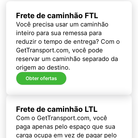
Frete de caminhão FTL
Você precisa usar um caminhão
inteiro para sua remessa para
reduzir o tempo de entrega? Com o
GetTransport.com, você pode
reservar um caminhão separado da
origem ao destino.
Obter ofertas
Frete de caminhão LTL
Com o GetTransport.com, você
paga apenas pelo espaço que sua
carga ocupa em vez de pagar pelo