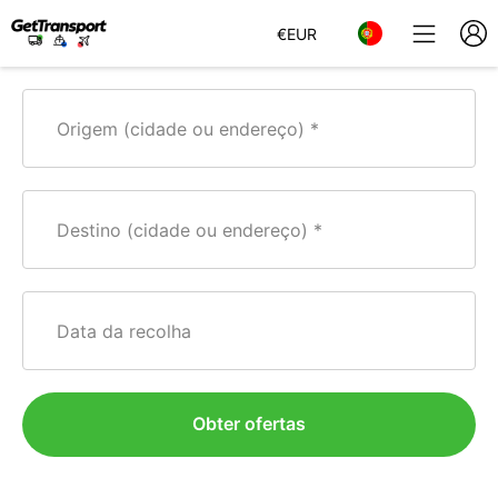
€
EUR
Origem (cidade ou endereço)
Destino (cidade ou endereço)
Data da recolha
Obter ofertas