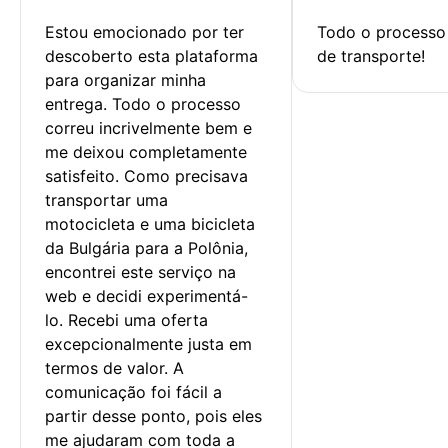
Estou emocionado por ter 
Todo o processo 
descoberto esta plataforma 
de transporte!
para organizar minha 
entrega. Todo o processo 
correu incrivelmente bem e 
me deixou completamente 
satisfeito. Como precisava 
transportar uma 
motocicleta e uma bicicleta 
da Bulgária para a Polônia, 
encontrei este serviço na 
web e decidi experimentá-
lo. Recebi uma oferta 
excepcionalmente justa em 
termos de valor. A 
comunicação foi fácil a 
partir desse ponto, pois eles 
me ajudaram com toda a 