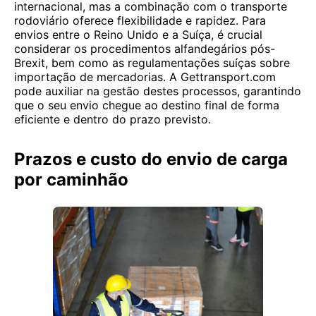
internacional, mas a combinação com o transporte
rodoviário oferece flexibilidade e rapidez. Para
envios entre o Reino Unido e a Suíça, é crucial
considerar os procedimentos alfandegários pós-
Brexit, bem como as regulamentações suíças sobre
importação de mercadorias. A Gettransport.com
pode auxiliar na gestão destes processos, garantindo
que o seu envio chegue ao destino final de forma
eficiente e dentro do prazo previsto.
Prazos e custo do envio de carga
por caminhão