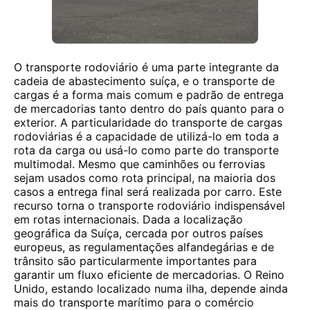
O transporte rodoviário é uma parte integrante da
cadeia de abastecimento suíça, e o transporte de
cargas é a forma mais comum e padrão de entrega
de mercadorias tanto dentro do país quanto para o
exterior. A particularidade do transporte de cargas
rodoviárias é a capacidade de utilizá-lo em toda a
rota da carga ou usá-lo como parte do transporte
multimodal. Mesmo que caminhões ou ferrovias
sejam usados ​​como rota principal, na maioria dos
casos a entrega final será realizada por carro. Este
recurso torna o transporte rodoviário indispensável
em rotas internacionais. Dada a localização
geográfica da Suíça, cercada por outros países
europeus, as regulamentações alfandegárias e de
trânsito são particularmente importantes para
garantir um fluxo eficiente de mercadorias. O Reino
Unido, estando localizado numa ilha, depende ainda
mais do transporte marítimo para o comércio