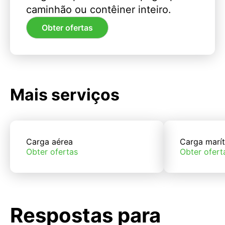
caminhão ou contêiner inteiro.
Obter ofertas
Mais serviços
Carga aérea
Carga marí
Obter ofertas
Obter ofert
Respostas para