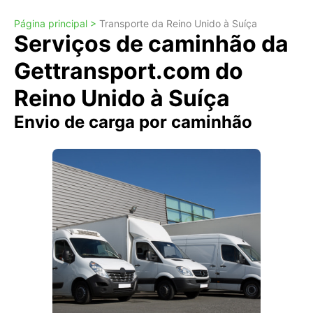
Página principal >
Transporte da Reino Unido à Suíça
Serviços de caminhão da
Gettransport.com do
Reino Unido à Suíça
Envio de carga por caminhão