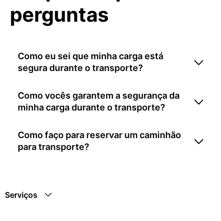
perguntas
Como eu sei que minha carga está
segura durante o transporte?
Como vocês garantem a segurança da
minha carga durante o transporte?
Como faço para reservar um caminhão
para transporte?
Serviços