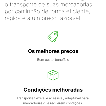
o transporte de suas mercadorias
por caminhão de forma eficiente,
rápida e a um preço razoável.
Os melhores preços
Bom custo-benefício
Condições melhoradas
Transporte flexível e acessível, adaptável para 
mercadorias que requerem condições 