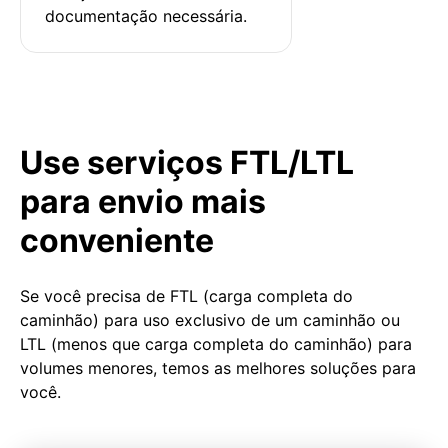
documentação necessária.
Use serviços FTL/LTL
para envio mais
conveniente
Se você precisa de FTL (carga completa do
caminhão) para uso exclusivo de um caminhão ou
LTL (menos que carga completa do caminhão) para
volumes menores, temos as melhores soluções para
você.