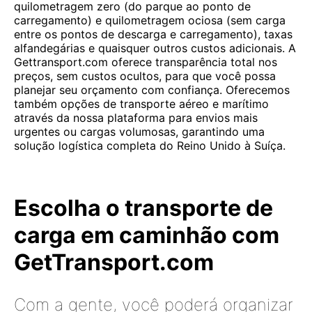
quilometragem zero (do parque ao ponto de
carregamento) e quilometragem ociosa (sem carga
entre os pontos de descarga e carregamento), taxas
alfandegárias e quaisquer outros custos adicionais. A
Gettransport.com oferece transparência total nos
preços, sem custos ocultos, para que você possa
planejar seu orçamento com confiança. Oferecemos
também opções de transporte aéreo e marítimo
através da nossa plataforma para envios mais
urgentes ou cargas volumosas, garantindo uma
solução logística completa do Reino Unido à Suíça.
Escolha o transporte de
carga em caminhão com
GetTransport.com
Com a gente, você poderá organizar