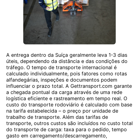
A entrega dentro da Suíça geralmente leva 1-3 dias
úteis, dependendo da distância e das condições do
tráfego. O tempo de transporte internacional é
calculado individualmente, pois fatores como rotas
alfandegárias, inspeções e documentos podem
influenciar o prazo total. A Gettransport.com garante
a chegada pontual da carga através de uma rede
logística eficiente e rastreamento em tempo real. O
custo do transporte rodoviário é calculado com base
na tarifa estabelecida – o preço por unidade de
trabalho de transporte. Além das tarifas de
transporte, outros custos são incluídos no custo total
do transporte de carga: taxa para o pedido, tempo
gasto em carregamento/descarregamento,