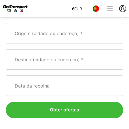
€
EUR
Origem (cidade ou endereço)
Destino (cidade ou endereço)
Data da recolha
Obter ofertas