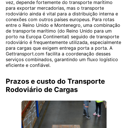
vez, depende fortemente do transporte marítimo
para exportar mercadorias, mas o transporte
rodoviário ainda é vital para a distribuição interna e
conexões com outros países europeus. Para rotas
entre o Reino Unido e Montenegro, uma combinação
de transporte marítimo (do Reino Unido para um
porto na Europa Continental) seguido de transporte
rodoviário é frequentemente utilizada, especialmente
para cargas que exigem entrega porta a porta. A
Gettransport.com facilita a coordenação desses
serviços combinados, garantindo um fluxo logístico
eficiente e confiável.
Prazos e custo do Transporte
Rodoviário de Cargas