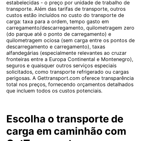
estabelecidas - o preço por unidade de trabalho de
transporte. Além das tarifas de transporte, outros
custos estão incluídos no custo do transporte de
carga: taxa para a ordem, tempo gasto em
carregamento/descarregamento, quilometragem zero
(do parque até o ponto de carregamento) e
quilometragem ociosa (sem carga entre os pontos de
descarregamento e carregamento), taxas
alfandegárias (especialmente relevantes ao cruzar
fronteiras entre a Europa Continental e Montenegro),
seguros e quaisquer outros serviços especiais
solicitados, como transporte refrigerado ou cargas
perigosas. A Gettransport.com oferece transparência
total nos preços, fornecendo orçamentos detalhados
que incluem todos os custos potenciais.
Escolha o transporte de
carga em caminhão com