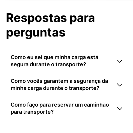
Respostas para
perguntas
Como eu sei que minha carga está
segura durante o transporte?
Como vocês garantem a segurança da
minha carga durante o transporte?
Como faço para reservar um caminhão
para transporte?