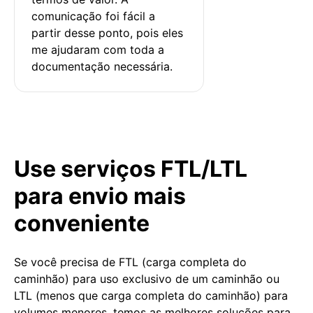
comunicação foi fácil a 
partir desse ponto, pois eles 
me ajudaram com toda a 
documentação necessária.
Use serviços FTL/LTL
para envio mais
conveniente
Se você precisa de FTL (carga completa do
caminhão) para uso exclusivo de um caminhão ou
LTL (menos que carga completa do caminhão) para
volumes menores, temos as melhores soluções para