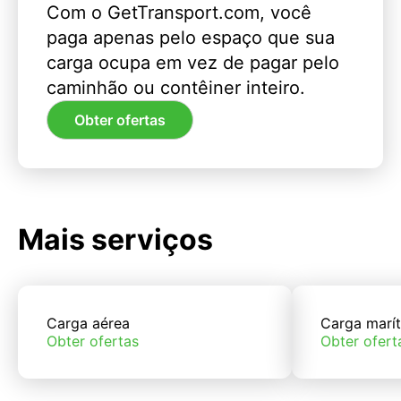
Com o GetTransport.com, você
paga apenas pelo espaço que sua
carga ocupa em vez de pagar pelo
caminhão ou contêiner inteiro.
Obter ofertas
Mais serviços
Carga aérea
Carga marí
Obter ofertas
Obter ofert