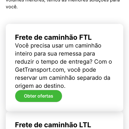
você.
Frete de caminhão FTL
Você precisa usar um caminhão
inteiro para sua remessa para
reduzir o tempo de entrega? Com o
GetTransport.com, você pode
reservar um caminhão separado da
origem ao destino.
Obter ofertas
Frete de caminhão LTL