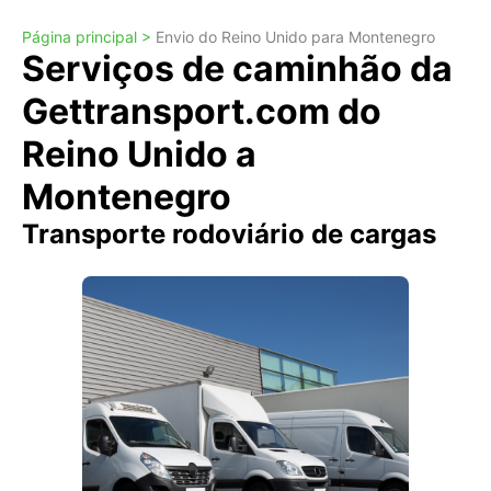
Página principal >
Envio do Reino Unido para Montenegro
Serviços de caminhão da
Gettransport.com do
Reino Unido a
Montenegro
Transporte rodoviário de cargas