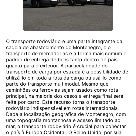
O transporte rodoviário é uma parte integrante da
cadeia de abastecimento de Montenegro, e o
transporte de mercadorias é a forma mais comum e
padrão de entrega de bens tanto dentro do país
quanto para o exterior. A particularidade do
transporte de carga por estrada é a possibilidade de
utilizá-lo em toda a rota da carga ou usá-lo como
parte do transporte multimodal. Mesmo que
caminhões ou ferrovias sejam usados ​​como rota
principal, na maioria dos casos a entrega final será
feita por carro. Este recurso torna o transporte
rodoviário indispensável em rotas internacionais.
Dada a localização geográfica de Montenegro, com
uma topografia montanhosa e acesso limitado ao
mar, o transporte rodoviário é crucial para conectar
o país à Europa Ocidental. O Reino Unido, por sua