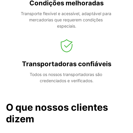
Condições melhoradas
Transporte flexível e acessível, adaptável para 
mercadorias que requerem condições 
especiais.
Transportadoras confiáveis
Todos os nossos transportadoras são 
credenciados e verificados.
O que nossos clientes
dizem