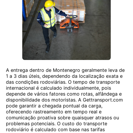
A entrega dentro de Montenegro geralmente leva de
1 a 3 dias úteis, dependendo da localização exata e
das condições rodoviárias. O tempo de transporte
internacional é calculado individualmente, pois
depende de vários fatores como rotas, alfândega e
disponibilidade dos motoristas. A Gettransport.com
pode garantir a chegada pontual da carga,
oferecendo rastreamento em tempo real e
comunicação proativa sobre quaisquer atrasos ou
problemas potenciais. O custo do transporte
rodoviário é calculado com base nas tarifas