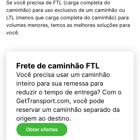
Se você precisa de FTL (carga completa do
caminhão) para uso exclusivo de um caminhão ou
LTL (menos que carga completa do caminhão) para
volumes menores, temos as melhores soluções para
você.
Frete de caminhão FTL
Você precisa usar um caminhão
inteiro para sua remessa para
reduzir o tempo de entrega? Com o
GetTransport.com, você pode
reservar um caminhão separado da
origem ao destino.
Obter ofertas