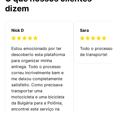
dizem
Nick D
Sara
Estou emocionado por ter 
Todo o processo 
descoberto esta plataforma 
de transporte!
para organizar minha 
entrega. Todo o processo 
correu incrivelmente bem e 
me deixou completamente 
satisfeito. Como precisava 
transportar uma 
motocicleta e uma bicicleta 
da Bulgária para a Polônia, 
encontrei este serviço na 