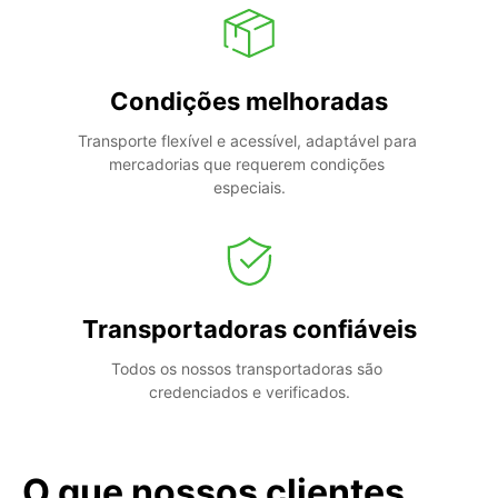
Condições melhoradas
Transporte flexível e acessível, adaptável para 
mercadorias que requerem condições 
especiais.
Transportadoras confiáveis
Todos os nossos transportadoras são 
credenciados e verificados.
O que nossos clientes