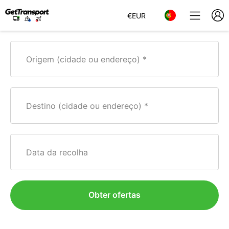
€
EUR
Origem (cidade ou endereço)
Destino (cidade ou endereço)
Data da recolha
Obter ofertas