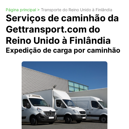
Página principal >
Transporte do Reino Unido à Finlândia
Serviços de caminhão da
Gettransport.com do
Reino Unido à Finlândia
Expedição de carga por caminhão