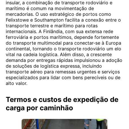
insular, a combinação de transporte rodoviário e
marítimo é comum na movimentação de
mercadorias. O uso estratégico de portos como
Felixstowe e Southampton facilita a conexão entre o
transporte terrestre e marítimo para rotas
internacionais. A Finlândia, com sua extensa rede
ferroviária e portos marítimos, depende fortemente
do transporte multimodal para conectar-se à Europa
continental, tornando o transporte rodoviário um elo
vital na cadeia logística. Além disso, a crescente
demanda por entregas rápidas impulsionou a adoção
de soluções de logística expressa, incluindo
transporte aéreo para remessas urgentes e serviços
especializados para lidar com bens perecíveis ou de
alto valor.
Termos e custos de expedição de
carga por caminhão