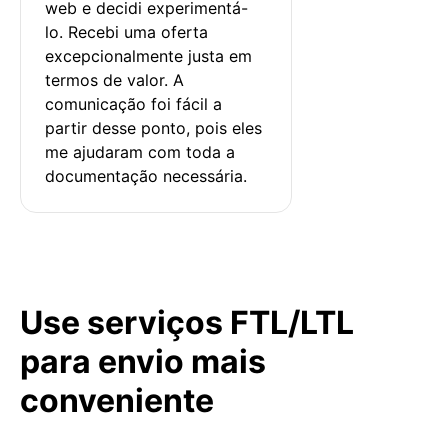
web e decidi experimentá-
lo. Recebi uma oferta 
excepcionalmente justa em 
termos de valor. A 
comunicação foi fácil a 
partir desse ponto, pois eles 
me ajudaram com toda a 
documentação necessária.
Use serviços FTL/LTL
para envio mais
conveniente