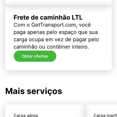
Frete de caminhão LTL
Com o GetTransport.com, você
paga apenas pelo espaço que sua
carga ocupa em vez de pagar pelo
caminhão ou contêiner inteiro.
Obter ofertas
Mais serviços
Carga aérea
Carga marí