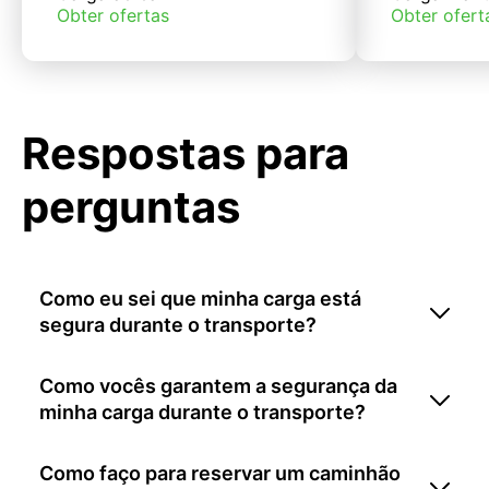
Obter ofertas
Obter ofert
Respostas para
perguntas
Como eu sei que minha carga está
segura durante o transporte?
Como vocês garantem a segurança da
minha carga durante o transporte?
Como faço para reservar um caminhão