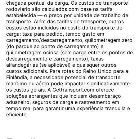
chegada pontual da carga. Os custos de transporte
rodoviário são calculados com base na tarifa
estabelecida — o preço por unidade de trabalho de
transporte. Além das tarifas de transporte, outros
custos estão incluídos no custo do transporte de
carga: taxa para pedido, tempo gasto em
carregamento/descarregamento, quilometragem zero
(do parque ao ponto de carregamento) e
quilometragem ociosa (sem carga entre os pontos de
descarregamento e carregamento), taxas
alfandegárias (se aplicável) e quaisquer outros
custos adicionais. Para rotas do Reino Unido para a
Finlândia, a necessidade potencial de transporte
marítimo ou aéreo pode impactar significativamente
os custos gerais. A Gettransport.com oferece
soluções abrangentes que incluem desembaraço
aduaneiro, seguros de carga e rastreamento em
tempo real para garantir uma experiência tranquila e
eficiente.