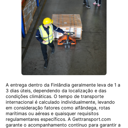
A entrega dentro da Finlândia geralmente leva de 1 a
3 dias úteis, dependendo da localização e das
condições climáticas. O tempo de transporte
internacional é calculado individualmente, levando
em consideração fatores como alfândega, rotas
marítimas ou aéreas e quaisquer requisitos
regulamentares específicos. A Gettransport.com
garante o acompanhamento contínuo para garantir a