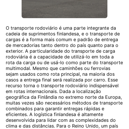
O transporte rodoviário é uma parte integrante da
cadeia de suprimentos finlandesa, e o transporte de
cargas é a forma mais comum e padrão de entrega
de mercadorias tanto dentro do país quanto para o
exterior. A particularidade do transporte de carga
rodoviária é a capacidade de utilizá-lo em toda a
rota da carga ou de usá-lo como parte do transporte
multimodal. Mesmo que caminhões ou ferrovias
sejam usados ​​como rota principal, na maioria dos
casos a entrega final será realizada por carro. Esse
recurso torna o transporte rodoviário indispensável
em rotas internacionais. Dada a localização
geográfica da Finlândia no extremo norte da Europa,
muitas vezes são necessários métodos de transporte
combinados para garantir entregas rápidas e
eficientes. A logística finlandesa é altamente
desenvolvida para lidar com as complexidades do
clima e das distâncias. Para o Reino Unido, um país