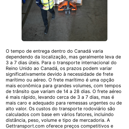
O tempo de entrega dentro do Canadá varia
dependendo da localização, mas geralmente leva de
3 a 7 dias úteis. Para o transporte internacional do
Reino Unido ao Canadá, os prazos podem variar
significativamente devido à necessidade de frete
marítimo ou aéreo. O frete marítimo é uma opção
mais econômica para grandes volumes, com tempos
de trânsito que variam de 14 a 28 dias. O frete aéreo
é mais rápido, levando cerca de 3 a 7 dias, mas é
mais caro e adequado para remessas urgentes ou de
alto valor. Os custos do transporte rodoviário são
calculados com base em vários fatores, incluindo
distância, peso, volume e tipo de mercadoria. A
Gettransport.com oferece preços competitivos e