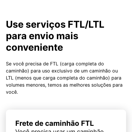
Use serviços FTL/LTL
para envio mais
conveniente
Se você precisa de FTL (carga completa do
caminhão) para uso exclusivo de um caminhão ou
LTL (menos que carga completa do caminhão) para
volumes menores, temos as melhores soluções para
você.
Frete de caminhão FTL
Você precisa usar um caminhão