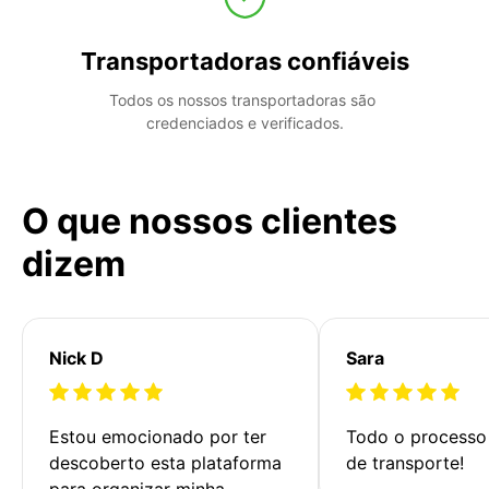
Transportadoras confiáveis
Todos os nossos transportadoras são 
credenciados e verificados.
O que nossos clientes
dizem
Nick D
Sara
Estou emocionado por ter 
Todo o processo 
descoberto esta plataforma 
de transporte!
para organizar minha 