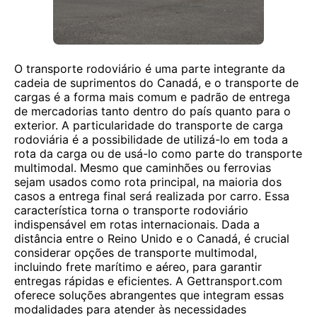
O transporte rodoviário é uma parte integrante da
cadeia de suprimentos do Canadá, e o transporte de
cargas é a forma mais comum e padrão de entrega
de mercadorias tanto dentro do país quanto para o
exterior. A particularidade do transporte de carga
rodoviária é a possibilidade de utilizá-lo em toda a
rota da carga ou de usá-lo como parte do transporte
multimodal. Mesmo que caminhões ou ferrovias
sejam usados ​​como rota principal, na maioria dos
casos a entrega final será realizada por carro. Essa
característica torna o transporte rodoviário
indispensável em rotas internacionais. Dada a
distância entre o Reino Unido e o Canadá, é crucial
considerar opções de transporte multimodal,
incluindo frete marítimo e aéreo, para garantir
entregas rápidas e eficientes. A Gettransport.com
oferece soluções abrangentes que integram essas
modalidades para atender às necessidades