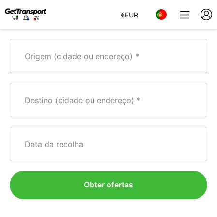
€
EUR
Origem (cidade ou endereço)
Destino (cidade ou endereço)
Data da recolha
Obter ofertas