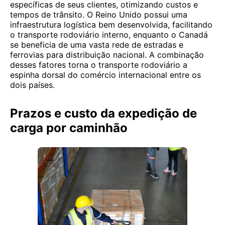
específicas de seus clientes, otimizando custos e
tempos de trânsito. O Reino Unido possui uma
infraestrutura logística bem desenvolvida, facilitando
o transporte rodoviário interno, enquanto o Canadá
se beneficia de uma vasta rede de estradas e
ferrovias para distribuição nacional. A combinação
desses fatores torna o transporte rodoviário a
espinha dorsal do comércio internacional entre os
dois países.
Prazos e custo da expedição de
carga por caminhão