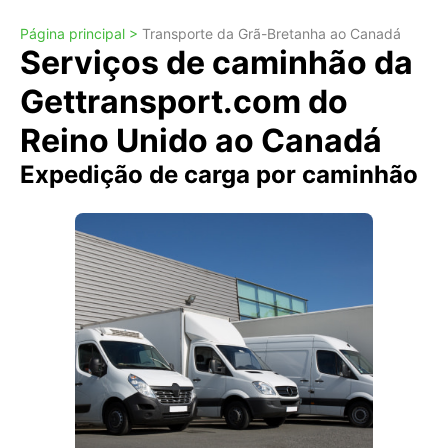
Página principal >
Transporte da Grã-Bretanha ao Canadá
Serviços de caminhão da
Gettransport.com do
Reino Unido ao Canadá
Expedição de carga por caminhão