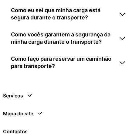
Como eu sei que minha carga está
segura durante o transporte?
Como vocês garantem a segurança da
minha carga durante o transporte?
Como faço para reservar um caminhão
para transporte?
Serviços
Mapa do site
Contactos