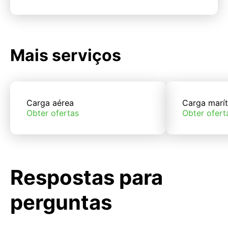
Mais serviços
Carga aérea
Carga marí
Obter ofertas
Obter ofert
Respostas para
perguntas