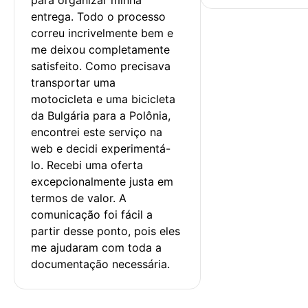
entrega. Todo o processo 
correu incrivelmente bem e 
me deixou completamente 
satisfeito. Como precisava 
transportar uma 
motocicleta e uma bicicleta 
da Bulgária para a Polônia, 
encontrei este serviço na 
web e decidi experimentá-
lo. Recebi uma oferta 
excepcionalmente justa em 
termos de valor. A 
comunicação foi fácil a 
partir desse ponto, pois eles 
me ajudaram com toda a 
documentação necessária.