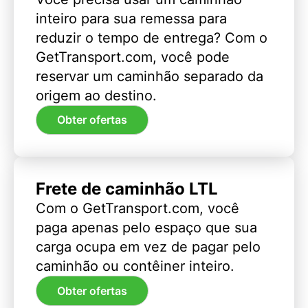
inteiro para sua remessa para
reduzir o tempo de entrega? Com o
GetTransport.com, você pode
reservar um caminhão separado da
origem ao destino.
Obter ofertas
Frete de caminhão LTL
Com o GetTransport.com, você
paga apenas pelo espaço que sua
carga ocupa em vez de pagar pelo
caminhão ou contêiner inteiro.
Obter ofertas