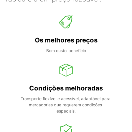
Os melhores preços
Bom custo-benefício
Condições melhoradas
Transporte flexível e acessível, adaptável para 
mercadorias que requerem condições 
especiais.