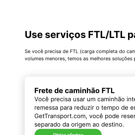
Use serviços FTL/LTL p
Se você precisa de FTL (carga completa do ca
volumes menores, temos as melhores soluções 
Frete de caminhão FTL
Você precisa usar um caminhão int
remessa para reduzir o tempo de 
GetTransport.com, você pode rese
separado da origem ao destino.