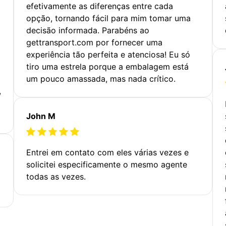
efetivamente as diferenças entre cada
opção, tornando fácil para mim tomar uma
decisão informada. Parabéns ao
gettransport.com por fornecer uma
experiência tão perfeita e atenciosa! Eu só
tiro uma estrela porque a embalagem está
um pouco amassada, mas nada crítico.
,
John M
Entrei em contato com eles várias vezes e
solicitei especificamente o mesmo agente
todas as vezes.