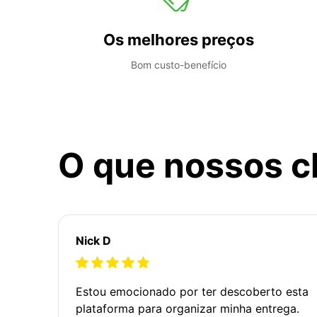
Os melhores preços
Bom custo-benefício
O que nossos c
Nick D
Estou emocionado por ter descoberto esta
plataforma para organizar minha entrega.