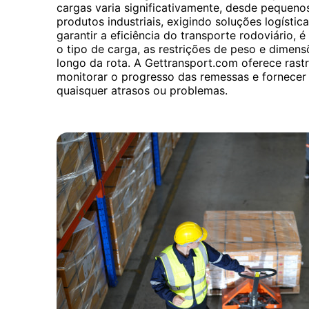
cargas varia significativamente, desde pequen
produtos industriais, exigindo soluções logística
garantir a eficiência do transporte rodoviário, 
o tipo de carga, as restrições de peso e dimens
longo da rota. A Gettransport.com oferece ras
monitorar o progresso das remessas e fornecer 
quaisquer atrasos ou problemas.