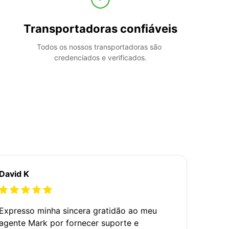
Transportadoras confiáveis
Todos os nossos transportadoras são 
credenciados e verificados.
David K
Expresso minha sincera gratidão ao meu
agente Mark por fornecer suporte e