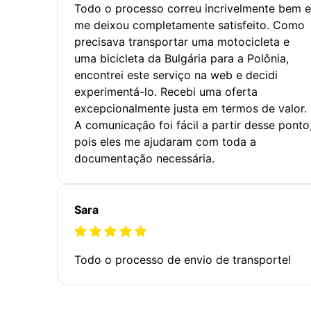
Todo o processo correu incrivelmente bem e
me deixou completamente satisfeito. Como
precisava transportar uma motocicleta e
uma bicicleta da Bulgária para a Polônia,
encontrei este serviço na web e decidi
experimentá-lo. Recebi uma oferta
excepcionalmente justa em termos de valor.
A comunicação foi fácil a partir desse ponto
pois eles me ajudaram com toda a
documentação necessária.
Sara
Todo o processo de envio de transporte!