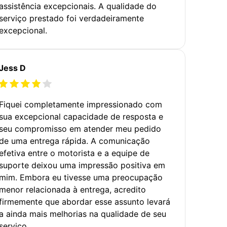
assistência excepcionais. A qualidade do
serviço prestado foi verdadeiramente
excepcional.
Jess D
Fiquei completamente impressionado com
sua excepcional capacidade de resposta e
seu compromisso em atender meu pedido
de uma entrega rápida. A comunicação
efetiva entre o motorista e a equipe de
suporte deixou uma impressão positiva em
mim. Embora eu tivesse uma preocupação
menor relacionada à entrega, acredito
firmemente que abordar esse assunto levará
a ainda mais melhorias na qualidade de seu
serviço.