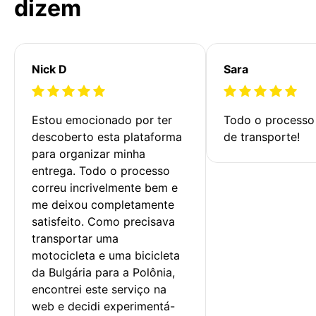
dizem
Nick D
Sara
Estou emocionado por ter 
Todo o processo 
descoberto esta plataforma 
de transporte!
para organizar minha 
entrega. Todo o processo 
correu incrivelmente bem e 
me deixou completamente 
satisfeito. Como precisava 
transportar uma 
motocicleta e uma bicicleta 
da Bulgária para a Polônia, 
encontrei este serviço na 
web e decidi experimentá-