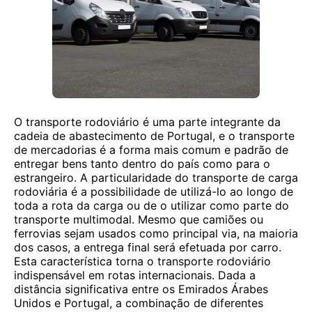
O transporte rodoviário é uma parte integrante da
cadeia de abastecimento de Portugal, e o transporte
de mercadorias é a forma mais comum e padrão de
entregar bens tanto dentro do país como para o
estrangeiro. A particularidade do transporte de carga
rodoviária é a possibilidade de utilizá-lo ao longo de
toda a rota da carga ou de o utilizar como parte do
transporte multimodal. Mesmo que camiões ou
ferrovias sejam usados como principal via, na maioria
dos casos, a entrega final será efetuada por carro.
Esta característica torna o transporte rodoviário
indispensável em rotas internacionais. Dada a
distância significativa entre os Emirados Árabes
Unidos e Portugal, a combinação de diferentes