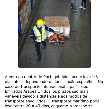
A entrega dentro de Portugal tipicamente leva 1-3
dias úteis, dependendo da localização específica. No
caso do transporte internacional a partir dos
Emirados Árabes Unidos, os prazos são mais
variáveis devido à distância e aos modos de
transporte envolvidos. O transporte marítimo pode
levar entre 20 a 45 dias, enquanto o transporte