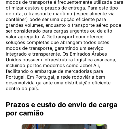
modos de transporte é frequentemente utilizada para
otimizar custos e prazos de entrega. Para este tipo
de rota, o transporte marítimo (especialmente via
contêiner) pode ser uma opção eficiente para
grandes volumes, enquanto o transporte aéreo pode
ser considerado para cargas urgentes ou de alto
valor agregado. A Gettransport.com oferece
soluções completas que abrangem todos estes
modos de transporte, garantindo um serviço
integrado e transparente. Os Emirados Árabes
Unidos possuem infraestrutura logística avançada,
incluindo portos modernos como Jebel Ali,
facilitando o embarque de mercadorias para
Portugal. Em Portugal, a rede rodoviária bem
desenvolvida garante uma distribuição eficiente
dentro do país.
Prazos e custo do envio de carga
por camião