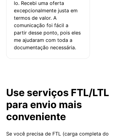
lo. Recebi uma oferta 
excepcionalmente justa em 
termos de valor. A 
comunicação foi fácil a 
partir desse ponto, pois eles 
me ajudaram com toda a 
documentação necessária.
Use serviços FTL/LTL
para envio mais
conveniente
Se você precisa de FTL (carga completa do