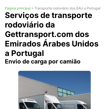
Página principal >
Transporte rodoviário dos EAU a Portugal
Serviços de transporte
rodoviário da
Gettransport.com dos
Emirados Árabes Unidos
a Portugal
Envio de carga por camião