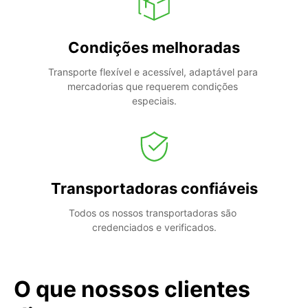
Condições melhoradas
Transporte flexível e acessível, adaptável para 
mercadorias que requerem condições 
especiais.
Transportadoras confiáveis
Todos os nossos transportadoras são 
credenciados e verificados.
O que nossos clientes