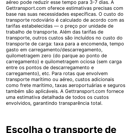
aéreo pode reduzir esse tempo para 3-7 dias. A
Gettransport.com oferece estimativas precisas com
base nas suas necessidades específicas. O custo do
transporte rodoviário é calculado de acordo com as
tarifas estabelecidas — o preço por unidade de
trabalho de transporte. Além das tarifas de
transporte, outros custos são incluídos no custo do
transporte de carga: taxa para a encomenda, tempo
gasto em carregamento/descarregamento,
quilometragem zero (do parque ao ponto de
carregamento) e quilometragem ociosa (sem carga
entre os pontos de descarregamento e
carregamento), etc. Para rotas que envolvem
transporte marítimo ou aéreo, custos adicionais
como frete marítimo, taxas aeroportuárias e seguros
também são aplicáveis. A Gettransport.com fornece
uma estimativa detalhada de todos os custos
envolvidos, garantindo transparência total.
Escolha o transporte de