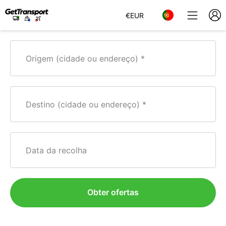
€
EUR
Origem (cidade ou endereço)
Destino (cidade ou endereço)
Data da recolha
Obter ofertas