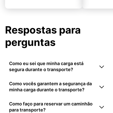
Respostas para
perguntas
Como eu sei que minha carga está
segura durante o transporte?
Como vocês garantem a segurança da
minha carga durante o transporte?
Como faço para reservar um caminhão
para transporte?