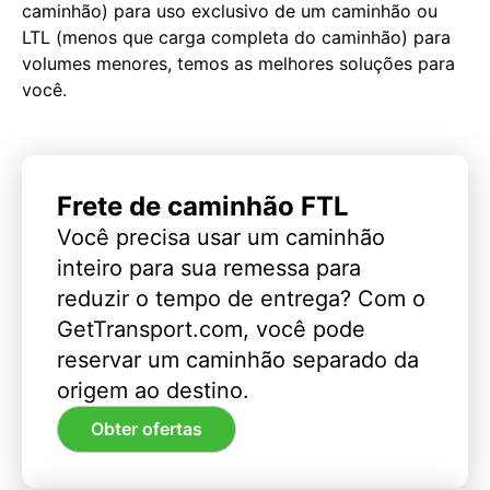
caminhão) para uso exclusivo de um caminhão ou
LTL (menos que carga completa do caminhão) para
volumes menores, temos as melhores soluções para
você.
Frete de caminhão FTL
Você precisa usar um caminhão
inteiro para sua remessa para
reduzir o tempo de entrega? Com o
GetTransport.com, você pode
reservar um caminhão separado da
origem ao destino.
Obter ofertas