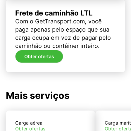
Frete de caminhão LTL
Com o GetTransport.com, você
paga apenas pelo espaço que sua
carga ocupa em vez de pagar pelo
caminhão ou contêiner inteiro.
Obter ofertas
Mais serviços
Carga aérea
Carga marí
Obter ofertas
Obter ofert