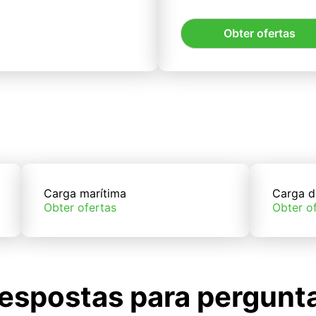
Obter ofertas
Carga marítima
Carga d
Obter ofertas
Obter o
espostas para pergunt