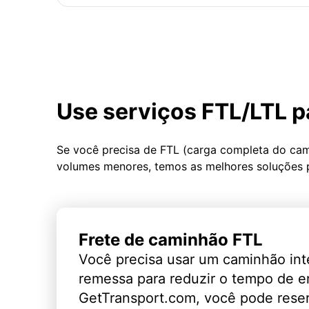
Use serviços FTL/LTL p
Se você precisa de FTL (carga completa do ca
volumes menores, temos as melhores soluções 
Frete de caminhão FTL
Você precisa usar um caminhão int
remessa para reduzir o tempo de 
GetTransport.com, você pode rese