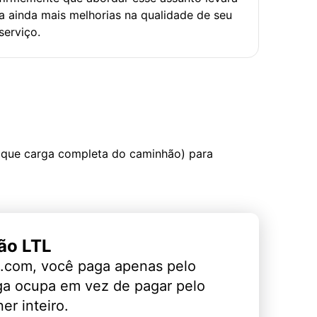
a ainda mais melhorias na qualidade de seu
serviço.
 que carga completa do caminhão) para
ão LTL
.com, você paga apenas pelo
ga ocupa em vez de pagar pelo
er inteiro.