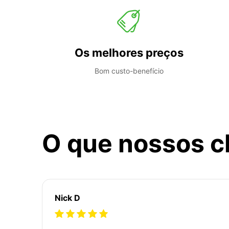
Os melhores preços
Bom custo-benefício
O que nossos c
Nick D