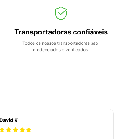
Transportadoras confiáveis
Todos os nossos transportadoras são 
credenciados e verificados.
David K