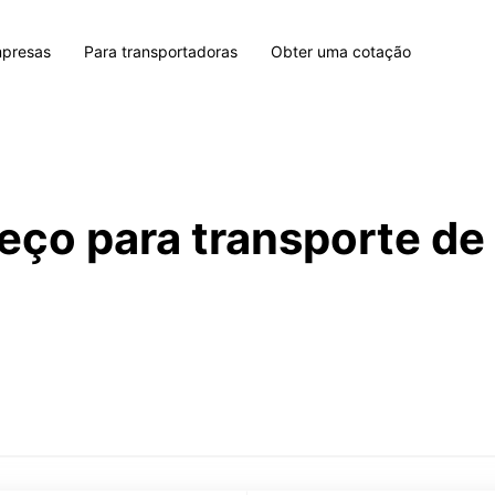
mpresas
Para transportadoras
Obter uma cotação
eço para transporte d