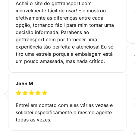
Achei o site do gettransport.com
incrivelmente fácil de usar! Ele mostrou
efetivamente as diferenças entre cada
opção, tornando fácil para mim tomar uma
decisão informada. Parabéns ao
gettransport.com por fornecer uma
experiência tão perfeita e atenciosa! Eu só
tiro uma estrela porque a embalagem está
um pouco amassada, mas nada crítico.
,
John M
Entrei em contato com eles várias vezes e
solicitei especificamente o mesmo agente
todas as vezes.