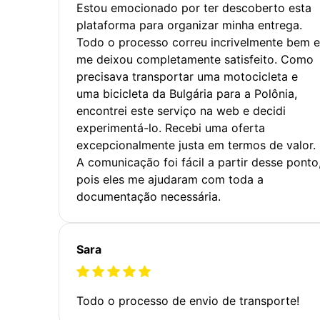
Estou emocionado por ter descoberto esta
plataforma para organizar minha entrega.
Todo o processo correu incrivelmente bem e
me deixou completamente satisfeito. Como
precisava transportar uma motocicleta e
uma bicicleta da Bulgária para a Polônia,
encontrei este serviço na web e decidi
experimentá-lo. Recebi uma oferta
excepcionalmente justa em termos de valor.
A comunicação foi fácil a partir desse ponto
pois eles me ajudaram com toda a
documentação necessária.
Sara
Todo o processo de envio de transporte!