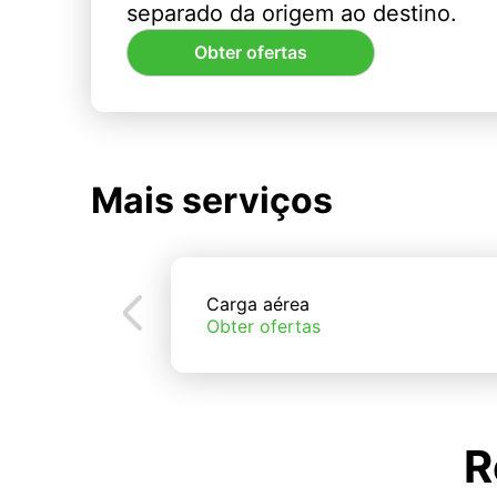
separado da origem ao destino.
Obter ofertas
Mais serviços
Carga aérea
Obter ofertas
R