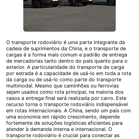
O transporte rodoviário é uma parte integrante da
cadeia de suprimentos da China, e o transporte de
cargas é a forma mais comum e padrão de entrega
de mercadorias tanto dentro do país quanto para o
exterior. A particularidade do transporte de carga
por estrada é a capacidade de usá-lo em toda a rota
da carga ou de usá-lo como parte do transporte
multimodal. Mesmo que caminhões ou ferrovias
sejam usados ​​como rota principal, na maioria dos
casos a entrega final será realizada por carro. Este
recurso torna o transporte rodoviário indispensável
em rotas internacionais. A China, sendo um país com
uma economia em rápido crescimento, depende
fortemente de soluções logísticas eficientes para
atender à demanda interna e internacional. O
transporte rodoviário é crucial para conectar as