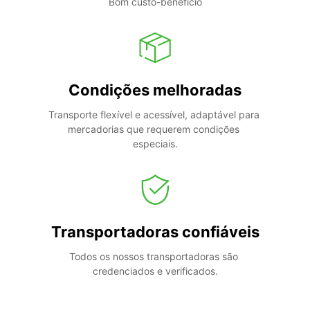
Bom custo-benefício
Condições melhoradas
Transporte flexível e acessível, adaptável para 
mercadorias que requerem condições 
especiais.
Transportadoras confiáveis
Todos os nossos transportadoras são 
credenciados e verificados.