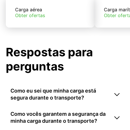
Carga aérea
Carga marí
Obter ofertas
Obter ofert
Respostas para
perguntas
Como eu sei que minha carga está
segura durante o transporte?
Como vocês garantem a segurança da
minha carga durante o transporte?