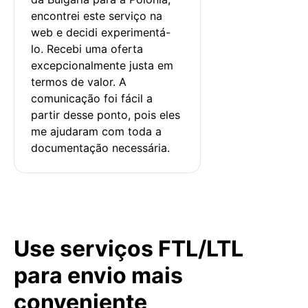
encontrei este serviço na 
web e decidi experimentá-
lo. Recebi uma oferta 
excepcionalmente justa em 
termos de valor. A 
comunicação foi fácil a 
partir desse ponto, pois eles 
me ajudaram com toda a 
documentação necessária.
Use serviços FTL/LTL
para envio mais
conveniente