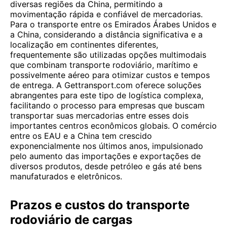
diversas regiões da China, permitindo a
movimentação rápida e confiável de mercadorias.
Para o transporte entre os Emirados Árabes Unidos e
a China, considerando a distância significativa e a
localização em continentes diferentes,
frequentemente são utilizadas opções multimodais
que combinam transporte rodoviário, marítimo e
possivelmente aéreo para otimizar custos e tempos
de entrega. A Gettransport.com oferece soluções
abrangentes para este tipo de logística complexa,
facilitando o processo para empresas que buscam
transportar suas mercadorias entre esses dois
importantes centros econômicos globais. O comércio
entre os EAU e a China tem crescido
exponencialmente nos últimos anos, impulsionado
pelo aumento das importações e exportações de
diversos produtos, desde petróleo e gás até bens
manufaturados e eletrônicos.
Prazos e custos do transporte
rodoviário de cargas