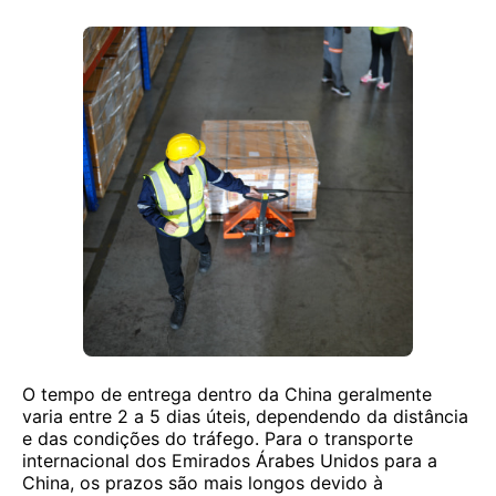
O tempo de entrega dentro da China geralmente
varia entre 2 a 5 dias úteis, dependendo da distância
e das condições do tráfego. Para o transporte
internacional dos Emirados Árabes Unidos para a
China, os prazos são mais longos devido à