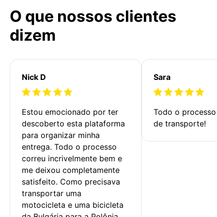
O que nossos clientes
dizem
Nick D
Sara
Estou emocionado por ter 
Todo o processo 
descoberto esta plataforma 
de transporte!
para organizar minha 
entrega. Todo o processo 
correu incrivelmente bem e 
me deixou completamente 
satisfeito. Como precisava 
transportar uma 
motocicleta e uma bicicleta 
da Bulgária para a Polônia, 