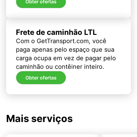
Obter ofertas
Frete de caminhão LTL
Com o GetTransport.com, você
paga apenas pelo espaço que sua
carga ocupa em vez de pagar pelo
caminhão ou contêiner inteiro.
Obter ofertas
Mais serviços