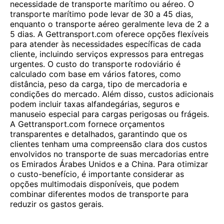
necessidade de transporte marítimo ou aéreo. O
transporte marítimo pode levar de 30 a 45 dias,
enquanto o transporte aéreo geralmente leva de 2 a
5 dias. A Gettransport.com oferece opções flexíveis
para atender às necessidades específicas de cada
cliente, incluindo serviços expressos para entregas
urgentes. O custo do transporte rodoviário é
calculado com base em vários fatores, como
distância, peso da carga, tipo de mercadoria e
condições do mercado. Além disso, custos adicionais
podem incluir taxas alfandegárias, seguros e
manuseio especial para cargas perigosas ou frágeis.
A Gettransport.com fornece orçamentos
transparentes e detalhados, garantindo que os
clientes tenham uma compreensão clara dos custos
envolvidos no transporte de suas mercadorias entre
os Emirados Árabes Unidos e a China. Para otimizar
o custo-benefício, é importante considerar as
opções multimodais disponíveis, que podem
combinar diferentes modos de transporte para
reduzir os gastos gerais.