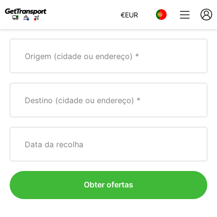
€
EUR
Origem (cidade ou endereço)
Destino (cidade ou endereço)
Data da recolha
Obter ofertas