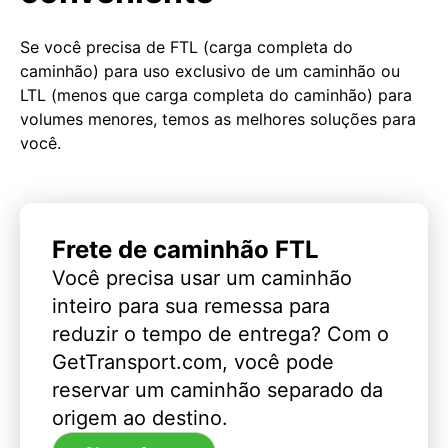
Se você precisa de FTL (carga completa do
caminhão) para uso exclusivo de um caminhão ou
LTL (menos que carga completa do caminhão) para
volumes menores, temos as melhores soluções para
você.
Frete de caminhão FTL
Você precisa usar um caminhão
inteiro para sua remessa para
reduzir o tempo de entrega? Com o
GetTransport.com, você pode
reservar um caminhão separado da
origem ao destino.