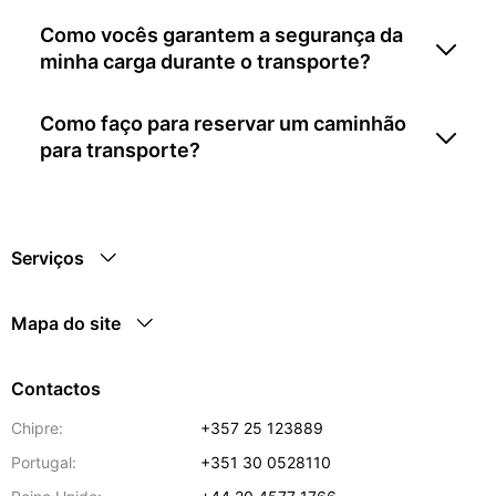
Como vocês garantem a segurança da
minha carga durante o transporte?
Como faço para reservar um caminhão
para transporte?
Serviços
Mapa do site
Contactos
Chipre:
+357 25 123889
Portugal:
+351 30 0528110