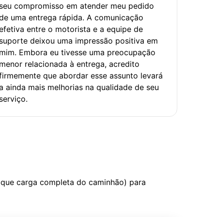
seu compromisso em atender meu pedido
de uma entrega rápida. A comunicação
efetiva entre o motorista e a equipe de
suporte deixou uma impressão positiva em
mim. Embora eu tivesse uma preocupação
menor relacionada à entrega, acredito
firmemente que abordar esse assunto levará
a ainda mais melhorias na qualidade de seu
serviço.
 que carga completa do caminhão) para