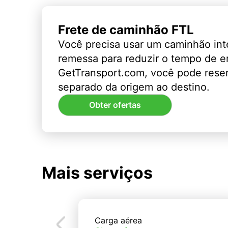
Frete de caminhão FTL
Você precisa usar um caminhão int
remessa para reduzir o tempo de 
GetTransport.com, você pode rese
separado da origem ao destino.
Obter ofertas
Mais serviços
Carga aérea