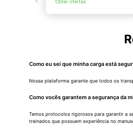
Obter ofertas
R
Como eu sei que minha carga está segur
Nossa plataforma garante que todos os trans
Como vocês garantem a segurança da mi
Temos protocolos rigorosos para garantir a 
treinados que possuem experiência no manuse