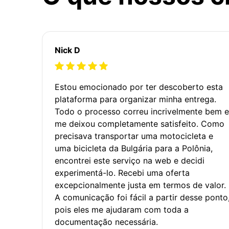
Nick D
Estou emocionado por ter descoberto esta
plataforma para organizar minha entrega.
Todo o processo correu incrivelmente bem e
me deixou completamente satisfeito. Como
precisava transportar uma motocicleta e
uma bicicleta da Bulgária para a Polônia,
encontrei este serviço na web e decidi
experimentá-lo. Recebi uma oferta
excepcionalmente justa em termos de valor.
A comunicação foi fácil a partir desse ponto
pois eles me ajudaram com toda a
documentação necessária.