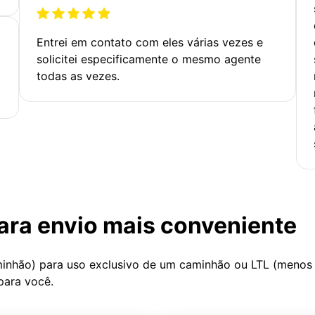
Entrei em contato com eles várias vezes e
solicitei especificamente o mesmo agente
todas as vezes.
ara envio mais conveniente
minhão) para uso exclusivo de um caminhão ou LTL (menos
para você.