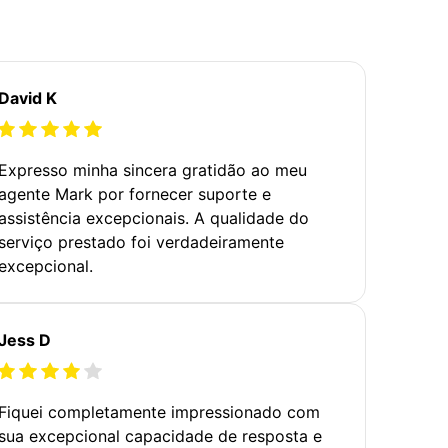
David K
Expresso minha sincera gratidão ao meu
agente Mark por fornecer suporte e
assistência excepcionais. A qualidade do
serviço prestado foi verdadeiramente
excepcional.
Jess D
Fiquei completamente impressionado com
sua excepcional capacidade de resposta e