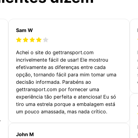
Sam W
Achei o site do gettransport.com
incrivelmente fácil de usar! Ele mostrou
efetivamente as diferenças entre cada
opção, tornando fácil para mim tomar uma
decisão informada. Parabéns ao
gettransport.com por fornecer uma
experiência tão perfeita e atenciosa! Eu só
tiro uma estrela porque a embalagem está
um pouco amassada, mas nada crítico.
,
John M