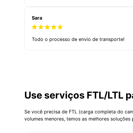
Sara
Todo o processo de envio de transporte!
Use serviços FTL/LTL p
Se você precisa de FTL (carga completa do ca
volumes menores, temos as melhores soluções 