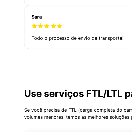
Sara
Todo o processo de envio de transporte!
Use serviços FTL/LTL p
Se você precisa de FTL (carga completa do ca
volumes menores, temos as melhores soluções 