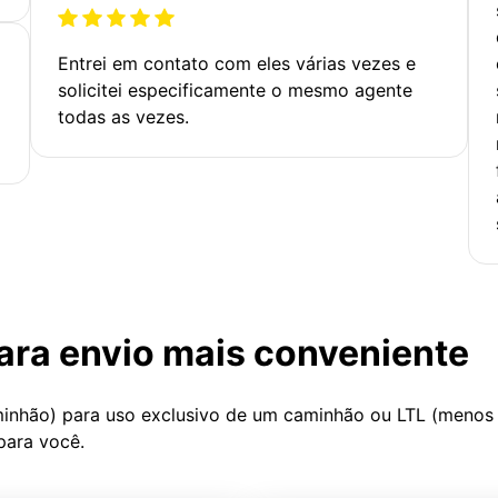
Entrei em contato com eles várias vezes e
solicitei especificamente o mesmo agente
todas as vezes.
ara envio mais conveniente
minhão) para uso exclusivo de um caminhão ou LTL (menos
para você.