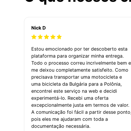
Nick D
Estou emocionado por ter descoberto esta
plataforma para organizar minha entrega.
Todo o processo correu incrivelmente bem e
me deixou completamente satisfeito. Como
precisava transportar uma motocicleta e
uma bicicleta da Bulgária para a Polônia,
encontrei este serviço na web e decidi
experimentá-lo. Recebi uma oferta
excepcionalmente justa em termos de valor.
A comunicação foi fácil a partir desse ponto
pois eles me ajudaram com toda a
documentação necessária.