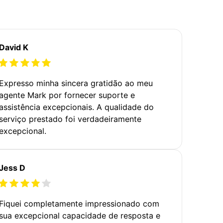
David K
Expresso minha sincera gratidão ao meu
agente Mark por fornecer suporte e
assistência excepcionais. A qualidade do
serviço prestado foi verdadeiramente
excepcional.
Jess D
Fiquei completamente impressionado com
sua excepcional capacidade de resposta e