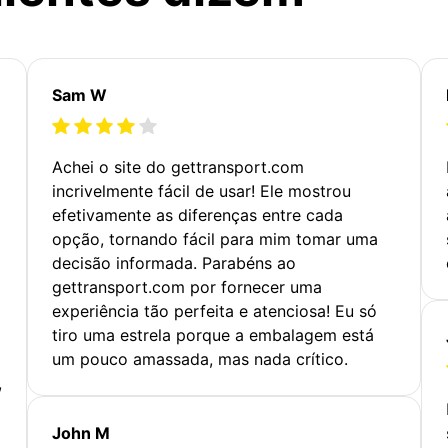
Sam W
Achei o site do gettransport.com
incrivelmente fácil de usar! Ele mostrou
efetivamente as diferenças entre cada
opção, tornando fácil para mim tomar uma
decisão informada. Parabéns ao
gettransport.com por fornecer uma
experiência tão perfeita e atenciosa! Eu só
tiro uma estrela porque a embalagem está
um pouco amassada, mas nada crítico.
,
John M