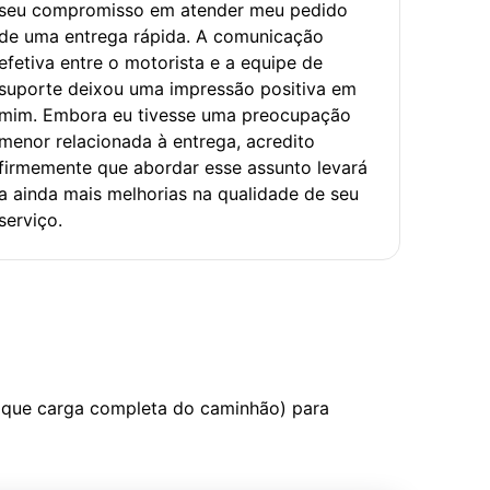
seu compromisso em atender meu pedido
de uma entrega rápida. A comunicação
efetiva entre o motorista e a equipe de
suporte deixou uma impressão positiva em
mim. Embora eu tivesse uma preocupação
menor relacionada à entrega, acredito
firmemente que abordar esse assunto levará
a ainda mais melhorias na qualidade de seu
serviço.
 que carga completa do caminhão) para