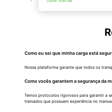
Obter ofertas
R
Como eu sei que minha carga está segur
Nossa plataforma garante que todos os trans
Como vocês garantem a segurança da mi
Temos protocolos rigorosos para garantir a 
treinados que possuem experiência no manuse