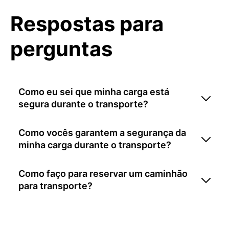
Respostas para
perguntas
Como eu sei que minha carga está
segura durante o transporte?
Como vocês garantem a segurança da
minha carga durante o transporte?
Como faço para reservar um caminhão
para transporte?