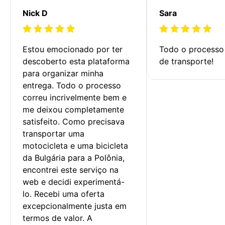
Nick D
Sara
Estou emocionado por ter 
Todo o processo 
descoberto esta plataforma 
de transporte!
para organizar minha 
entrega. Todo o processo 
correu incrivelmente bem e 
me deixou completamente 
satisfeito. Como precisava 
transportar uma 
motocicleta e uma bicicleta 
da Bulgária para a Polônia, 
encontrei este serviço na 
web e decidi experimentá-
lo. Recebi uma oferta 
excepcionalmente justa em 
termos de valor. A 