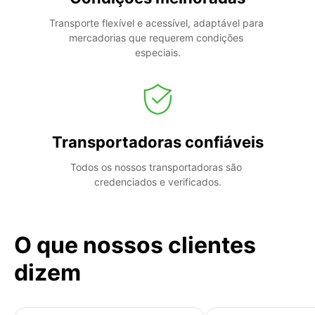
Transporte flexível e acessível, adaptável para 
mercadorias que requerem condições 
especiais.
Transportadoras confiáveis
Todos os nossos transportadoras são 
credenciados e verificados.
O que nossos clientes
dizem