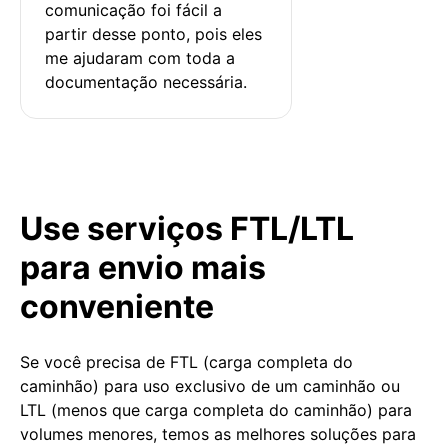
comunicação foi fácil a 
partir desse ponto, pois eles 
me ajudaram com toda a 
documentação necessária.
Use serviços FTL/LTL
para envio mais
conveniente
Se você precisa de FTL (carga completa do
caminhão) para uso exclusivo de um caminhão ou
LTL (menos que carga completa do caminhão) para
volumes menores, temos as melhores soluções para