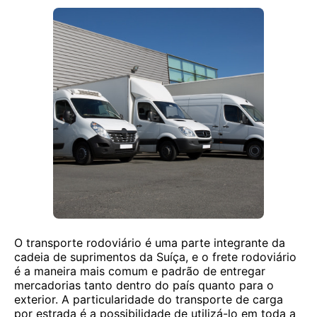
O transporte rodoviário é uma parte integrante da
cadeia de suprimentos da Suíça, e o frete rodoviário
é a maneira mais comum e padrão de entregar
mercadorias tanto dentro do país quanto para o
exterior. A particularidade do transporte de carga
por estrada é a possibilidade de utilizá-lo em toda a