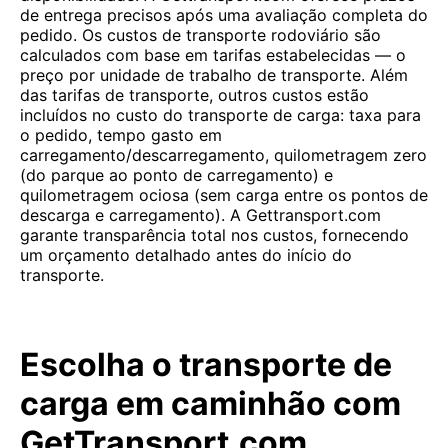
de entrega precisos após uma avaliação completa do
pedido. Os custos de transporte rodoviário são
calculados com base em tarifas estabelecidas — o
preço por unidade de trabalho de transporte. Além
das tarifas de transporte, outros custos estão
incluídos no custo do transporte de carga: taxa para
o pedido, tempo gasto em
carregamento/descarregamento, quilometragem zero
(do parque ao ponto de carregamento) e
quilometragem ociosa (sem carga entre os pontos de
descarga e carregamento). A Gettransport.com
garante transparência total nos custos, fornecendo
um orçamento detalhado antes do início do
transporte.
Escolha o transporte de
carga em caminhão com
GetTransport.com