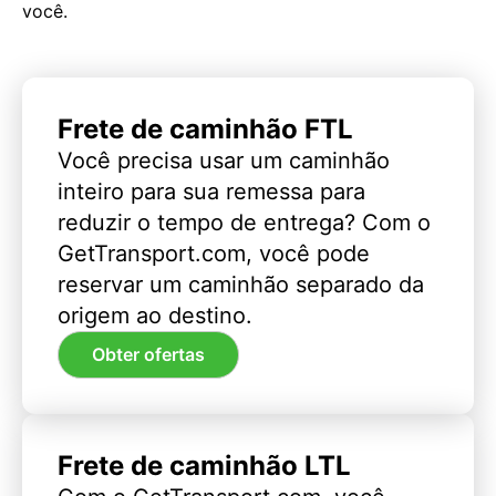
você.
Frete de caminhão FTL
Você precisa usar um caminhão
inteiro para sua remessa para
reduzir o tempo de entrega? Com o
GetTransport.com, você pode
reservar um caminhão separado da
origem ao destino.
Obter ofertas
Frete de caminhão LTL