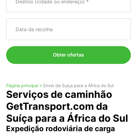
Destino (cidade ou endereço)
Data da recolha
Obter ofertas
Página principal >
Envio da Suíça para a África do Sul
Serviços de caminhão
GetTransport.com da
Suíça para a África do Sul
Expedição rodoviária de carga