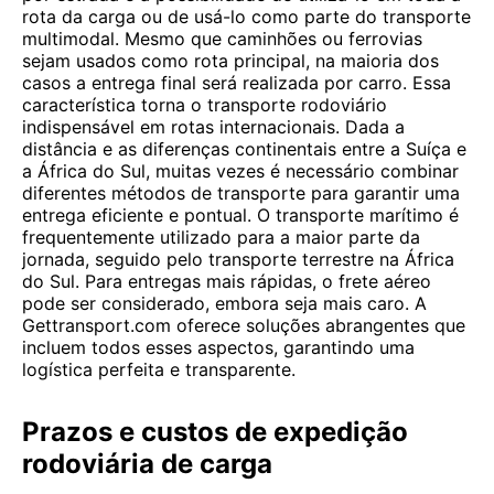
rota da carga ou de usá-lo como parte do transporte
multimodal. Mesmo que caminhões ou ferrovias
sejam usados ​​como rota principal, na maioria dos
casos a entrega final será realizada por carro. Essa
característica torna o transporte rodoviário
indispensável em rotas internacionais. Dada a
distância e as diferenças continentais entre a Suíça e
a África do Sul, muitas vezes é necessário combinar
diferentes métodos de transporte para garantir uma
entrega eficiente e pontual. O transporte marítimo é
frequentemente utilizado para a maior parte da
jornada, seguido pelo transporte terrestre na África
do Sul. Para entregas mais rápidas, o frete aéreo
pode ser considerado, embora seja mais caro. A
Gettransport.com oferece soluções abrangentes que
incluem todos esses aspectos, garantindo uma
logística perfeita e transparente.
Prazos e custos de expedição
rodoviária de carga