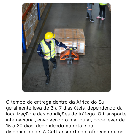
O tempo de entrega dentro da África do Sul
geralmente leva de 3 a 7 dias úteis, dependendo da
localização e das condições de tráfego. O transporte
internacional, envolvendo o mar ou ar, pode levar de
15 a 30 dias, dependendo da rota e da
disponibilidade. A Gettransport.com oferece prazos