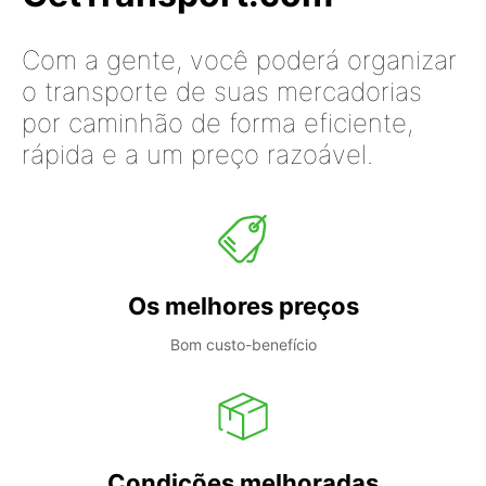
Com a gente, você poderá organizar
o transporte de suas mercadorias
por caminhão de forma eficiente,
rápida e a um preço razoável.
Os melhores preços
Bom custo-benefício
Condições melhoradas