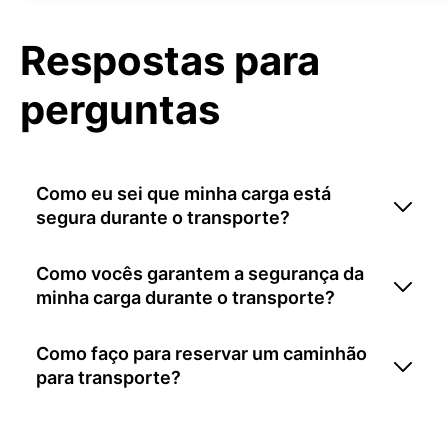
Respostas para
perguntas
Como eu sei que minha carga está
segura durante o transporte?
Como vocês garantem a segurança da
minha carga durante o transporte?
Como faço para reservar um caminhão
para transporte?