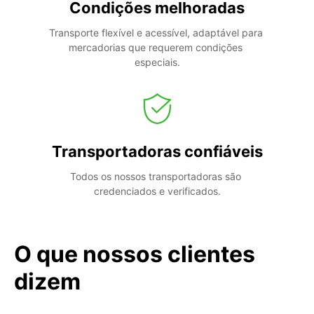
Condições melhoradas
Transporte flexível e acessível, adaptável para 
mercadorias que requerem condições 
especiais.
Transportadoras confiáveis
Todos os nossos transportadoras são 
credenciados e verificados.
O que nossos clientes
dizem