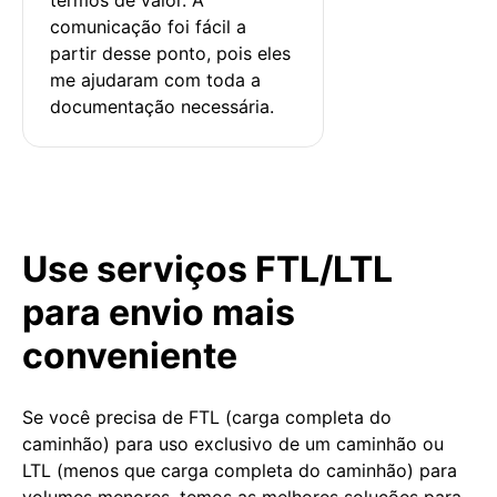
comunicação foi fácil a 
partir desse ponto, pois eles 
me ajudaram com toda a 
documentação necessária.
Use serviços FTL/LTL
para envio mais
conveniente
Se você precisa de FTL (carga completa do
caminhão) para uso exclusivo de um caminhão ou
LTL (menos que carga completa do caminhão) para
volumes menores, temos as melhores soluções para