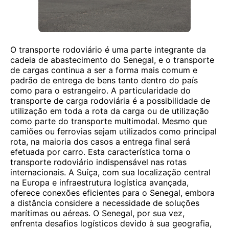
O transporte rodoviário é uma parte integrante da
cadeia de abastecimento do Senegal, e o transporte
de cargas continua a ser a forma mais comum e
padrão de entrega de bens tanto dentro do país
como para o estrangeiro. A particularidade do
transporte de carga rodoviária é a possibilidade de
utilização em toda a rota da carga ou de utilização
como parte do transporte multimodal. Mesmo que
camiões ou ferrovias sejam utilizados como principal
rota, na maioria dos casos a entrega final será
efetuada por carro. Esta característica torna o
transporte rodoviário indispensável nas rotas
internacionais. A Suíça, com sua localização central
na Europa e infraestrutura logística avançada,
oferece conexões eficientes para o Senegal, embora
a distância considere a necessidade de soluções
marítimas ou aéreas. O Senegal, por sua vez,
enfrenta desafios logísticos devido à sua geografia,