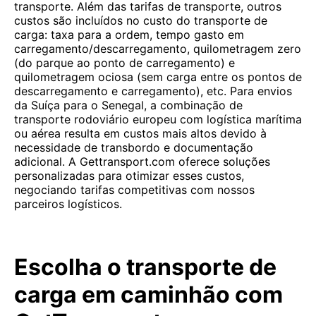
transporte. Além das tarifas de transporte, outros
custos são incluídos no custo do transporte de
carga: taxa para a ordem, tempo gasto em
carregamento/descarregamento, quilometragem zero
(do parque ao ponto de carregamento) e
quilometragem ociosa (sem carga entre os pontos de
descarregamento e carregamento), etc. Para envios
da Suíça para o Senegal, a combinação de
transporte rodoviário europeu com logística marítima
ou aérea resulta em custos mais altos devido à
necessidade de transbordo e documentação
adicional. A Gettransport.com oferece soluções
personalizadas para otimizar esses custos,
negociando tarifas competitivas com nossos
parceiros logísticos.
Escolha o transporte de
carga em caminhão com