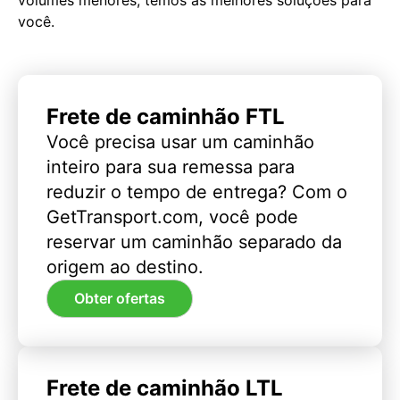
você.
Frete de caminhão FTL
Você precisa usar um caminhão
inteiro para sua remessa para
reduzir o tempo de entrega? Com o
GetTransport.com, você pode
reservar um caminhão separado da
origem ao destino.
Obter ofertas
Frete de caminhão LTL