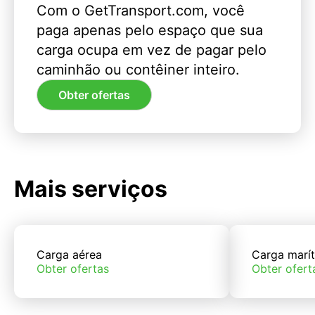
Com o GetTransport.com, você
paga apenas pelo espaço que sua
carga ocupa em vez de pagar pelo
caminhão ou contêiner inteiro.
Obter ofertas
Mais serviços
Carga aérea
Carga marí
Obter ofertas
Obter ofert