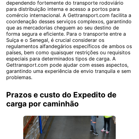
dependendo fortemente do transporte rodoviário
para distribuição interna e acesso a portos para
comércio internacional. A Gettransport.com facilita a
coordenação desses serviços complexos, garantindo
que as mercadorias cheguem ao seu destino de
forma segura e eficiente. Para o transporte entre a
Suíça e o Senegal, é crucial considerar os
regulamentos alfandegários específicos de ambos os
países, bem como quaisquer restrições ou requisitos
especiais para determinados tipos de carga. A
Gettransport.com pode ajudar com esses aspectos,
garantindo uma experiência de envio tranquila e sem
problemas.
Prazos e custo do Expedito de
carga por caminhão