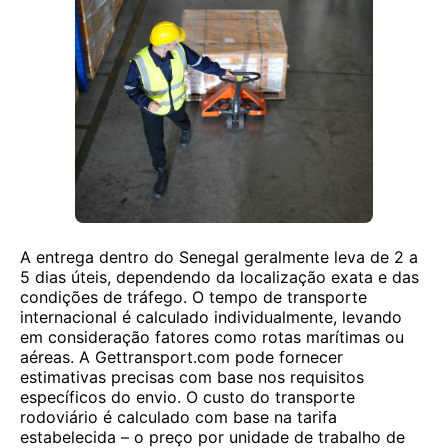
A entrega dentro do Senegal geralmente leva de 2 a
5 dias úteis, dependendo da localização exata e das
condições de tráfego. O tempo de transporte
internacional é calculado individualmente, levando
em consideração fatores como rotas marítimas ou
aéreas. A Gettransport.com pode fornecer
estimativas precisas com base nos requisitos
específicos do envio. O custo do transporte
rodoviário é calculado com base na tarifa
estabelecida – o preço por unidade de trabalho de