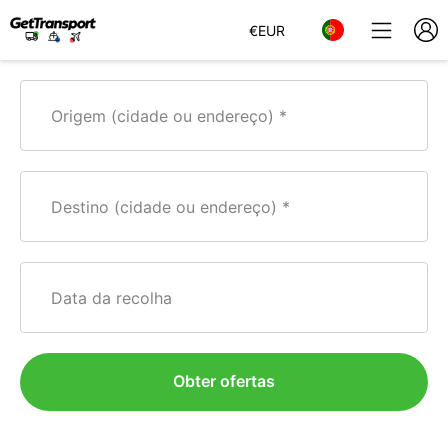
€
EUR
Origem (cidade ou endereço)
Destino (cidade ou endereço)
Data da recolha
Obter ofertas