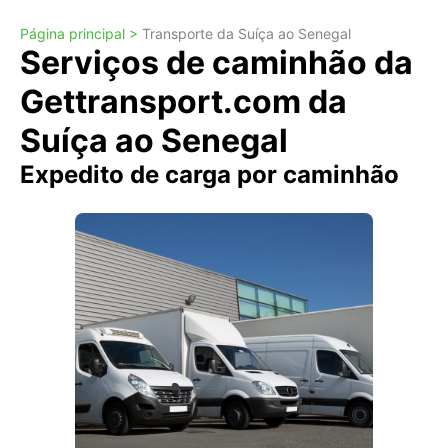
Página principal >
Transporte da Suíça ao Senegal
Serviços de caminhão da
Gettransport.com da
Suíça ao Senegal
Expedito de carga por caminhão