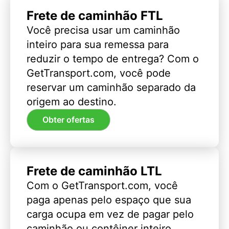
Frete de caminhão FTL
Você precisa usar um caminhão
inteiro para sua remessa para
reduzir o tempo de entrega? Com o
GetTransport.com, você pode
reservar um caminhão separado da
origem ao destino.
Obter ofertas
Frete de caminhão LTL
Com o GetTransport.com, você
paga apenas pelo espaço que sua
carga ocupa em vez de pagar pelo
caminhão ou contêiner inteiro.