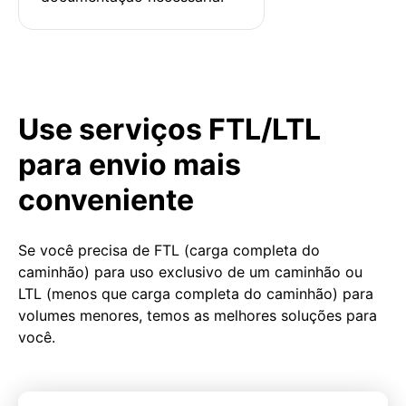
Use serviços FTL/LTL
para envio mais
conveniente
Se você precisa de FTL (carga completa do
caminhão) para uso exclusivo de um caminhão ou
LTL (menos que carga completa do caminhão) para
volumes menores, temos as melhores soluções para
você.