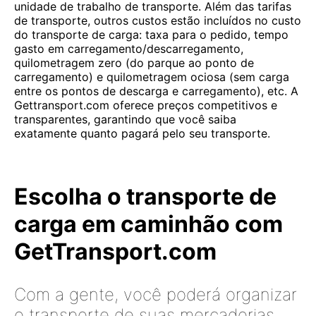
unidade de trabalho de transporte. Além das tarifas
de transporte, outros custos estão incluídos no custo
do transporte de carga: taxa para o pedido, tempo
gasto em carregamento/descarregamento,
quilometragem zero (do parque ao ponto de
carregamento) e quilometragem ociosa (sem carga
entre os pontos de descarga e carregamento), etc. A
Gettransport.com oferece preços competitivos e
transparentes, garantindo que você saiba
exatamente quanto pagará pelo seu transporte.
Escolha o transporte de
carga em caminhão com
GetTransport.com
Com a gente, você poderá organizar
o transporte de suas mercadorias