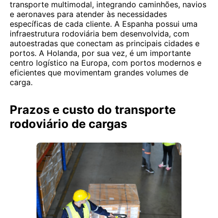
transporte multimodal, integrando caminhões, navios
e aeronaves para atender às necessidades
específicas de cada cliente. A Espanha possui uma
infraestrutura rodoviária bem desenvolvida, com
autoestradas que conectam as principais cidades e
portos. A Holanda, por sua vez, é um importante
centro logístico na Europa, com portos modernos e
eficientes que movimentam grandes volumes de
carga.
Prazos e custo do transporte
rodoviário de cargas