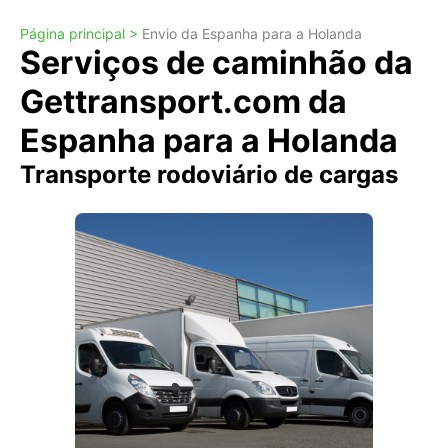
Página principal >
Envio da Espanha para a Holanda
Serviços de caminhão da
Gettransport.com da
Espanha para a Holanda
Transporte rodoviário de cargas