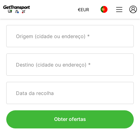
€
EUR
Origem (cidade ou endereço)
Destino (cidade ou endereço)
Data da recolha
Obter ofertas