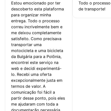
Estou emocionado por ter 
Todo o processo 
descoberto esta plataforma 
de transporte!
para organizar minha 
entrega. Todo o processo 
correu incrivelmente bem e 
me deixou completamente 
satisfeito. Como precisava 
transportar uma 
motocicleta e uma bicicleta 
da Bulgária para a Polônia, 
encontrei este serviço na 
web e decidi experimentá-
lo. Recebi uma oferta 
excepcionalmente justa em 
termos de valor. A 
comunicação foi fácil a 
partir desse ponto, pois eles 
me ajudaram com toda a 
documentação necessária.