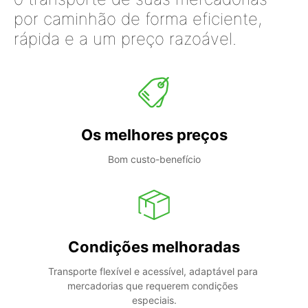
por caminhão de forma eficiente,
rápida e a um preço razoável.
Os melhores preços
Bom custo-benefício
Condições melhoradas
Transporte flexível e acessível, adaptável para 
mercadorias que requerem condições 
especiais.