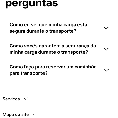
perguntas
Como eu sei que minha carga está
segura durante o transporte?
Como vocês garantem a segurança da
minha carga durante o transporte?
Como faço para reservar um caminhão
para transporte?
Serviços
Mapa do site