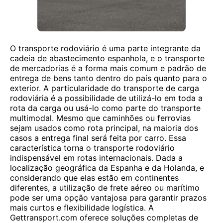
O transporte rodoviário é uma parte integrante da
cadeia de abastecimento espanhola, e o transporte
de mercadorias é a forma mais comum e padrão de
entrega de bens tanto dentro do país quanto para o
exterior. A particularidade do transporte de carga
rodoviária é a possibilidade de utilizá-lo em toda a
rota da carga ou usá-lo como parte do transporte
multimodal. Mesmo que caminhões ou ferrovias
sejam usados ​​como rota principal, na maioria dos
casos a entrega final será feita por carro. Essa
característica torna o transporte rodoviário
indispensável em rotas internacionais. Dada a
localização geográfica da Espanha e da Holanda, e
considerando que elas estão em continentes
diferentes, a utilização de frete aéreo ou marítimo
pode ser uma opção vantajosa para garantir prazos
mais curtos e flexibilidade logística. A
Gettransport.com oferece soluções completas de