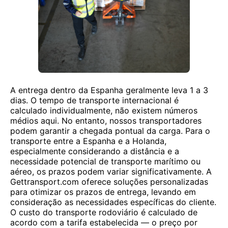
A entrega dentro da Espanha geralmente leva 1 a 3
dias. O tempo de transporte internacional é
calculado individualmente, não existem números
médios aqui. No entanto, nossos transportadores
podem garantir a chegada pontual da carga. Para o
transporte entre a Espanha e a Holanda,
especialmente considerando a distância e a
necessidade potencial de transporte marítimo ou
aéreo, os prazos podem variar significativamente. A
Gettransport.com oferece soluções personalizadas
para otimizar os prazos de entrega, levando em
consideração as necessidades específicas do cliente.
O custo do transporte rodoviário é calculado de
acordo com a tarifa estabelecida — o preço por