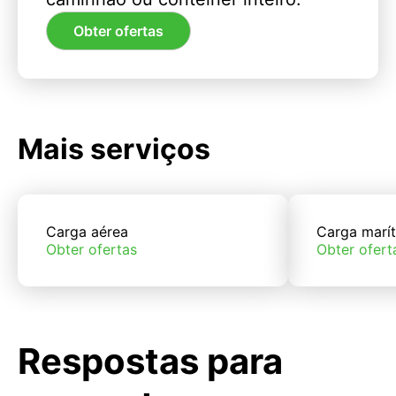
Obter ofertas
Mais serviços
Carga aérea
Carga marí
Obter ofertas
Obter ofert
Respostas para