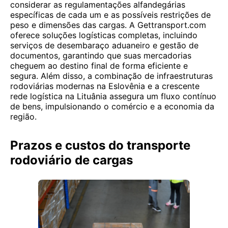
considerar as regulamentações alfandegárias
específicas de cada um e as possíveis restrições de
peso e dimensões das cargas. A Gettransport.com
oferece soluções logísticas completas, incluindo
serviços de desembaraço aduaneiro e gestão de
documentos, garantindo que suas mercadorias
cheguem ao destino final de forma eficiente e
segura. Além disso, a combinação de infraestruturas
rodoviárias modernas na Eslovênia e a crescente
rede logística na Lituânia assegura um fluxo contínuo
de bens, impulsionando o comércio e a economia da
região.
Prazos e custos do transporte
rodoviário de cargas