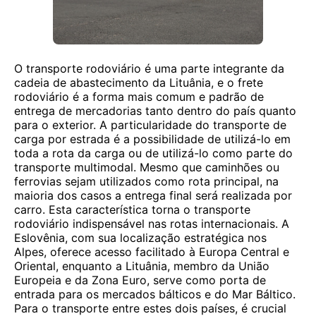
O transporte rodoviário é uma parte integrante da
cadeia de abastecimento da Lituânia, e o frete
rodoviário é a forma mais comum e padrão de
entrega de mercadorias tanto dentro do país quanto
para o exterior. A particularidade do transporte de
carga por estrada é a possibilidade de utilizá-lo em
toda a rota da carga ou de utilizá-lo como parte do
transporte multimodal. Mesmo que caminhões ou
ferrovias sejam utilizados como rota principal, na
maioria dos casos a entrega final será realizada por
carro. Esta característica torna o transporte
rodoviário indispensável nas rotas internacionais. A
Eslovênia, com sua localização estratégica nos
Alpes, oferece acesso facilitado à Europa Central e
Oriental, enquanto a Lituânia, membro da União
Europeia e da Zona Euro, serve como porta de
entrada para os mercados bálticos e do Mar Báltico.
Para o transporte entre estes dois países, é crucial