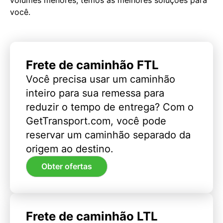
você.
Frete de caminhão FTL
Você precisa usar um caminhão
inteiro para sua remessa para
reduzir o tempo de entrega? Com o
GetTransport.com, você pode
reservar um caminhão separado da
origem ao destino.
Obter ofertas
Frete de caminhão LTL