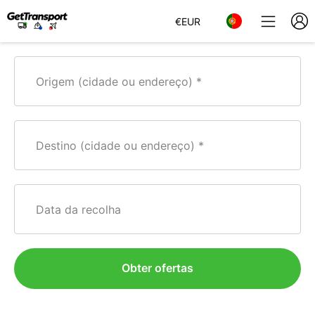
€
EUR
Origem (cidade ou endereço)
Destino (cidade ou endereço)
Data da recolha
Obter ofertas