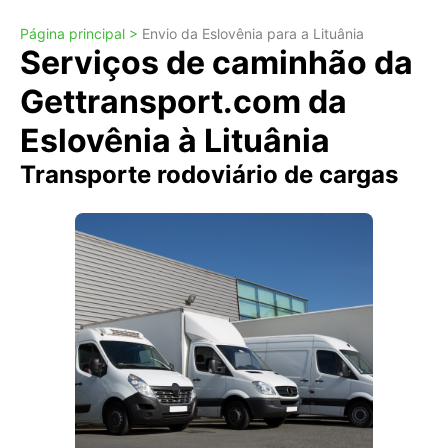
Página principal >
Envio da Eslovênia para a Lituânia
Serviços de caminhão da
Gettransport.com da
Eslovênia à Lituânia
Transporte rodoviário de cargas