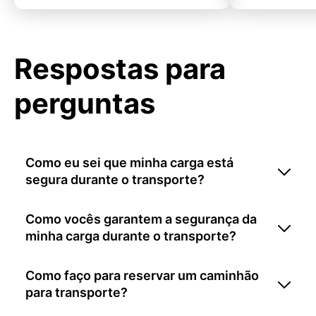
Respostas para
perguntas
Como eu sei que minha carga está
segura durante o transporte?
Como vocês garantem a segurança da
minha carga durante o transporte?
Como faço para reservar um caminhão
para transporte?