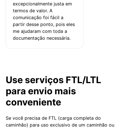
excepcionalmente justa em 
termos de valor. A 
comunicação foi fácil a 
partir desse ponto, pois eles 
me ajudaram com toda a 
documentação necessária.
Use serviços FTL/LTL
para envio mais
conveniente
Se você precisa de FTL (carga completa do
caminhão) para uso exclusivo de um caminhão ou