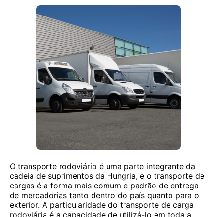
O transporte rodoviário é uma parte integrante da
cadeia de suprimentos da Hungria, e o transporte de
cargas é a forma mais comum e padrão de entrega
de mercadorias tanto dentro do país quanto para o
exterior. A particularidade do transporte de carga
rodoviária é a capacidade de utilizá-lo em toda a