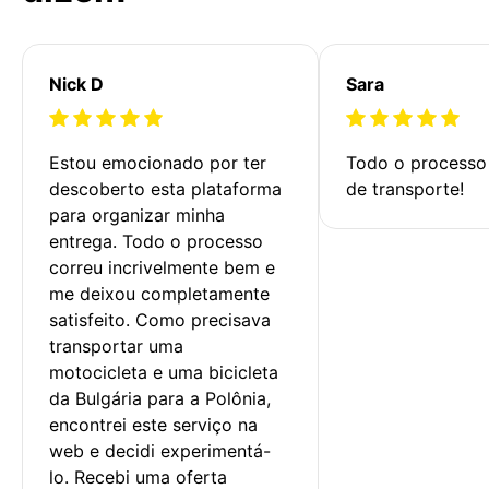
Nick D
Sara
Estou emocionado por ter 
Todo o processo 
descoberto esta plataforma 
de transporte!
para organizar minha 
entrega. Todo o processo 
correu incrivelmente bem e 
me deixou completamente 
satisfeito. Como precisava 
transportar uma 
motocicleta e uma bicicleta 
da Bulgária para a Polônia, 
encontrei este serviço na 
web e decidi experimentá-
lo. Recebi uma oferta 