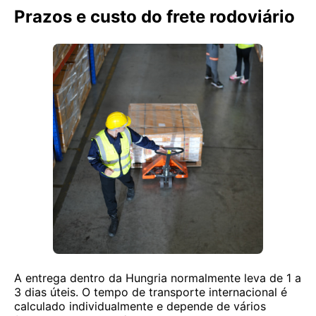
Prazos e custo do frete rodoviário
A entrega dentro da Hungria normalmente leva de 1 a
3 dias úteis. O tempo de transporte internacional é
calculado individualmente e depende de vários