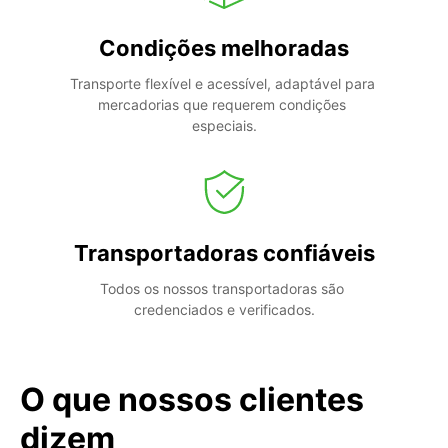
Condições melhoradas
Transporte flexível e acessível, adaptável para 
mercadorias que requerem condições 
especiais.
Transportadoras confiáveis
Todos os nossos transportadoras são 
credenciados e verificados.
O que nossos clientes
dizem