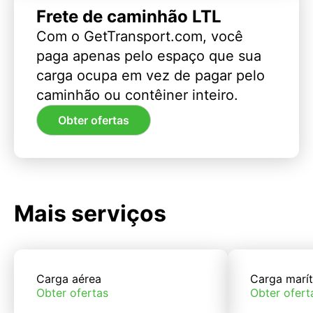
Frete de caminhão LTL
Com o GetTransport.com, você
paga apenas pelo espaço que sua
carga ocupa em vez de pagar pelo
caminhão ou contêiner inteiro.
Obter ofertas
Mais serviços
Carga aérea
Carga marí
Obter ofertas
Obter ofert