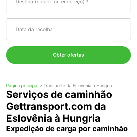
Destino (cidade ou endereço)
Data da recolha
Obter ofertas
Página principal >
Transporte da Eslovênia à Hungria
Serviços de caminhão
Gettransport.com da
Eslovênia à Hungria
Expedição de carga por caminhão