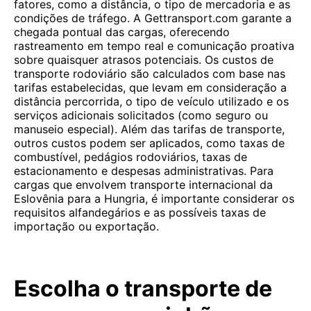
fatores, como a distância, o tipo de mercadoria e as
condições de tráfego. A Gettransport.com garante a
chegada pontual das cargas, oferecendo
rastreamento em tempo real e comunicação proativa
sobre quaisquer atrasos potenciais. Os custos de
transporte rodoviário são calculados com base nas
tarifas estabelecidas, que levam em consideração a
distância percorrida, o tipo de veículo utilizado e os
serviços adicionais solicitados (como seguro ou
manuseio especial). Além das tarifas de transporte,
outros custos podem ser aplicados, como taxas de
combustível, pedágios rodoviários, taxas de
estacionamento e despesas administrativas. Para
cargas que envolvem transporte internacional da
Eslovênia para a Hungria, é importante considerar os
requisitos alfandegários e as possíveis taxas de
importação ou exportação.
Escolha o transporte de