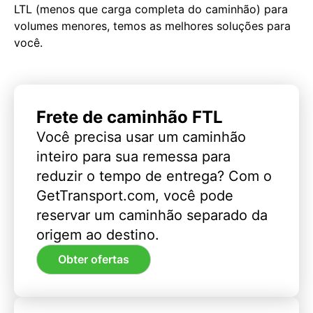
LTL (menos que carga completa do caminhão) para
volumes menores, temos as melhores soluções para
você.
Frete de caminhão FTL
Você precisa usar um caminhão
inteiro para sua remessa para
reduzir o tempo de entrega? Com o
GetTransport.com, você pode
reservar um caminhão separado da
origem ao destino.
Obter ofertas