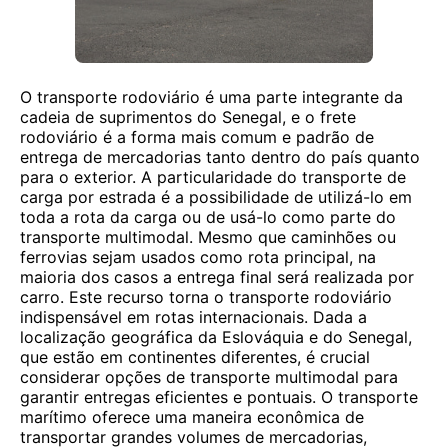
O transporte rodoviário é uma parte integrante da
cadeia de suprimentos do Senegal, e o frete
rodoviário é a forma mais comum e padrão de
entrega de mercadorias tanto dentro do país quanto
para o exterior. A particularidade do transporte de
carga por estrada é a possibilidade de utilizá-lo em
toda a rota da carga ou de usá-lo como parte do
transporte multimodal. Mesmo que caminhões ou
ferrovias sejam usados ​​como rota principal, na
maioria dos casos a entrega final será realizada por
carro. Este recurso torna o transporte rodoviário
indispensável em rotas internacionais. Dada a
localização geográfica da Eslováquia e do Senegal,
que estão em continentes diferentes, é crucial
considerar opções de transporte multimodal para
garantir entregas eficientes e pontuais. O transporte
marítimo oferece uma maneira econômica de
transportar grandes volumes de mercadorias,