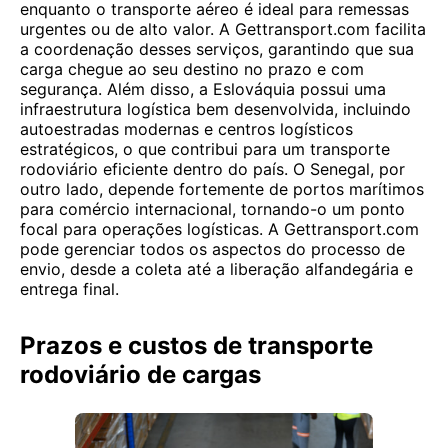
enquanto o transporte aéreo é ideal para remessas
urgentes ou de alto valor. A Gettransport.com facilita
a coordenação desses serviços, garantindo que sua
carga chegue ao seu destino no prazo e com
segurança. Além disso, a Eslováquia possui uma
infraestrutura logística bem desenvolvida, incluindo
autoestradas modernas e centros logísticos
estratégicos, o que contribui para um transporte
rodoviário eficiente dentro do país. O Senegal, por
outro lado, depende fortemente de portos marítimos
para comércio internacional, tornando-o um ponto
focal para operações logísticas. A Gettransport.com
pode gerenciar todos os aspectos do processo de
envio, desde a coleta até a liberação alfandegária e
entrega final.
Prazos e custos de transporte
rodoviário de cargas