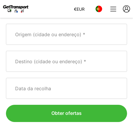
€
EUR
Origem (cidade ou endereço)
Destino (cidade ou endereço)
Data da recolha
Obter ofertas