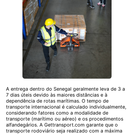
A entrega dentro do Senegal geralmente leva de 3 a
7 dias úteis devido às maiores distâncias e à
dependência de rotas marítimas. O tempo de
transporte internacional é calculado individualmente,
considerando fatores como a modalidade de
transporte (marítimo ou aéreo) e os procedimentos
alfandegários. A Gettransport.com garante que o
transporte rodoviário seja realizado com a máxima