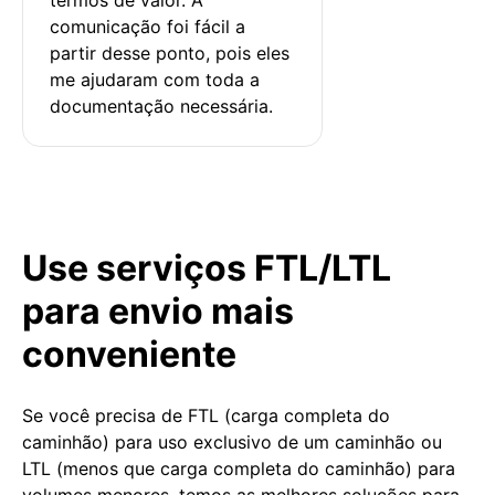
comunicação foi fácil a 
partir desse ponto, pois eles 
me ajudaram com toda a 
documentação necessária.
Use serviços FTL/LTL
para envio mais
conveniente
Se você precisa de FTL (carga completa do
caminhão) para uso exclusivo de um caminhão ou
LTL (menos que carga completa do caminhão) para
volumes menores, temos as melhores soluções para