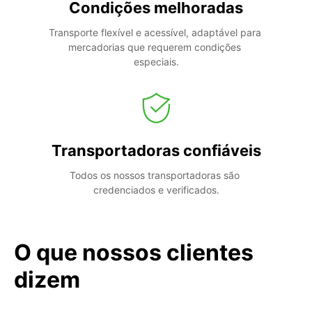
Condições melhoradas
Transporte flexível e acessível, adaptável para 
mercadorias que requerem condições 
especiais.
Transportadoras confiáveis
Todos os nossos transportadoras são 
credenciados e verificados.
O que nossos clientes
dizem