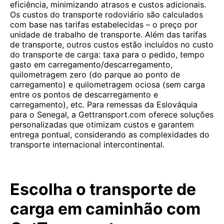
eficiência, minimizando atrasos e custos adicionais.
Os custos do transporte rodoviário são calculados
com base nas tarifas estabelecidas – o preço por
unidade de trabalho de transporte. Além das tarifas
de transporte, outros custos estão incluídos no custo
do transporte de carga: taxa para o pedido, tempo
gasto em carregamento/descarregamento,
quilometragem zero (do parque ao ponto de
carregamento) e quilometragem ociosa (sem carga
entre os pontos de descarregamento e
carregamento), etc. Para remessas da Eslováquia
para o Senegal, a Gettransport.com oferece soluções
personalizadas que otimizam custos e garantem
entrega pontual, considerando as complexidades do
transporte internacional intercontinental.
Escolha o transporte de
carga em caminhão com