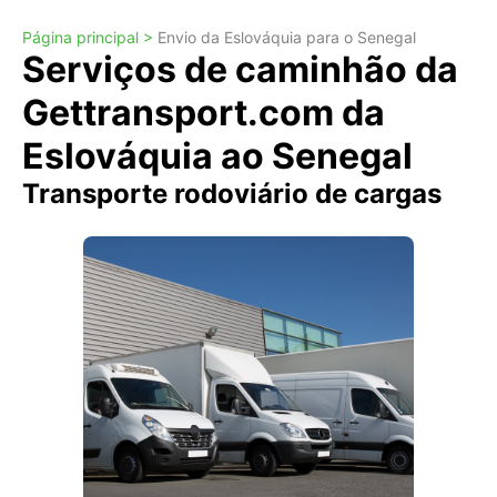
Página principal >
Envio da Eslováquia para o Senegal
Serviços de caminhão da
Gettransport.com da
Eslováquia ao Senegal
Transporte rodoviário de cargas