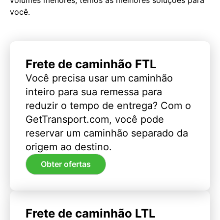
você.
Frete de caminhão FTL
Você precisa usar um caminhão
inteiro para sua remessa para
reduzir o tempo de entrega? Com o
GetTransport.com, você pode
reservar um caminhão separado da
origem ao destino.
Obter ofertas
Frete de caminhão LTL