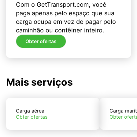
Com o GetTransport.com, você
paga apenas pelo espaço que sua
carga ocupa em vez de pagar pelo
caminhão ou contêiner inteiro.
Obter ofertas
Mais serviços
Carga aérea
Carga marí
Obter ofertas
Obter ofert