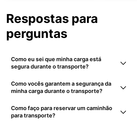
Respostas para
perguntas
Como eu sei que minha carga está
segura durante o transporte?
Como vocês garantem a segurança da
minha carga durante o transporte?
Como faço para reservar um caminhão
para transporte?