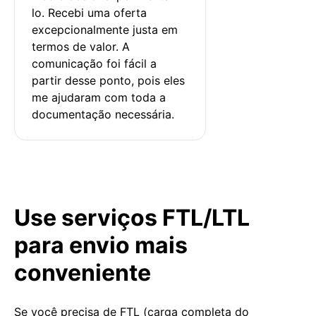
lo. Recebi uma oferta 
excepcionalmente justa em 
termos de valor. A 
comunicação foi fácil a 
partir desse ponto, pois eles 
me ajudaram com toda a 
documentação necessária.
Use serviços FTL/LTL
para envio mais
conveniente
Se você precisa de FTL (carga completa do