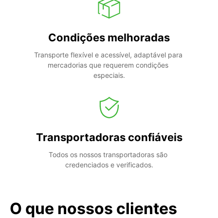
Condições melhoradas
Transporte flexível e acessível, adaptável para 
mercadorias que requerem condições 
especiais.
Transportadoras confiáveis
Todos os nossos transportadoras são 
credenciados e verificados.
O que nossos clientes