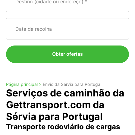
Destino (cidade ou endereço)
Data da recolha
Obter ofertas
Página principal >
Envio da Sérvia para Portugal
Serviços de caminhão da
Gettransport.com da
Sérvia para Portugal
Transporte rodoviário de cargas