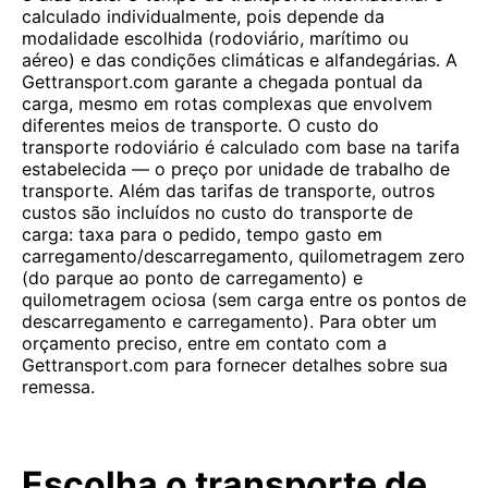
calculado individualmente, pois depende da
modalidade escolhida (rodoviário, marítimo ou
aéreo) e das condições climáticas e alfandegárias. A
Gettransport.com garante a chegada pontual da
carga, mesmo em rotas complexas que envolvem
diferentes meios de transporte. O custo do
transporte rodoviário é calculado com base na tarifa
estabelecida — o preço por unidade de trabalho de
transporte. Além das tarifas de transporte, outros
custos são incluídos no custo do transporte de
carga: taxa para o pedido, tempo gasto em
carregamento/descarregamento, quilometragem zero
(do parque ao ponto de carregamento) e
quilometragem ociosa (sem carga entre os pontos de
descarregamento e carregamento). Para obter um
orçamento preciso, entre em contato com a
Gettransport.com para fornecer detalhes sobre sua
remessa.
Escolha o transporte de