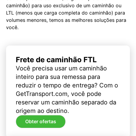
caminhão) para uso exclusivo de um caminhão ou
LTL (menos que carga completa do caminhão) para
volumes menores, temos as melhores soluções para
você.
Frete de caminhão FTL
Você precisa usar um caminhão
inteiro para sua remessa para
reduzir o tempo de entrega? Com o
GetTransport.com, você pode
reservar um caminhão separado da
origem ao destino.
Obter ofertas