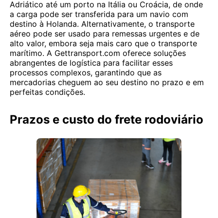
Adriático até um porto na Itália ou Croácia, de onde
a carga pode ser transferida para um navio com
destino à Holanda. Alternativamente, o transporte
aéreo pode ser usado para remessas urgentes e de
alto valor, embora seja mais caro que o transporte
marítimo. A Gettransport.com oferece soluções
abrangentes de logística para facilitar esses
processos complexos, garantindo que as
mercadorias cheguem ao seu destino no prazo e em
perfeitas condições.
Prazos e custo do frete rodoviário