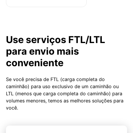
Use serviços FTL/LTL
para envio mais
conveniente
Se você precisa de FTL (carga completa do
caminhão) para uso exclusivo de um caminhão ou
LTL (menos que carga completa do caminhão) para
volumes menores, temos as melhores soluções para
você.