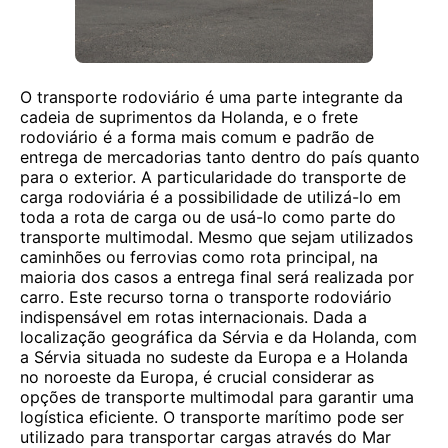
O transporte rodoviário é uma parte integrante da
cadeia de suprimentos da Holanda, e o frete
rodoviário é a forma mais comum e padrão de
entrega de mercadorias tanto dentro do país quanto
para o exterior. A particularidade do transporte de
carga rodoviária é a possibilidade de utilizá-lo em
toda a rota de carga ou de usá-lo como parte do
transporte multimodal. Mesmo que sejam utilizados
caminhões ou ferrovias como rota principal, na
maioria dos casos a entrega final será realizada por
carro. Este recurso torna o transporte rodoviário
indispensável em rotas internacionais. Dada a
localização geográfica da Sérvia e da Holanda, com
a Sérvia situada no sudeste da Europa e a Holanda
no noroeste da Europa, é crucial considerar as
opções de transporte multimodal para garantir uma
logística eficiente. O transporte marítimo pode ser
utilizado para transportar cargas através do Mar