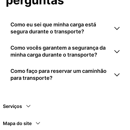
perguntas
Como eu sei que minha carga está
segura durante o transporte?
Como vocês garantem a segurança da
minha carga durante o transporte?
Como faço para reservar um caminhão
para transporte?
Serviços
Mapa do site