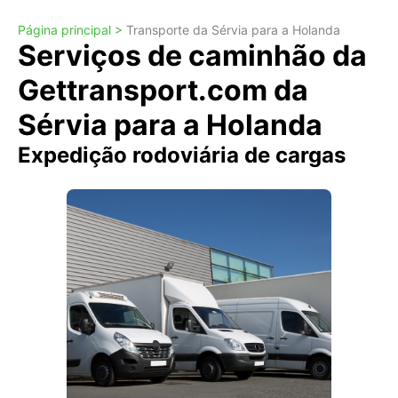
Página principal >
Transporte da Sérvia para a Holanda
Serviços de caminhão da
Gettransport.com da
Sérvia para a Holanda
Expedição rodoviária de cargas