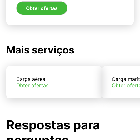
Obter ofertas
Mais serviços
Carga aérea
Carga marí
Obter ofertas
Obter ofert
Respostas para