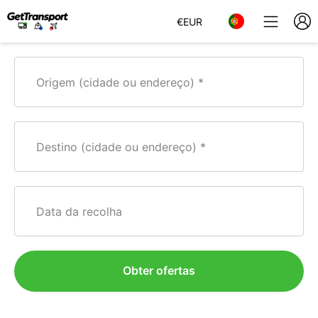
€
EUR
Origem (cidade ou endereço)
Destino (cidade ou endereço)
Data da recolha
Obter ofertas