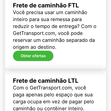
Frete de caminhão FTL
Você precisa usar um caminhão
inteiro para sua remessa para
reduzir o tempo de entrega? Com o
GetTransport.com, você pode
reservar um caminhão separado da
origem ao destino.
Obter ofertas
Frete de caminhão LTL
Com o GetTransport.com, você
paga apenas pelo espaço que sua
carga ocupa em vez de pagar pelo
caminhão ou contêiner inteiro.