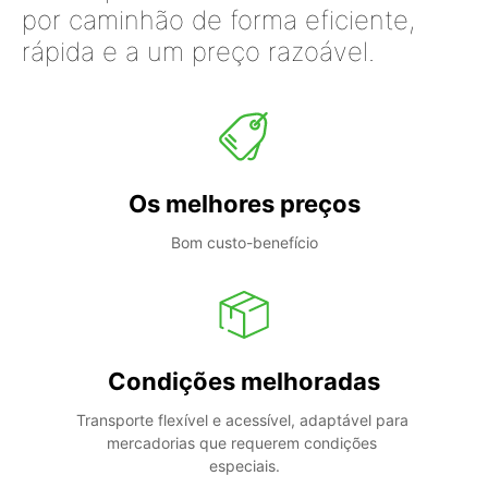
por caminhão de forma eficiente,
rápida e a um preço razoável.
Os melhores preços
Bom custo-benefício
Condições melhoradas
Transporte flexível e acessível, adaptável para 
mercadorias que requerem condições 
especiais.