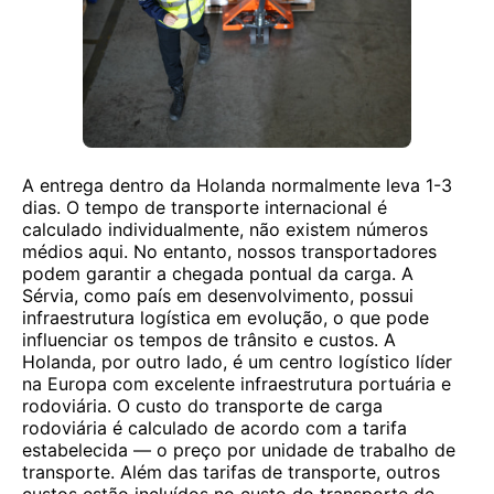
A entrega dentro da Holanda normalmente leva 1-3
dias. O tempo de transporte internacional é
calculado individualmente, não existem números
médios aqui. No entanto, nossos transportadores
podem garantir a chegada pontual da carga. A
Sérvia, como país em desenvolvimento, possui
infraestrutura logística em evolução, o que pode
influenciar os tempos de trânsito e custos. A
Holanda, por outro lado, é um centro logístico líder
na Europa com excelente infraestrutura portuária e
rodoviária. O custo do transporte de carga
rodoviária é calculado de acordo com a tarifa
estabelecida — o preço por unidade de trabalho de
transporte. Além das tarifas de transporte, outros