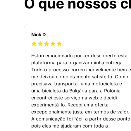
O que nossos c
Nick D
Estou emocionado por ter descoberto esta
plataforma para organizar minha entrega.
Todo o processo correu incrivelmente bem e
me deixou completamente satisfeito. Como
precisava transportar uma motocicleta e
uma bicicleta da Bulgária para a Polônia,
encontrei este serviço na web e decidi
experimentá-lo. Recebi uma oferta
excepcionalmente justa em termos de valor.
A comunicação foi fácil a partir desse ponto
pois eles me ajudaram com toda a