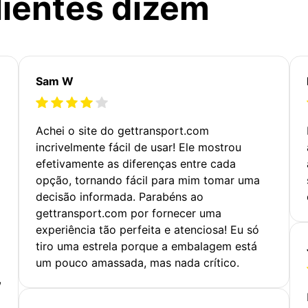
lientes dizem
Sam W
Achei o site do gettransport.com
incrivelmente fácil de usar! Ele mostrou
efetivamente as diferenças entre cada
opção, tornando fácil para mim tomar uma
decisão informada. Parabéns ao
gettransport.com por fornecer uma
experiência tão perfeita e atenciosa! Eu só
tiro uma estrela porque a embalagem está
um pouco amassada, mas nada crítico.
,