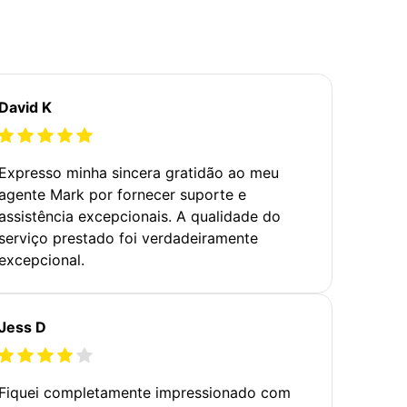
David K
Expresso minha sincera gratidão ao meu
agente Mark por fornecer suporte e
assistência excepcionais. A qualidade do
serviço prestado foi verdadeiramente
excepcional.
Jess D
Fiquei completamente impressionado com