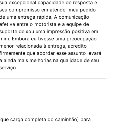
sua excepcional capacidade de resposta e
seu compromisso em atender meu pedido
de uma entrega rápida. A comunicação
efetiva entre o motorista e a equipe de
suporte deixou uma impressão positiva em
mim. Embora eu tivesse uma preocupação
menor relacionada à entrega, acredito
firmemente que abordar esse assunto levará
a ainda mais melhorias na qualidade de seu
serviço.
 que carga completa do caminhão) para