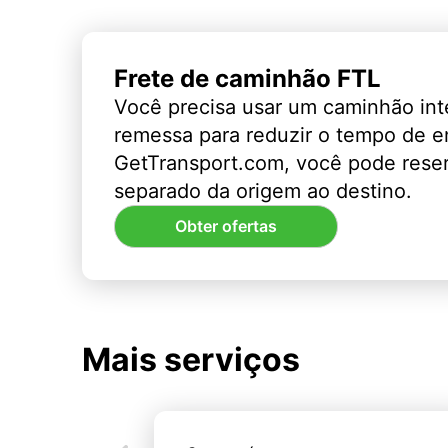
Frete de caminhão FTL
Você precisa usar um caminhão int
remessa para reduzir o tempo de 
GetTransport.com, você pode rese
separado da origem ao destino.
Obter ofertas
Mais serviços