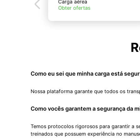
Carga aérea
Obter ofertas
R
Como eu sei que minha carga está segur
Nossa plataforma garante que todos os trans
Como vocês garantem a segurança da mi
Temos protocolos rigorosos para garantir a 
treinados que possuem experiência no manuse