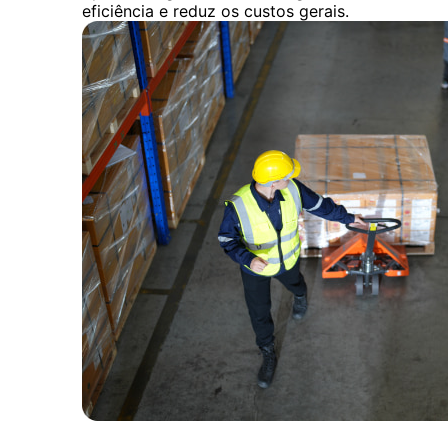
eficiência e reduz os custos gerais.