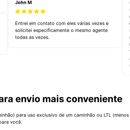
John M
Entrei em contato com eles várias vezes e
solicitei especificamente o mesmo agente
todas as vezes.
ara envio mais conveniente
minhão) para uso exclusivo de um caminhão ou LTL (menos
para você.