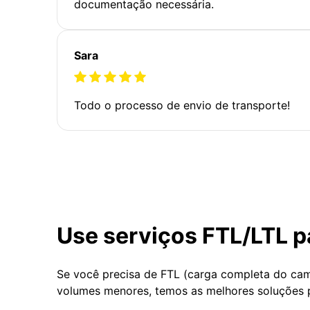
documentação necessária.
Sara
Todo o processo de envio de transporte!
Use serviços FTL/LTL p
Se você precisa de FTL (carga completa do ca
volumes menores, temos as melhores soluções 