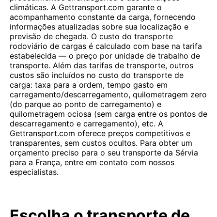
climáticas. A Gettransport.com garante o
acompanhamento constante da carga, fornecendo
informações atualizadas sobre sua localização e
previsão de chegada. O custo do transporte
rodoviário de cargas é calculado com base na tarifa
estabelecida — o preço por unidade de trabalho de
transporte. Além das tarifas de transporte, outros
custos são incluídos no custo do transporte de
carga: taxa para a ordem, tempo gasto em
carregamento/descarregamento, quilometragem zero
(do parque ao ponto de carregamento) e
quilometragem ociosa (sem carga entre os pontos de
descarregamento e carregamento), etc. A
Gettransport.com oferece preços competitivos e
transparentes, sem custos ocultos. Para obter um
orçamento preciso para o seu transporte da Sérvia
para a França, entre em contato com nossos
especialistas.
Escolha o transporte de