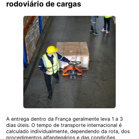
rodoviário de cargas
A entrega dentro da França geralmente leva 1 a 3
dias úteis. O tempo de transporte internacional é
calculado individualmente, dependendo da rota, dos
procedimentos alfandegários e das condições