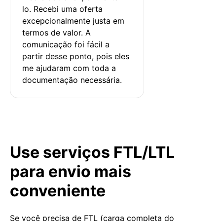
lo. Recebi uma oferta 
excepcionalmente justa em 
termos de valor. A 
comunicação foi fácil a 
partir desse ponto, pois eles 
me ajudaram com toda a 
documentação necessária.
Use serviços FTL/LTL
para envio mais
conveniente
Se você precisa de FTL (carga completa do