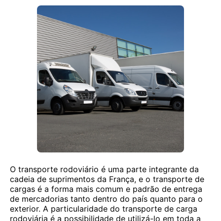
O transporte rodoviário é uma parte integrante da
cadeia de suprimentos da França, e o transporte de
cargas é a forma mais comum e padrão de entrega
de mercadorias tanto dentro do país quanto para o
exterior. A particularidade do transporte de carga
rodoviária é a possibilidade de utilizá-lo em toda a