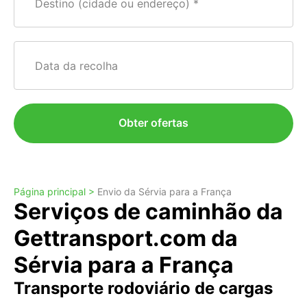
Destino (cidade ou endereço)
Data da recolha
Obter ofertas
Página principal >
Envio da Sérvia para a França
Serviços de caminhão da
Gettransport.com da
Sérvia para a França
Transporte rodoviário de cargas