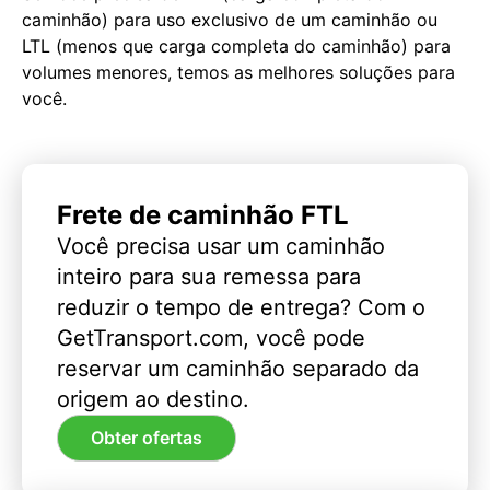
caminhão) para uso exclusivo de um caminhão ou
LTL (menos que carga completa do caminhão) para
volumes menores, temos as melhores soluções para
você.
Frete de caminhão FTL
Você precisa usar um caminhão
inteiro para sua remessa para
reduzir o tempo de entrega? Com o
GetTransport.com, você pode
reservar um caminhão separado da
origem ao destino.
Obter ofertas