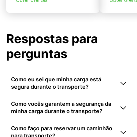
Respostas para
perguntas
Como eu sei que minha carga está
segura durante o transporte?
Como vocês garantem a segurança da
minha carga durante o transporte?
Como faço para reservar um caminhão
para transporte?