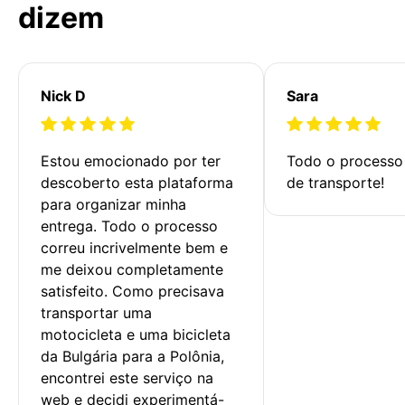
dizem
Nick D
Sara
Estou emocionado por ter 
Todo o processo 
descoberto esta plataforma 
de transporte!
para organizar minha 
entrega. Todo o processo 
correu incrivelmente bem e 
me deixou completamente 
satisfeito. Como precisava 
transportar uma 
motocicleta e uma bicicleta 
da Bulgária para a Polônia, 
encontrei este serviço na 
web e decidi experimentá-