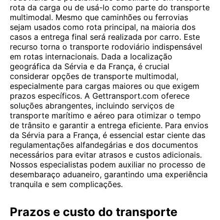
rota da carga ou de usá-lo como parte do transporte
multimodal. Mesmo que caminhões ou ferrovias
sejam usados ​​como rota principal, na maioria dos
casos a entrega final será realizada por carro. Este
recurso torna o transporte rodoviário indispensável
em rotas internacionais. Dada a localização
geográfica da Sérvia e da França, é crucial
considerar opções de transporte multimodal,
especialmente para cargas maiores ou que exigem
prazos específicos. A Gettransport.com oferece
soluções abrangentes, incluindo serviços de
transporte marítimo e aéreo para otimizar o tempo
de trânsito e garantir a entrega eficiente. Para envios
da Sérvia para a França, é essencial estar ciente das
regulamentações alfandegárias e dos documentos
necessários para evitar atrasos e custos adicionais.
Nossos especialistas podem auxiliar no processo de
desembaraço aduaneiro, garantindo uma experiência
tranquila e sem complicações.
Prazos e custo do transporte