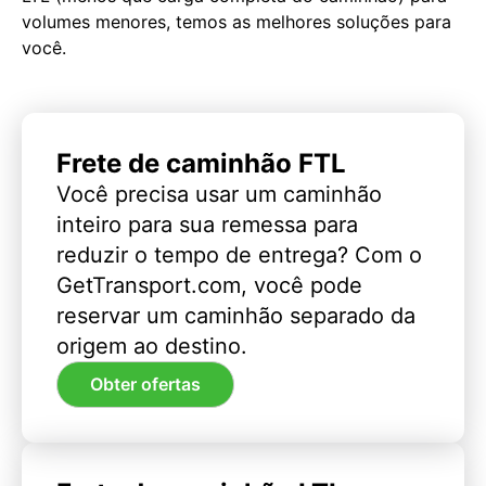
volumes menores, temos as melhores soluções para
você.
Frete de caminhão FTL
Você precisa usar um caminhão
inteiro para sua remessa para
reduzir o tempo de entrega? Com o
GetTransport.com, você pode
reservar um caminhão separado da
origem ao destino.
Obter ofertas