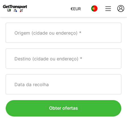
€
EUR
Origem (cidade ou endereço)
Destino (cidade ou endereço)
Data da recolha
Obter ofertas