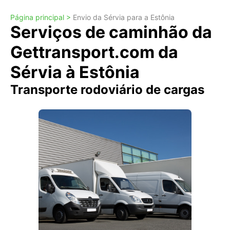
Página principal >
Envio da Sérvia para a Estônia
Serviços de caminhão da
Gettransport.com da
Sérvia à Estônia
Transporte rodoviário de cargas