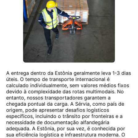
A entrega dentro da Estônia geralmente leva 1-3 dias
úteis. O tempo de transporte internacional é
calculado individualmente, sem valores médios fixos
devido à complexidade das rotas multimodais. No
entanto, nossos transportadores garantem a
chegada pontual da carga. A Sérvia, como país de
origem, pode apresentar desafios logísticos
específicos, incluindo o trânsito por fronteiras e a
necessidade de documentação alfandegária
adequada. A Estônia, por sua vez, é conhecida por
sua eficiência logística e infraestrutura moderna. O