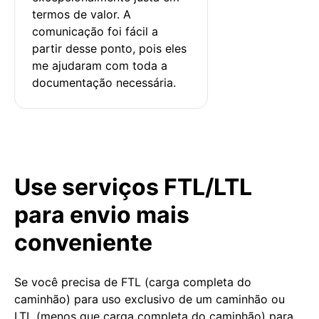
termos de valor. A 
comunicação foi fácil a 
partir desse ponto, pois eles 
me ajudaram com toda a 
documentação necessária.
Use serviços FTL/LTL
para envio mais
conveniente
Se você precisa de FTL (carga completa do
caminhão) para uso exclusivo de um caminhão ou
LTL (menos que carga completa do caminhão) para