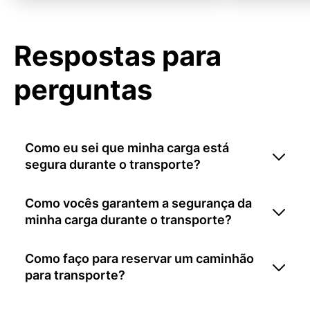
Respostas para
perguntas
Como eu sei que minha carga está
segura durante o transporte?
Como vocês garantem a segurança da
minha carga durante o transporte?
Como faço para reservar um caminhão
para transporte?