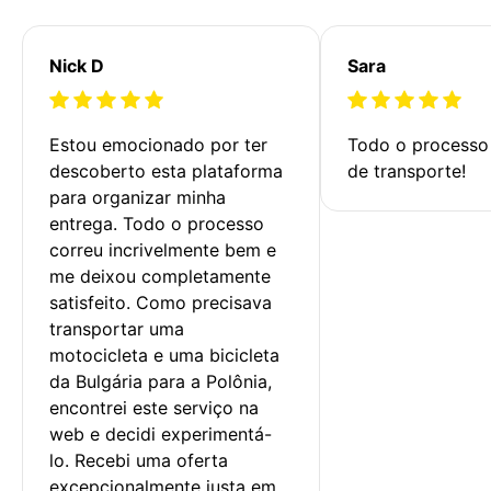
Nick D
Sara
Estou emocionado por ter 
Todo o processo 
descoberto esta plataforma 
de transporte!
para organizar minha 
entrega. Todo o processo 
correu incrivelmente bem e 
me deixou completamente 
satisfeito. Como precisava 
transportar uma 
motocicleta e uma bicicleta 
da Bulgária para a Polônia, 
encontrei este serviço na 
web e decidi experimentá-
lo. Recebi uma oferta 
excepcionalmente justa em 