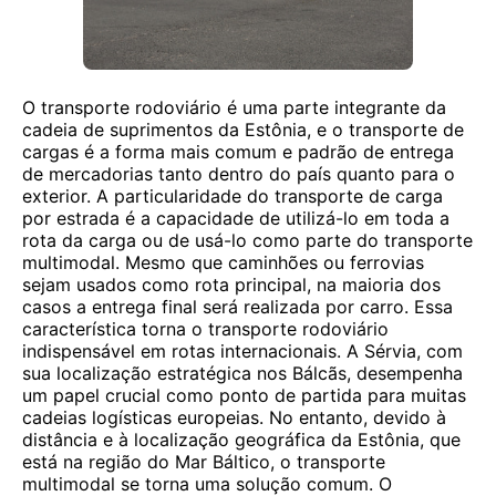
O transporte rodoviário é uma parte integrante da
cadeia de suprimentos da Estônia, e o transporte de
cargas é a forma mais comum e padrão de entrega
de mercadorias tanto dentro do país quanto para o
exterior. A particularidade do transporte de carga
por estrada é a capacidade de utilizá-lo em toda a
rota da carga ou de usá-lo como parte do transporte
multimodal. Mesmo que caminhões ou ferrovias
sejam usados ​​como rota principal, na maioria dos
casos a entrega final será realizada por carro. Essa
característica torna o transporte rodoviário
indispensável em rotas internacionais. A Sérvia, com
sua localização estratégica nos Bálcãs, desempenha
um papel crucial como ponto de partida para muitas
cadeias logísticas europeias. No entanto, devido à
distância e à localização geográfica da Estônia, que
está na região do Mar Báltico, o transporte
multimodal se torna uma solução comum. O