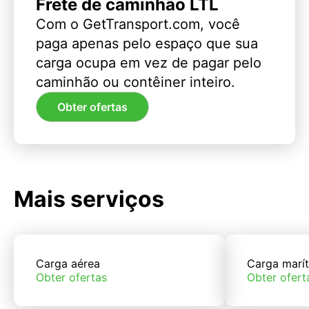
Frete de caminhão LTL
Com o GetTransport.com, você
paga apenas pelo espaço que sua
carga ocupa em vez de pagar pelo
caminhão ou contêiner inteiro.
Obter ofertas
Mais serviços
Carga aérea
Carga marí
Obter ofertas
Obter ofert