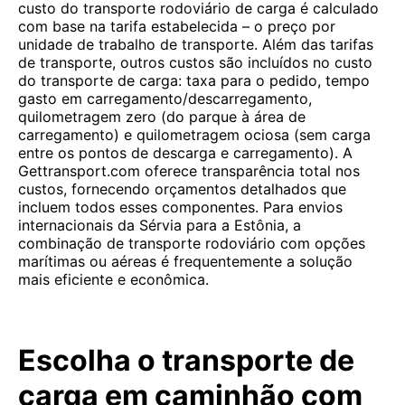
custo do transporte rodoviário de carga é calculado
com base na tarifa estabelecida – o preço por
unidade de trabalho de transporte. Além das tarifas
de transporte, outros custos são incluídos no custo
do transporte de carga: taxa para o pedido, tempo
gasto em carregamento/descarregamento,
quilometragem zero (do parque à área de
carregamento) e quilometragem ociosa (sem carga
entre os pontos de descarga e carregamento). A
Gettransport.com oferece transparência total nos
custos, fornecendo orçamentos detalhados que
incluem todos esses componentes. Para envios
internacionais da Sérvia para a Estônia, a
combinação de transporte rodoviário com opções
marítimas ou aéreas é frequentemente a solução
mais eficiente e econômica.
Escolha o transporte de
carga em caminhão com