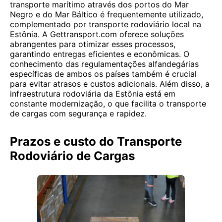
transporte marítimo através dos portos do Mar
Negro e do Mar Báltico é frequentemente utilizado,
complementado por transporte rodoviário local na
Estônia. A Gettransport.com oferece soluções
abrangentes para otimizar esses processos,
garantindo entregas eficientes e econômicas. O
conhecimento das regulamentações alfandegárias
específicas de ambos os países também é crucial
para evitar atrasos e custos adicionais. Além disso, a
infraestrutura rodoviária da Estônia está em
constante modernização, o que facilita o transporte
de cargas com segurança e rapidez.
Prazos e custo do Transporte
Rodoviário de Cargas