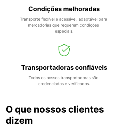
Condições melhoradas
Transporte flexível e acessível, adaptável para 
mercadorias que requerem condições 
especiais.
Transportadoras confiáveis
Todos os nossos transportadoras são 
credenciados e verificados.
O que nossos clientes
dizem