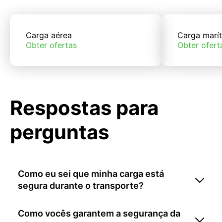
Carga aérea
Carga marí
Obter ofertas
Obter ofert
Respostas para
perguntas
Como eu sei que minha carga está
segura durante o transporte?
Como vocês garantem a segurança da