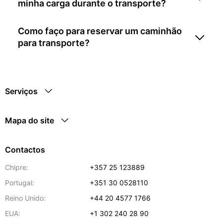
minha carga durante o transporte?
Como faço para reservar um caminhão
para transporte?
Serviços
Mapa do site
Contactos
Chipre:
+357 25 123889
Portugal:
+351 30 0528110
Reino Unido:
+44 20 4577 1766
EUA:
+1 302 240 28 90