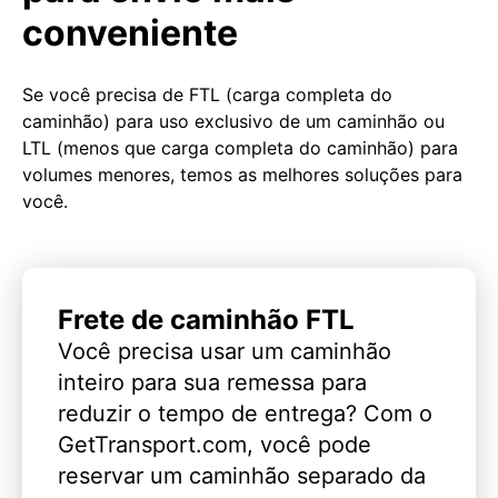
conveniente
Se você precisa de FTL (carga completa do
caminhão) para uso exclusivo de um caminhão ou
LTL (menos que carga completa do caminhão) para
volumes menores, temos as melhores soluções para
você.
Frete de caminhão FTL
Você precisa usar um caminhão
inteiro para sua remessa para
reduzir o tempo de entrega? Com o
GetTransport.com, você pode
reservar um caminhão separado da