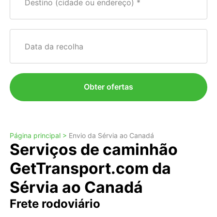
Destino (cidade ou endereço)
Data da recolha
Obter ofertas
Página principal >
Envio da Sérvia ao Canadá
Serviços de caminhão
GetTransport.com da
Sérvia ao Canadá
Frete rodoviário