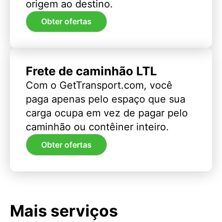
origem ao destino.
Obter ofertas
Frete de caminhão LTL
Com o GetTransport.com, você
paga apenas pelo espaço que sua
carga ocupa em vez de pagar pelo
caminhão ou contêiner inteiro.
Obter ofertas
Mais serviços