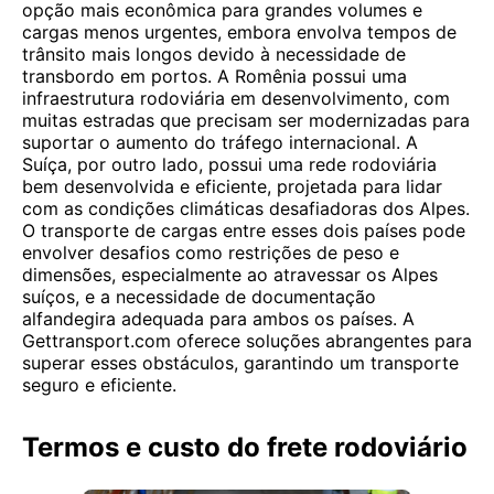
opção mais econômica para grandes volumes e
cargas menos urgentes, embora envolva tempos de
trânsito mais longos devido à necessidade de
transbordo em portos. A Romênia possui uma
infraestrutura rodoviária em desenvolvimento, com
muitas estradas que precisam ser modernizadas para
suportar o aumento do tráfego internacional. A
Suíça, por outro lado, possui uma rede rodoviária
bem desenvolvida e eficiente, projetada para lidar
com as condições climáticas desafiadoras dos Alpes.
O transporte de cargas entre esses dois países pode
envolver desafios como restrições de peso e
dimensões, especialmente ao atravessar os Alpes
suíços, e a necessidade de documentação
alfandegira adequada para ambos os países. A
Gettransport.com oferece soluções abrangentes para
superar esses obstáculos, garantindo um transporte
seguro e eficiente.
Termos e custo do frete rodoviário