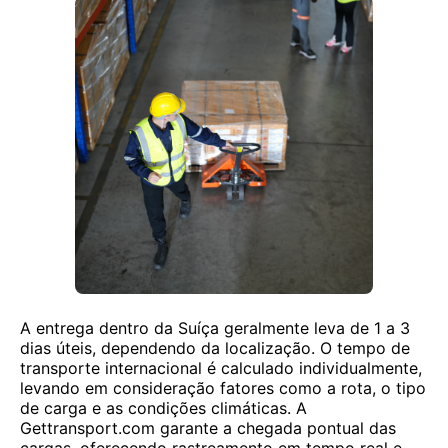
A entrega dentro da Suíça geralmente leva de 1 a 3
dias úteis, dependendo da localização. O tempo de
transporte internacional é calculado individualmente,
levando em consideração fatores como a rota, o tipo
de carga e as condições climáticas. A
Gettransport.com garante a chegada pontual das