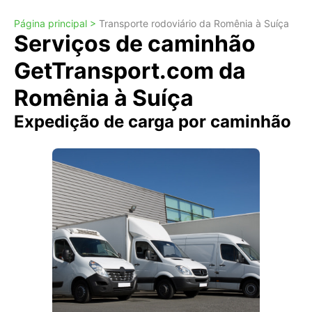
Página principal >
Transporte rodoviário da Romênia à Suíça
Serviços de caminhão
GetTransport.com da
Romênia à Suíça
Expedição de carga por caminhão