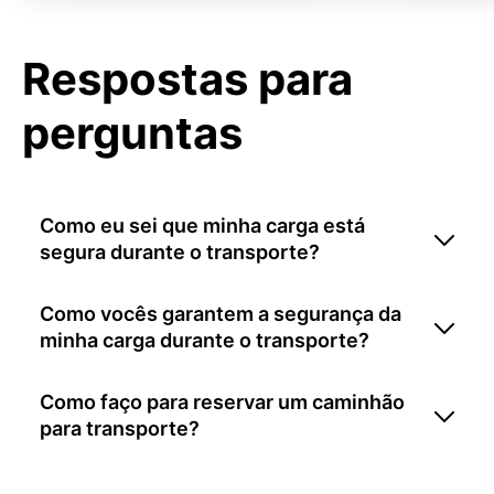
Respostas para
perguntas
Como eu sei que minha carga está
segura durante o transporte?
Como vocês garantem a segurança da
minha carga durante o transporte?
Como faço para reservar um caminhão
para transporte?