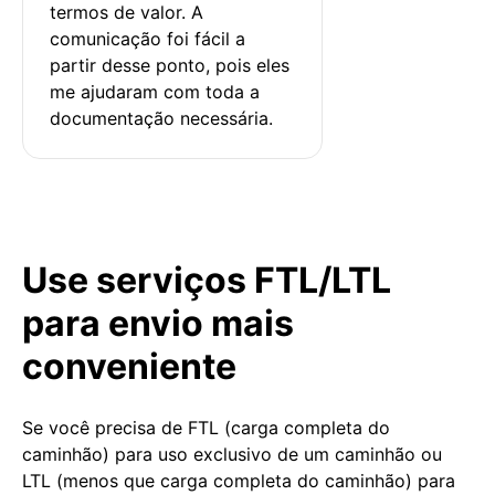
termos de valor. A 
comunicação foi fácil a 
partir desse ponto, pois eles 
me ajudaram com toda a 
documentação necessária.
Use serviços FTL/LTL
para envio mais
conveniente
Se você precisa de FTL (carga completa do
caminhão) para uso exclusivo de um caminhão ou
LTL (menos que carga completa do caminhão) para