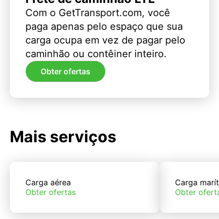
Com o GetTransport.com, você
paga apenas pelo espaço que sua
carga ocupa em vez de pagar pelo
caminhão ou contêiner inteiro.
Obter ofertas
Mais serviços
Carga aérea
Carga marí
Obter ofertas
Obter ofert