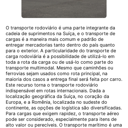
O transporte rodoviário é uma parte integrante da
cadeia de suprimentos na Suíça, e o transporte de
cargas é a maneira mais comum e padrão de
entregar mercadorias tanto dentro do país quanto
para o exterior. A particularidade do transporte de
carga rodoviária é a possibilidade de utilizá-lo em
toda a rota da carga ou de usá-lo como parte do
transporte multimodal. Mesmo que caminhões ou
ferrovias sejam usados ​​como rota principal, na
maioria dos casos a entrega final será feita por carro.
Este recurso torna o transporte rodoviário
indispensável em rotas internacionais. Dada a
localização geográfica da Suíça, no coração da
Europa, e a Romênia, localizada no sudeste do
continente, as opções de logística são diversificadas.
Para cargas que exigem rapidez, o transporte aéreo
pode ser considerado, especialmente para itens de
alto valor ou perecíveis. O transporte marítimo é uma