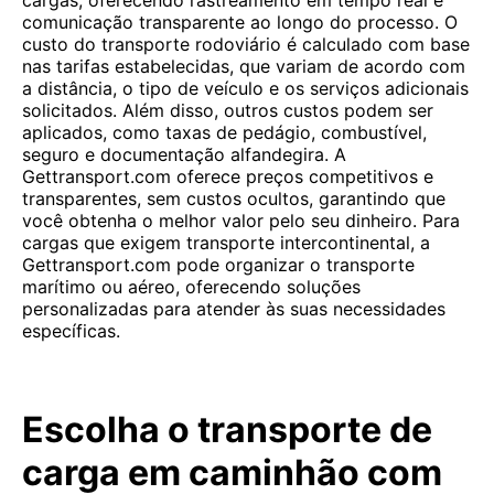
cargas, oferecendo rastreamento em tempo real e
comunicação transparente ao longo do processo. O
custo do transporte rodoviário é calculado com base
nas tarifas estabelecidas, que variam de acordo com
a distância, o tipo de veículo e os serviços adicionais
solicitados. Além disso, outros custos podem ser
aplicados, como taxas de pedágio, combustível,
seguro e documentação alfandegira. A
Gettransport.com oferece preços competitivos e
transparentes, sem custos ocultos, garantindo que
você obtenha o melhor valor pelo seu dinheiro. Para
cargas que exigem transporte intercontinental, a
Gettransport.com pode organizar o transporte
marítimo ou aéreo, oferecendo soluções
personalizadas para atender às suas necessidades
específicas.
Escolha o transporte de
carga em caminhão com