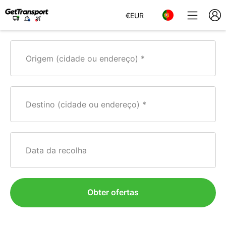
€
EUR
Origem (cidade ou endereço)
Destino (cidade ou endereço)
Data da recolha
Obter ofertas