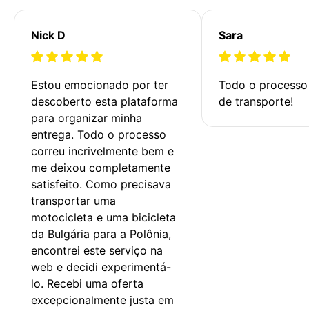
Nick D
Sara
Estou emocionado por ter 
Todo o processo 
descoberto esta plataforma 
de transporte!
para organizar minha 
entrega. Todo o processo 
correu incrivelmente bem e 
me deixou completamente 
satisfeito. Como precisava 
transportar uma 
motocicleta e uma bicicleta 
da Bulgária para a Polônia, 
encontrei este serviço na 
web e decidi experimentá-
lo. Recebi uma oferta 
excepcionalmente justa em 