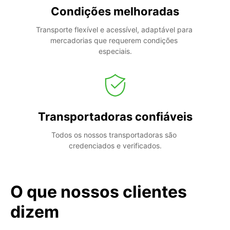
Condições melhoradas
Transporte flexível e acessível, adaptável para 
mercadorias que requerem condições 
especiais.
Transportadoras confiáveis
Todos os nossos transportadoras são 
credenciados e verificados.
O que nossos clientes
dizem