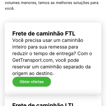
volumes menores, temos as melhores soluções para
você.
Frete de caminhão FTL
Você precisa usar um caminhão
inteiro para sua remessa para
reduzir o tempo de entrega? Com o
GetTransport.com, você pode
reservar um caminhão separado da
origem ao destino.
Obter ofertas
Frete de caminhão LTL