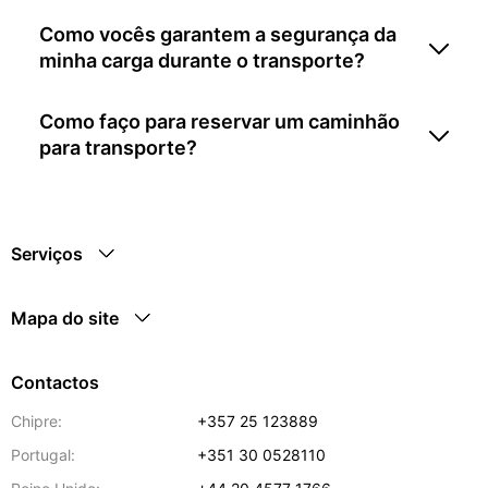
Como vocês garantem a segurança da
minha carga durante o transporte?
Como faço para reservar um caminhão
para transporte?
Serviços
Mapa do site
Contactos
Chipre:
+357 25 123889
Portugal:
+351 30 0528110