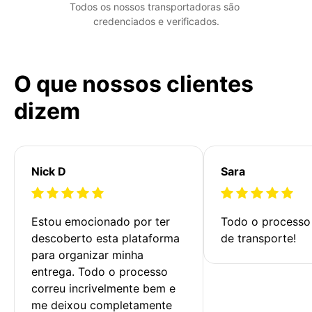
Todos os nossos transportadoras são 
credenciados e verificados.
O que nossos clientes
dizem
Nick D
Sara
Estou emocionado por ter 
Todo o processo 
descoberto esta plataforma 
de transporte!
para organizar minha 
entrega. Todo o processo 
correu incrivelmente bem e 
me deixou completamente 