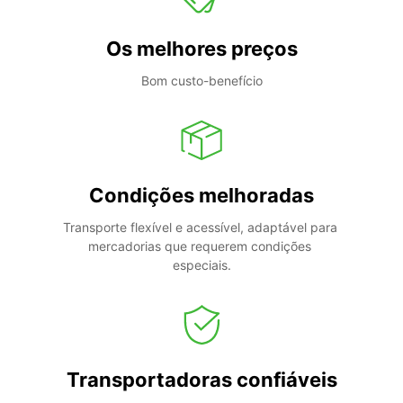
Os melhores preços
Bom custo-benefício
Condições melhoradas
Transporte flexível e acessível, adaptável para 
mercadorias que requerem condições 
especiais.
Transportadoras confiáveis