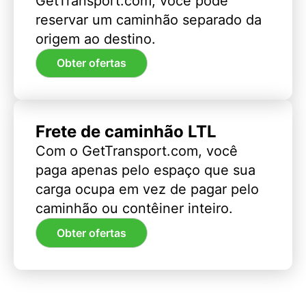
GetTransport.com, você pode
reservar um caminhão separado da
origem ao destino.
Obter ofertas
Frete de caminhão LTL
Com o GetTransport.com, você
paga apenas pelo espaço que sua
carga ocupa em vez de pagar pelo
caminhão ou contêiner inteiro.
Obter ofertas