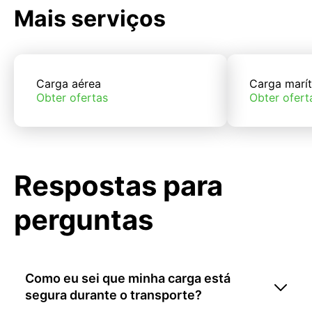
Mais serviços
Carga aérea
Carga marí
Obter ofertas
Obter ofert
Respostas para
perguntas
Como eu sei que minha carga está
segura durante o transporte?