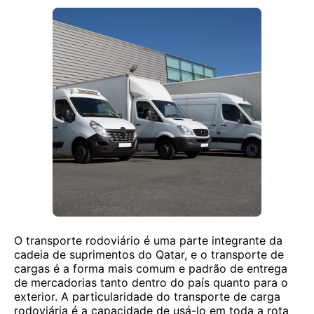
O transporte rodoviário é uma parte integrante da
cadeia de suprimentos do Qatar, e o transporte de
cargas é a forma mais comum e padrão de entrega
de mercadorias tanto dentro do país quanto para o
exterior. A particularidade do transporte de carga
rodoviária é a capacidade de usá-lo em toda a rota