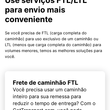
Use serviços FTL/LTL
para envio mais
conveniente
Se você precisa de FTL (carga completa do
caminhão) para uso exclusivo de um caminhão ou
LTL (menos que carga completa do caminhão) para
volumes menores, temos as melhores soluções para
você.
Frete de caminhão FTL
Você precisa usar um caminhão
inteiro para sua remessa para
reduzir o tempo de entrega? Com o