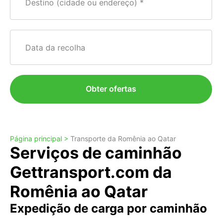
Destino (cidade ou endereço)
Data da recolha
Obter ofertas
Página principal >
Transporte da Romênia ao Qatar
Serviços de caminhão
Gettransport.com da
Romênia ao Qatar
Expedição de carga por caminhão