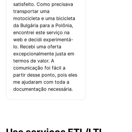
satisfeito. Como precisava 
transportar uma 
motocicleta e uma bicicleta 
da Bulgária para a Polônia, 
encontrei este serviço na 
web e decidi experimentá-
lo. Recebi uma oferta 
excepcionalmente justa em 
termos de valor. A 
comunicação foi fácil a 
partir desse ponto, pois eles 
me ajudaram com toda a 
documentação necessária.