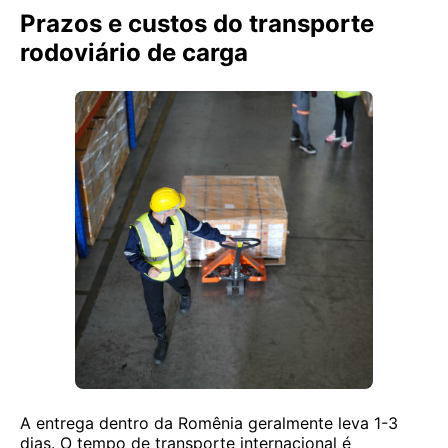
Prazos e custos do transporte
rodoviário de carga
A entrega dentro da Romênia geralmente leva 1-3
dias. O tempo de transporte internacional é