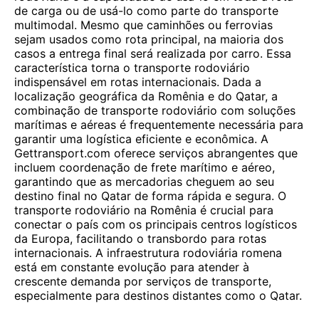
de carga ou de usá-lo como parte do transporte
multimodal. Mesmo que caminhões ou ferrovias
sejam usados ​​como rota principal, na maioria dos
casos a entrega final será realizada por carro. Essa
característica torna o transporte rodoviário
indispensável em rotas internacionais. Dada a
localização geográfica da Romênia e do Qatar, a
combinação de transporte rodoviário com soluções
marítimas e aéreas é frequentemente necessária para
garantir uma logística eficiente e econômica. A
Gettransport.com oferece serviços abrangentes que
incluem coordenação de frete marítimo e aéreo,
garantindo que as mercadorias cheguem ao seu
destino final no Qatar de forma rápida e segura. O
transporte rodoviário na Romênia é crucial para
conectar o país com os principais centros logísticos
da Europa, facilitando o transbordo para rotas
internacionais. A infraestrutura rodoviária romena
está em constante evolução para atender à
crescente demanda por serviços de transporte,
especialmente para destinos distantes como o Qatar.