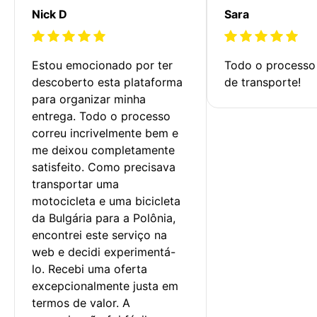
Nick D
Sara
Estou emocionado por ter 
Todo o processo 
descoberto esta plataforma 
de transporte!
para organizar minha 
entrega. Todo o processo 
correu incrivelmente bem e 
me deixou completamente 
satisfeito. Como precisava 
transportar uma 
motocicleta e uma bicicleta 
da Bulgária para a Polônia, 
encontrei este serviço na 
web e decidi experimentá-
lo. Recebi uma oferta 
excepcionalmente justa em 
termos de valor. A 