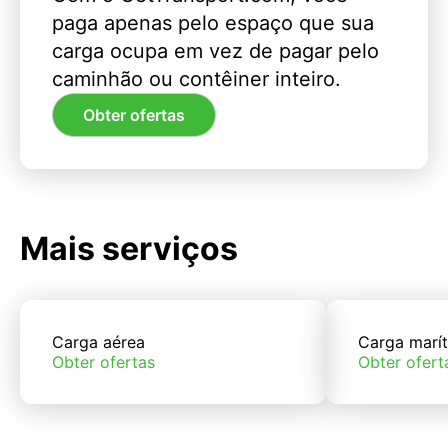
paga apenas pelo espaço que sua
carga ocupa em vez de pagar pelo
caminhão ou contêiner inteiro.
Obter ofertas
Mais serviços
Carga aérea
Carga marí
Obter ofertas
Obter ofert