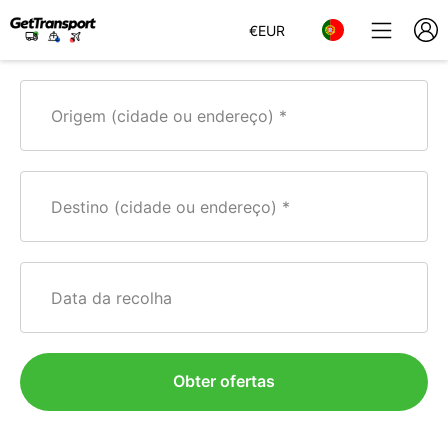
€
EUR
Origem (cidade ou endereço)
Destino (cidade ou endereço)
Data da recolha
Obter ofertas