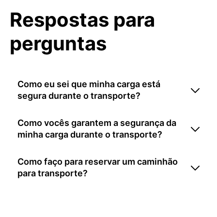
Respostas para
perguntas
Como eu sei que minha carga está
segura durante o transporte?
Como vocês garantem a segurança da
minha carga durante o transporte?
Como faço para reservar um caminhão
para transporte?