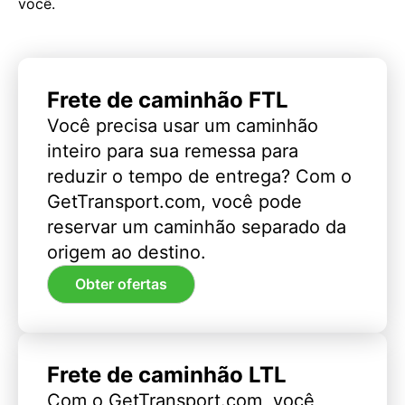
você.
Frete de caminhão FTL
Você precisa usar um caminhão
inteiro para sua remessa para
reduzir o tempo de entrega? Com o
GetTransport.com, você pode
reservar um caminhão separado da
origem ao destino.
Obter ofertas
Frete de caminhão LTL
Com o GetTransport.com, você