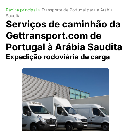
Página principal >
Transporte de Portugal para a Arábia
Saudita
Serviços de caminhão da
Gettransport.com de
Portugal à Arábia Saudita
Expedição rodoviária de carga