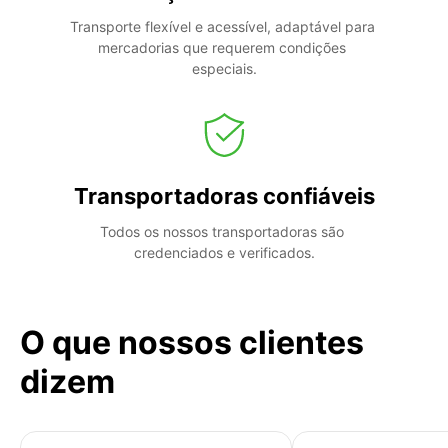
Transporte flexível e acessível, adaptável para 
mercadorias que requerem condições 
especiais.
Transportadoras confiáveis
Todos os nossos transportadoras são 
credenciados e verificados.
O que nossos clientes
dizem