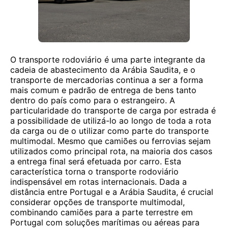
O transporte rodoviário é uma parte integrante da
cadeia de abastecimento da Arábia Saudita, e o
transporte de mercadorias continua a ser a forma
mais comum e padrão de entrega de bens tanto
dentro do país como para o estrangeiro. A
particularidade do transporte de carga por estrada é
a possibilidade de utilizá-lo ao longo de toda a rota
da carga ou de o utilizar como parte do transporte
multimodal. Mesmo que camiões ou ferrovias sejam
utilizados como principal rota, na maioria dos casos
a entrega final será efetuada por carro. Esta
característica torna o transporte rodoviário
indispensável em rotas internacionais. Dada a
distância entre Portugal e a Arábia Saudita, é crucial
considerar opções de transporte multimodal,
combinando camiões para a parte terrestre em
Portugal com soluções marítimas ou aéreas para