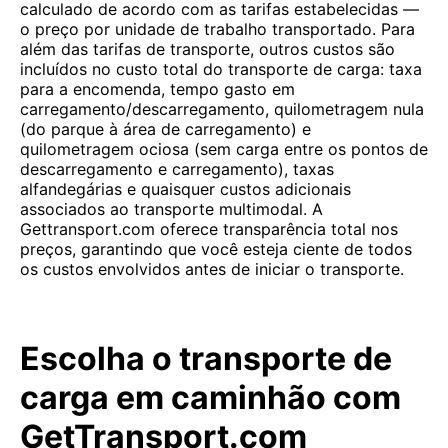
calculado de acordo com as tarifas estabelecidas —
o preço por unidade de trabalho transportado. Para
além das tarifas de transporte, outros custos são
incluídos no custo total do transporte de carga: taxa
para a encomenda, tempo gasto em
carregamento/descarregamento, quilometragem nula
(do parque à área de carregamento) e
quilometragem ociosa (sem carga entre os pontos de
descarregamento e carregamento), taxas
alfandegárias e quaisquer custos adicionais
associados ao transporte multimodal. A
Gettransport.com oferece transparência total nos
preços, garantindo que você esteja ciente de todos
os custos envolvidos antes de iniciar o transporte.
Escolha o transporte de
carga em caminhão com
GetTransport.com