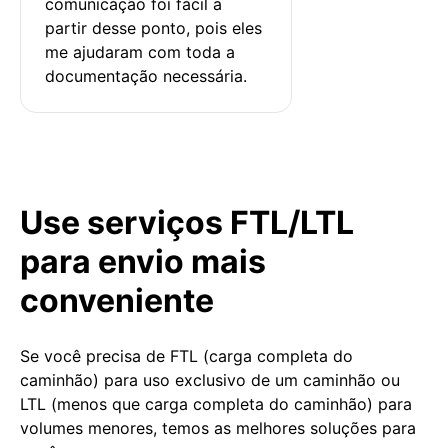
comunicação foi fácil a 
partir desse ponto, pois eles 
me ajudaram com toda a 
documentação necessária.
Use serviços FTL/LTL
para envio mais
conveniente
Se você precisa de FTL (carga completa do
caminhão) para uso exclusivo de um caminhão ou
LTL (menos que carga completa do caminhão) para
volumes menores, temos as melhores soluções para