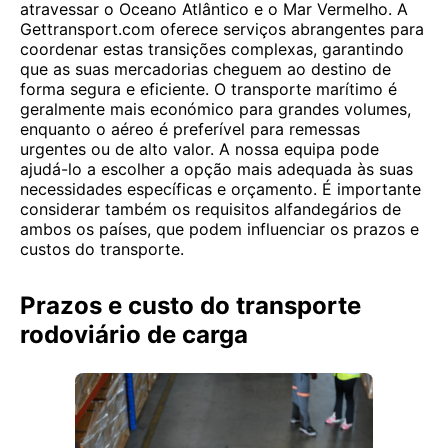
atravessar o Oceano Atlântico e o Mar Vermelho. A
Gettransport.com oferece serviços abrangentes para
coordenar estas transições complexas, garantindo
que as suas mercadorias cheguem ao destino de
forma segura e eficiente. O transporte marítimo é
geralmente mais económico para grandes volumes,
enquanto o aéreo é preferível para remessas
urgentes ou de alto valor. A nossa equipa pode
ajudá-lo a escolher a opção mais adequada às suas
necessidades específicas e orçamento. É importante
considerar também os requisitos alfandegários de
ambos os países, que podem influenciar os prazos e
custos do transporte.
Prazos e custo do transporte
rodoviário de carga