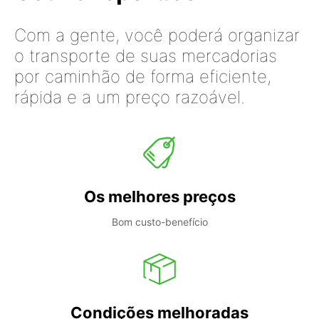
Com a gente, você poderá organizar
o transporte de suas mercadorias
por caminhão de forma eficiente,
rápida e a um preço razoável.
Os melhores preços
Bom custo-benefício
Condições melhoradas