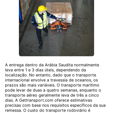
A entrega dentro da Arábia Saudita normalmente
leva entre 1 e 3 dias úteis, dependendo da
localização. No entanto, dado que o transporte
internacional envolve a travessia de oceanos, os
prazos são mais variáveis. O transporte marítimo
pode levar de duas a quatro semanas, enquanto o
transporte aéreo geralmente leva de três a cinco
dias. A Gettransport.com oferece estimativas
precisas com base nos requisitos específicos da sua
remessa. O custo do transporte rodoviário é