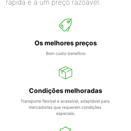
rápida e a um preço razoável.
Os melhores preços
Bom custo-benefício
Condições melhoradas
Transporte flexível e acessível, adaptável para 
mercadorias que requerem condições 
especiais.