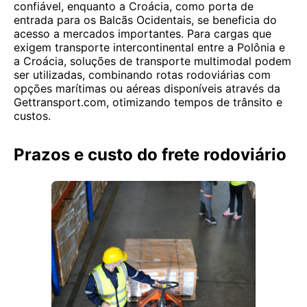
confiável, enquanto a Croácia, como porta de
entrada para os Balcãs Ocidentais, se beneficia do
acesso a mercados importantes. Para cargas que
exigem transporte intercontinental entre a Polônia e
a Croácia, soluções de transporte multimodal podem
ser utilizadas, combinando rotas rodoviárias com
opções marítimas ou aéreas disponíveis através da
Gettransport.com, otimizando tempos de trânsito e
custos.
Prazos e custo do frete rodoviário