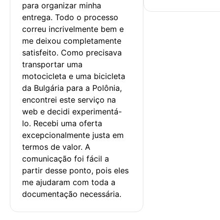
para organizar minha 
entrega. Todo o processo 
correu incrivelmente bem e 
me deixou completamente 
satisfeito. Como precisava 
transportar uma 
motocicleta e uma bicicleta 
da Bulgária para a Polônia, 
encontrei este serviço na 
web e decidi experimentá-
lo. Recebi uma oferta 
excepcionalmente justa em 
termos de valor. A 
comunicação foi fácil a 
partir desse ponto, pois eles 
me ajudaram com toda a 
documentação necessária.