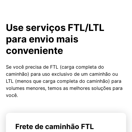
Use serviços FTL/LTL
para envio mais
conveniente
Se você precisa de FTL (carga completa do
caminhão) para uso exclusivo de um caminhão ou
LTL (menos que carga completa do caminhão) para
volumes menores, temos as melhores soluções para
você.
Frete de caminhão FTL