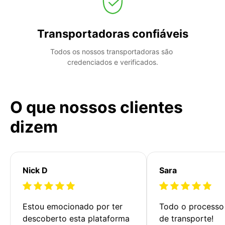
Transportadoras confiáveis
Todos os nossos transportadoras são 
credenciados e verificados.
O que nossos clientes
dizem
Nick D
Sara
Estou emocionado por ter 
Todo o processo 
descoberto esta plataforma 
de transporte!