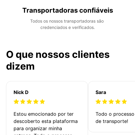
Transportadoras confiáveis
Todos os nossos transportadoras são 
credenciados e verificados.
O que nossos clientes
dizem
Nick D
Sara
Estou emocionado por ter 
Todo o processo 
descoberto esta plataforma 
de transporte!
para organizar minha 