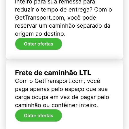
inteiro para sua remessa para
reduzir o tempo de entrega? Com o
GetTransport.com, você pode
reservar um caminhão separado da
origem ao destino.
Obter ofertas
Frete de caminhão LTL
Com o GetTransport.com, você
paga apenas pelo espaço que sua
carga ocupa em vez de pagar pelo
caminhão ou contêiner inteiro.
Obter ofertas