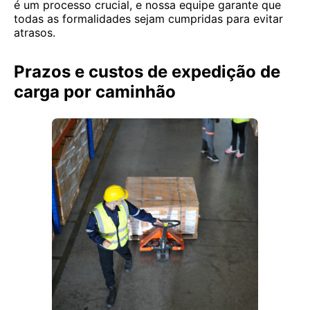
é um processo crucial, e nossa equipe garante que
todas as formalidades sejam cumpridas para evitar
atrasos.
Prazos e custos de expedição de
carga por caminhão