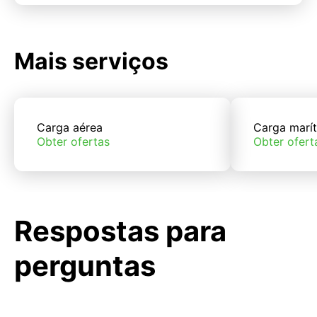
Mais serviços
Carga aérea
Carga marí
Obter ofertas
Obter ofert
Respostas para
perguntas