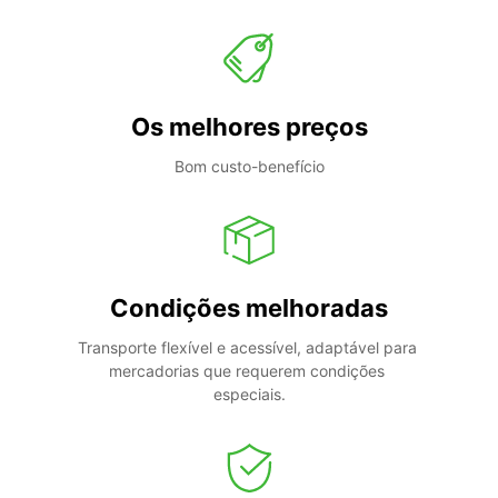
Os melhores preços
Bom custo-benefício
Condições melhoradas
Transporte flexível e acessível, adaptável para 
mercadorias que requerem condições 
especiais.