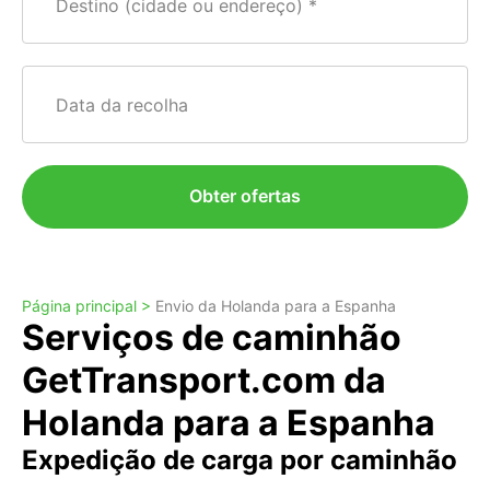
Destino (cidade ou endereço)
Data da recolha
Obter ofertas
Página principal >
Envio da Holanda para a Espanha
Serviços de caminhão
GetTransport.com da
Holanda para a Espanha
Expedição de carga por caminhão