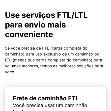
Use serviços FTL/LTL
para envio mais
conveniente
Se você precisa de FTL (carga completa do
caminhão) para uso exclusivo de um caminhão ou
LTL (menos que carga completa do caminhão) para
volumes menores, temos as melhores soluções para
você.
Frete de caminhão FTL
Você precisa usar um caminhão