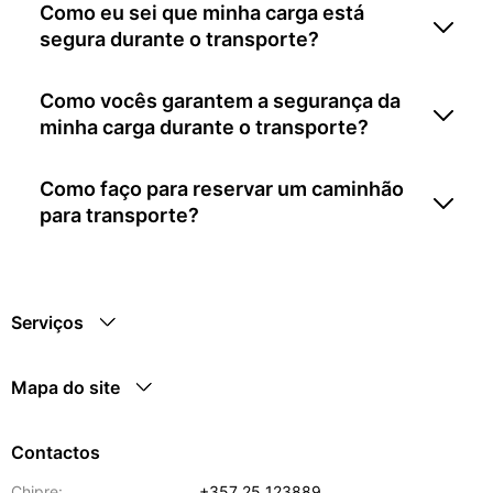
Como eu sei que minha carga está
segura durante o transporte?
Como vocês garantem a segurança da
minha carga durante o transporte?
Como faço para reservar um caminhão
para transporte?
Serviços
Mapa do site
Contactos
Chipre:
+357 25 123889