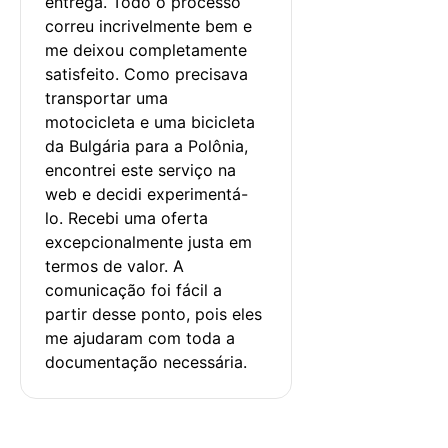
entrega. Todo o processo 
correu incrivelmente bem e 
me deixou completamente 
satisfeito. Como precisava 
transportar uma 
motocicleta e uma bicicleta 
da Bulgária para a Polônia, 
encontrei este serviço na 
web e decidi experimentá-
lo. Recebi uma oferta 
excepcionalmente justa em 
termos de valor. A 
comunicação foi fácil a 
partir desse ponto, pois eles 
me ajudaram com toda a 
documentação necessária.