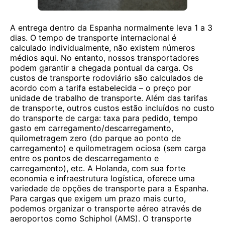
A entrega dentro da Espanha normalmente leva 1 a 3
dias. O tempo de transporte internacional é
calculado individualmente, não existem números
médios aqui. No entanto, nossos transportadores
podem garantir a chegada pontual da carga. Os
custos de transporte rodoviário são calculados de
acordo com a tarifa estabelecida – o preço por
unidade de trabalho de transporte. Além das tarifas
de transporte, outros custos estão incluídos no custo
do transporte de carga: taxa para pedido, tempo
gasto em carregamento/descarregamento,
quilometragem zero (do parque ao ponto de
carregamento) e quilometragem ociosa (sem carga
entre os pontos de descarregamento e
carregamento), etc. A Holanda, com sua forte
economia e infraestrutura logística, oferece uma
variedade de opções de transporte para a Espanha.
Para cargas que exigem um prazo mais curto,
podemos organizar o transporte aéreo através de
aeroportos como Schiphol (AMS). O transporte