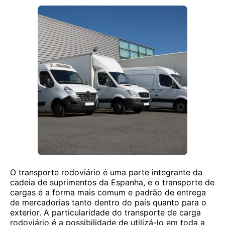
O transporte rodoviário é uma parte integrante da
cadeia de suprimentos da Espanha, e o transporte de
cargas é a forma mais comum e padrão de entrega
de mercadorias tanto dentro do país quanto para o
exterior. A particularidade do transporte de carga
rodoviário é a possibilidade de utilizá-lo em toda a