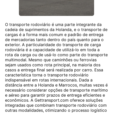
O transporte rodoviário é uma parte integrante da
cadeia de suprimentos da Holanda, e o transporte de
cargas é a forma mais comum e padrão de entrega
de mercadorias tanto dentro do país quanto para o
exterior. A particularidade do transporte de carga
rodoviária é a capacidade de utilizá-lo em toda a
rota da carga ou de usá-lo como parte do transporte
multimodal. Mesmo que caminhões ou ferrovias
sejam usados ​​como rota principal, na maioria dos
casos a entrega final será realizada por carro. Essa
característica torna o transporte rodoviário
indispensável em rotas internacionais. Dada a
distância entre a Holanda e Marrocos, muitas vezes é
necessário considerar opções de transporte marítimo
e aéreo para garantir prazos de entrega eficientes e
econômicos. A Gettransport.com oferece soluções
integradas que combinam transporte rodoviário com
outras modalidades, otimizando o processo logístico