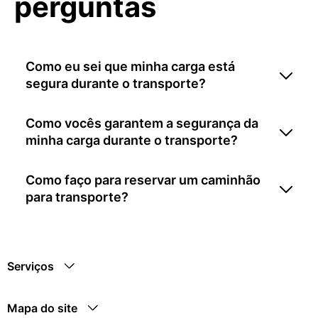
perguntas
Como eu sei que minha carga está
segura durante o transporte?
Como vocês garantem a segurança da
minha carga durante o transporte?
Como faço para reservar um caminhão
para transporte?
Serviços
Mapa do site