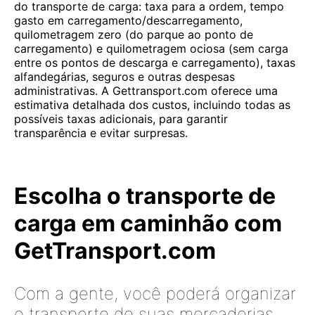
do transporte de carga: taxa para a ordem, tempo
gasto em carregamento/descarregamento,
quilometragem zero (do parque ao ponto de
carregamento) e quilometragem ociosa (sem carga
entre os pontos de descarga e carregamento), taxas
alfandegárias, seguros e outras despesas
administrativas. A Gettransport.com oferece uma
estimativa detalhada dos custos, incluindo todas as
possíveis taxas adicionais, para garantir
transparência e evitar surpresas.
Escolha o transporte de
carga em caminhão com
GetTransport.com
Com a gente, você poderá organizar
o transporte de suas mercadorias