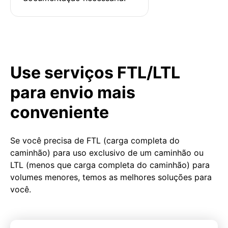
Use serviços FTL/LTL
para envio mais
conveniente
Se você precisa de FTL (carga completa do
caminhão) para uso exclusivo de um caminhão ou
LTL (menos que carga completa do caminhão) para
volumes menores, temos as melhores soluções para
você.