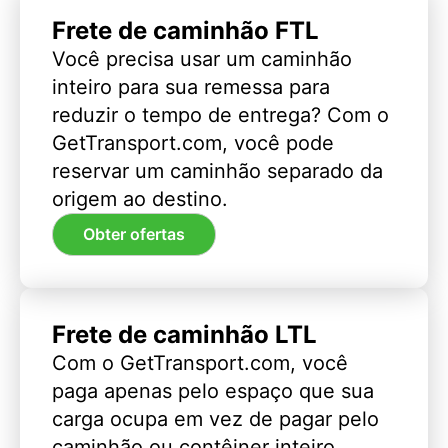
Frete de caminhão FTL
Você precisa usar um caminhão
inteiro para sua remessa para
reduzir o tempo de entrega? Com o
GetTransport.com, você pode
reservar um caminhão separado da
origem ao destino.
Obter ofertas
Frete de caminhão LTL
Com o GetTransport.com, você
paga apenas pelo espaço que sua
carga ocupa em vez de pagar pelo
caminhão ou contêiner inteiro.