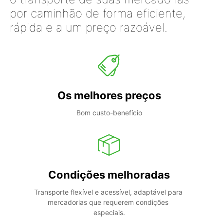
por caminhão de forma eficiente,
rápida e a um preço razoável.
Os melhores preços
Bom custo-benefício
Condições melhoradas
Transporte flexível e acessível, adaptável para 
mercadorias que requerem condições 
especiais.