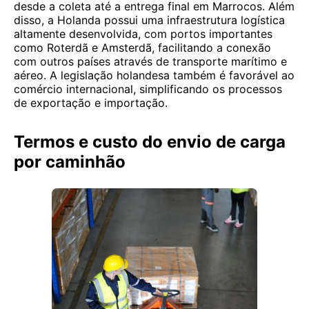
desde a coleta até a entrega final em Marrocos. Além
disso, a Holanda possui uma infraestrutura logística
altamente desenvolvida, com portos importantes
como Roterdã e Amsterdã, facilitando a conexão
com outros países através de transporte marítimo e
aéreo. A legislação holandesa também é favorável ao
comércio internacional, simplificando os processos
de exportação e importação.
Termos e custo do envio de carga
por caminhão