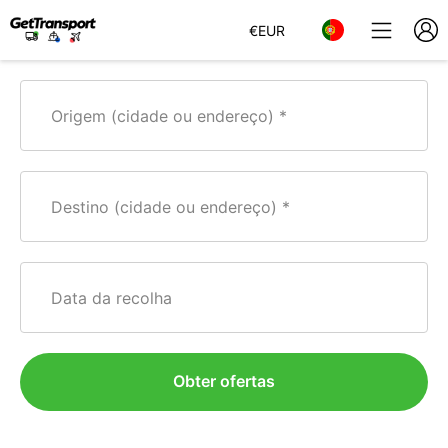
€
EUR
Origem (cidade ou endereço)
Destino (cidade ou endereço)
Data da recolha
Obter ofertas