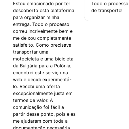
Estou emocionado por ter 
Todo o processo 
descoberto esta plataforma 
de transporte!
para organizar minha 
entrega. Todo o processo 
correu incrivelmente bem e 
me deixou completamente 
satisfeito. Como precisava 
transportar uma 
motocicleta e uma bicicleta 
da Bulgária para a Polônia, 
encontrei este serviço na 
web e decidi experimentá-
lo. Recebi uma oferta 
excepcionalmente justa em 
termos de valor. A 
comunicação foi fácil a 
partir desse ponto, pois eles 
me ajudaram com toda a 
documentação necessária.