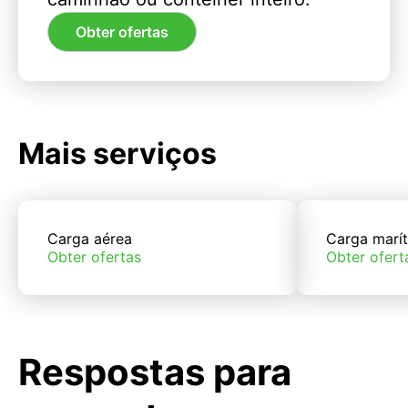
Obter ofertas
Mais serviços
Carga aérea
Carga marí
Obter ofertas
Obter ofert
Respostas para