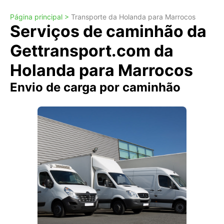
Página principal >
Transporte da Holanda para Marrocos
Serviços de caminhão da
Gettransport.com da
Holanda para Marrocos
Envio de carga por caminhão