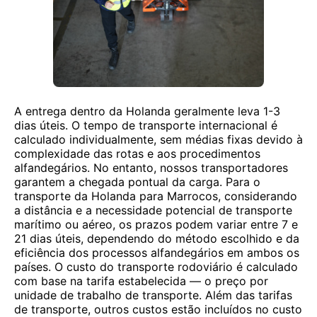
A entrega dentro da Holanda geralmente leva 1-3
dias úteis. O tempo de transporte internacional é
calculado individualmente, sem médias fixas devido à
complexidade das rotas e aos procedimentos
alfandegários. No entanto, nossos transportadores
garantem a chegada pontual da carga. Para o
transporte da Holanda para Marrocos, considerando
a distância e a necessidade potencial de transporte
marítimo ou aéreo, os prazos podem variar entre 7 e
21 dias úteis, dependendo do método escolhido e da
eficiência dos processos alfandegários em ambos os
países. O custo do transporte rodoviário é calculado
com base na tarifa estabelecida — o preço por
unidade de trabalho de transporte. Além das tarifas
de transporte, outros custos estão incluídos no custo